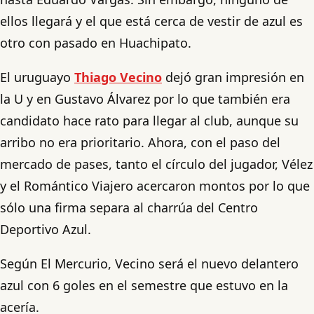
ellos llegará y el que está cerca de vestir de azul es
otro con pasado en Huachipato.
El uruguayo
Thiago Vecino
dejó gran impresión en
la U y en Gustavo Álvarez por lo que también era
candidato hace rato para llegar al club, aunque su
arribo no era prioritario. Ahora, con el paso del
mercado de pases, tanto el círculo del jugador, Vélez
y el Romántico Viajero acercaron montos por lo que
sólo una firma separa al charrúa del Centro
Deportivo Azul.
Según El Mercurio, Vecino será el nuevo delantero
azul con 6 goles en el semestre que estuvo en la
acería.