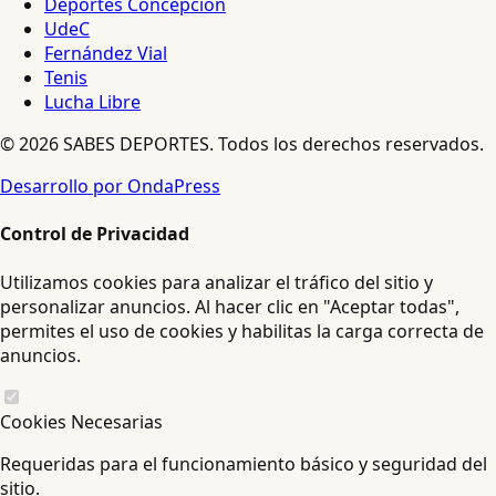
Deportes Concepción
UdeC
Fernández Vial
Tenis
Lucha Libre
© 2026 SABES DEPORTES. Todos los derechos reservados.
Desarrollo por OndaPress
Control de Privacidad
Utilizamos cookies para analizar el tráfico del sitio y
personalizar anuncios. Al hacer clic en "Aceptar todas",
permites el uso de cookies y habilitas la carga correcta de
anuncios.
Cookies Necesarias
Requeridas para el funcionamiento básico y seguridad del
sitio.