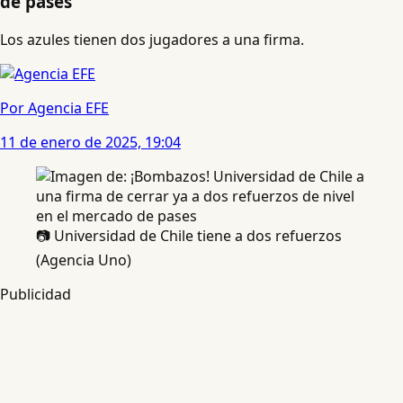
de pases
Los azules tienen dos jugadores a una firma.
Por Agencia EFE
11 de enero de 2025, 19:04
📷 Universidad de Chile tiene a dos refuerzos
(Agencia Uno)
Publicidad