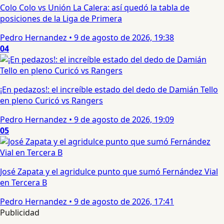
Colo Colo vs Unión La Calera: así quedó la tabla de
posiciones de la Liga de Primera
Pedro Hernandez
•
9 de agosto de 2026, 19:38
04
¡En pedazos!: el increíble estado del dedo de Damián Tello
en pleno Curicó vs Rangers
Pedro Hernandez
•
9 de agosto de 2026, 19:09
05
José Zapata y el agridulce punto que sumó Fernández Vial
en Tercera B
Pedro Hernandez
•
9 de agosto de 2026, 17:41
Publicidad