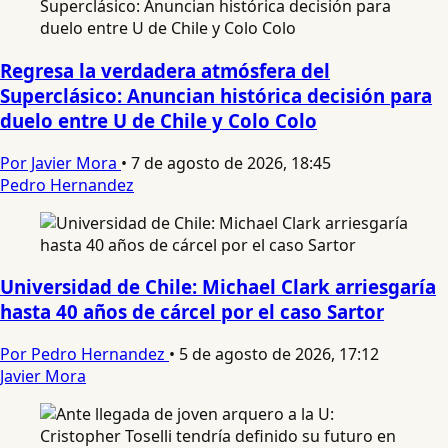
Regresa la verdadera atmósfera del
Superclásico: Anuncian histórica decisión para
duelo entre U de Chile y Colo Colo
Por Javier Mora
•
7 de agosto de 2026, 18:45
Pedro Hernandez
Universidad de Chile: Michael Clark arriesgaría
hasta 40 años de cárcel por el caso Sartor
Por Pedro Hernandez
•
5 de agosto de 2026, 17:12
Javier Mora