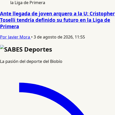
Ante llegada de joven arquero a la U: Cristopher
Toselli tendría definido su futuro en la Liga de
Primera
Por Javier Mora
•
3 de agosto de 2026, 11:55
La pasión del deporte del Biobío