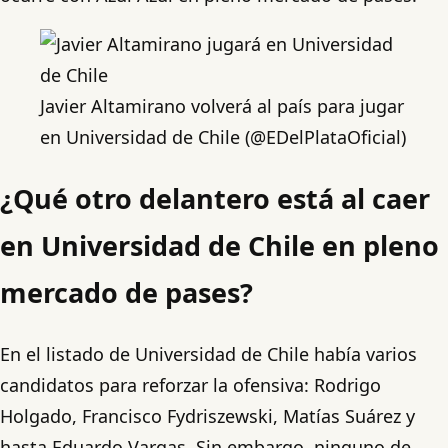
Javier Altamirano volverá al país para jugar
en Universidad de Chile (@EDelPlataOficial)
¿Qué otro delantero está al caer
en Universidad de Chile en pleno
mercado de pases?
En el listado de Universidad de Chile había varios
candidatos para reforzar la ofensiva: Rodrigo
Holgado, Francisco Fydriszewski, Matías Suárez y
hasta Eduardo Vargas. Sin embargo, ninguno de