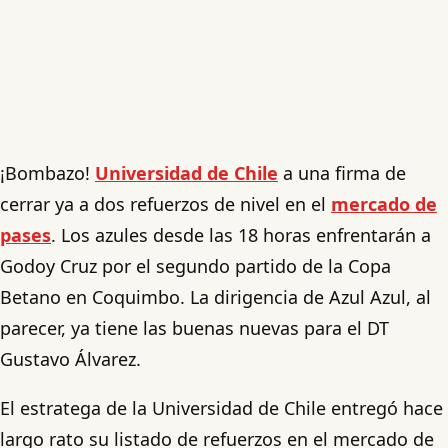
¡Bombazo!
Universidad de Chile
a una firma de
cerrar ya a dos refuerzos de nivel en el
mercado de
pases
. Los azules desde las 18 horas enfrentarán a
Godoy Cruz por el segundo partido de la Copa
Betano en Coquimbo. La dirigencia de Azul Azul, al
parecer, ya tiene las buenas nuevas para el DT
Gustavo Álvarez.
El estratega de la Universidad de Chile entregó hace
largo rato su listado de refuerzos en el mercado de