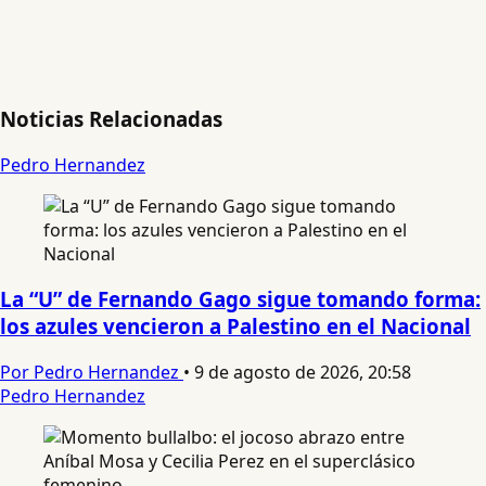
Noticias Relacionadas
Pedro Hernandez
La “U” de Fernando Gago sigue tomando forma:
los azules vencieron a Palestino en el Nacional
Por Pedro Hernandez
•
9 de agosto de 2026, 20:58
Pedro Hernandez