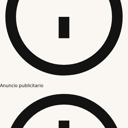
Anuncio publicitario