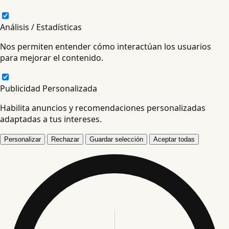
Análisis / Estadísticas
Nos permiten entender cómo interactúan los usuarios
para mejorar el contenido.
Publicidad Personalizada
Habilita anuncios y recomendaciones personalizadas
adaptadas a tus intereses.
Personalizar
Rechazar
Guardar selección
Aceptar todas