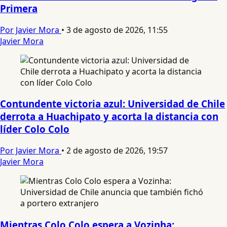
Primera
Por Javier Mora
•
3 de agosto de 2026, 11:55
Javier Mora
Contundente victoria azul: Universidad de Chile
derrota a Huachipato y acorta la distancia con
líder Colo Colo
Por Javier Mora
•
2 de agosto de 2026, 19:57
Javier Mora
Mientras Colo Colo espera a Vozinha: