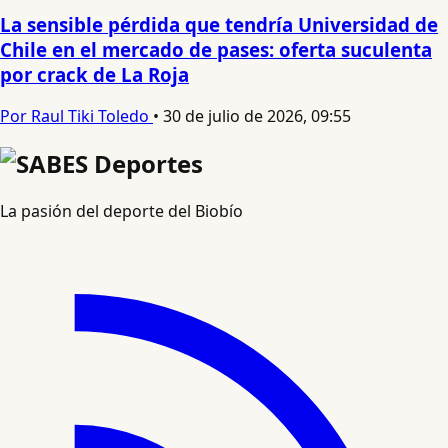
La sensible pérdida que tendría Universidad de
Chile en el mercado de pases: oferta suculenta
por crack de La Roja
Por Raul Tiki Toledo
•
30 de julio de 2026, 09:55
La pasión del deporte del Biobío