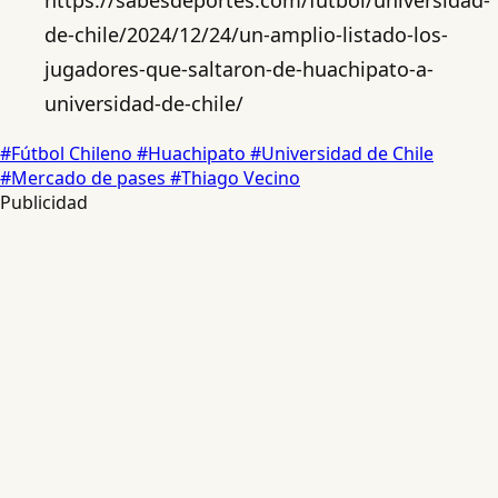
de-chile/2024/12/24/un-amplio-listado-los-
jugadores-que-saltaron-de-huachipato-a-
universidad-de-chile/
#Fútbol Chileno
#Huachipato
#Universidad de Chile
#Mercado de pases
#Thiago Vecino
Publicidad