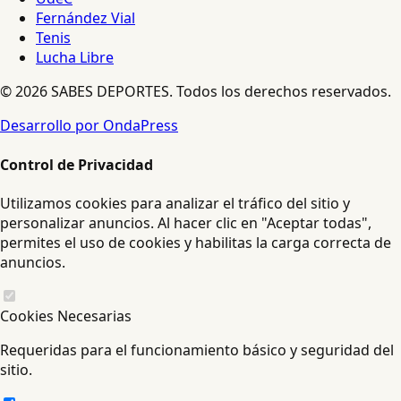
Fernández Vial
Tenis
Lucha Libre
© 2026 SABES DEPORTES. Todos los derechos reservados.
Desarrollo por OndaPress
Control de Privacidad
Utilizamos cookies para analizar el tráfico del sitio y
personalizar anuncios. Al hacer clic en "Aceptar todas",
permites el uso de cookies y habilitas la carga correcta de
anuncios.
Cookies Necesarias
Requeridas para el funcionamiento básico y seguridad del
sitio.