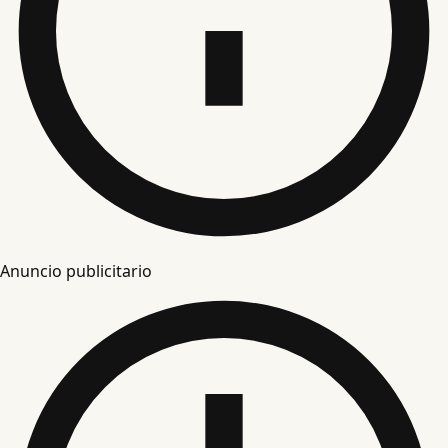
Anuncio publicitario