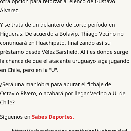
otra opción para reforzar al elenco de Gustavo
Álvarez.
Y se trata de un delantero de corto período en
Higueras. De acuerdo a Bolavip, Thiago Vecino no
continuará en Huachipato, finalizando así su
préstamo desde Vélez Sarsfield. Allí es donde surge
la chance de que el atacante uruguayo siga jugando
en Chile, pero en la "U".
¿Será una maniobra para apurar el fichaje de
Octavio Rivero, o acabará por llegar Vecino a U. de
Chile?
Síguenos en
Sabes Deportes.
https://sabesdeportes.com/futbol/universidad-