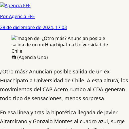
Por Agencia EFE
28 de diciembre de 2024, 17:03
📷 (Agencia Uno)
¿Otro más? Anuncian posible salida de un ex
Huachipato a Universidad de Chile. A esta altura, los
movimientos del CAP Acero rumbo al CDA generan
todo tipo de sensaciones, menos sorpresa.
En esa línea y tras la hipotética llegada de Javier
Altamirano y Gonzalo Montes al cuadro azul, surge