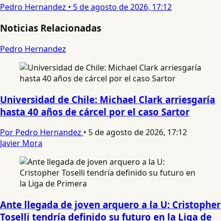
Pedro Hernandez
•
5 de agosto de 2026, 17:12
Noticias Relacionadas
Pedro Hernandez
Universidad de Chile: Michael Clark arriesgaría
hasta 40 años de cárcel por el caso Sartor
Por Pedro Hernandez
•
5 de agosto de 2026, 17:12
Javier Mora
Ante llegada de joven arquero a la U: Cristopher
Toselli tendría definido su futuro en la Liga de