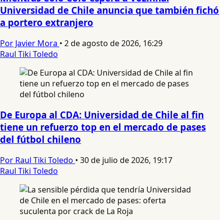
Universidad de Chile anuncia que también fichó
a portero extranjero
Por Javier Mora
•
2 de agosto de 2026, 16:29
Raul Tiki Toledo
De Europa al CDA: Universidad de Chile al fin
tiene un refuerzo top en el mercado de pases
del fútbol chileno
Por Raul Tiki Toledo
•
30 de julio de 2026, 19:17
Raul Tiki Toledo