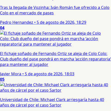
Tras la llegada de Vozinha: Iván Román fue ofrecido a Colo
Colo en el mercado de pases
Pedro Hernandez
•
5 de agosto de 2026, 18:29
04
El fichaje soñado de Fernando Ortiz se aleja de Colo Colo:
Club dueño del pase pondrá en marcha ‘acción reparatoria’
para mantener al jugador
Javier Mora
•
5 de agosto de 2026, 18:03
05
Universidad de Chile: Michael Clark arriesgaría hasta 40
años de cárcel por el caso Sartor