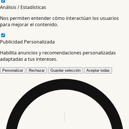
Análisis / Estadísticas
Nos permiten entender cómo interactúan los usuarios
para mejorar el contenido.
Publicidad Personalizada
Habilita anuncios y recomendaciones personalizadas
adaptadas a tus intereses.
Personalizar
Rechazar
Guardar selección
Aceptar todas