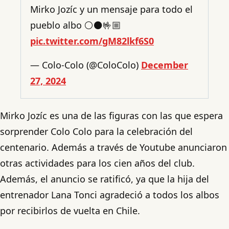
Mirko Jozíc y un mensaje para todo el
pueblo albo ⚪️⚫️🤟🏼
pic.twitter.com/gM82lkf6S0
— Colo-Colo (@ColoColo)
December
27, 2024
Mirko Jozíc es una de las figuras con las que espera
sorprender Colo Colo para la celebración del
centenario. Además a través de Youtube anunciaron
otras actividades para los cien años del club.
Además, el anuncio se ratificó, ya que la hija del
entrenador Lana Tonci agradeció a todos los albos
por recibirlos de vuelta en Chile.