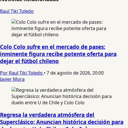
Raul Tiki Toledo
Colo Colo sufre en el mercado de pases:
inminente figura recibe potente oferta para
dejar el fútbol chileno
Por Raul Tiki Toledo
•
7 de agosto de 2026, 20:00
Javier Mora
Regresa la verdadera atmósfera del
Superclásico: Anuncian histórica decisión para