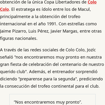
obtención de la única Copa Libertadores de
Colo
Colo
. El estratega es ídolo entre los de Macul,
principalmente a la obtención del trofeo
internacional en el año 1991. Con estrellas como
Jaime Pizarro, Luis Pérez, Javier Margas, entre otras
figuras nacionales.
A través de las redes sociales de Colo Colo, Jozíc
señaló "nos encontraremos muy pronto en nuestra
gran fiesta de celebración del centenario de nuestro
querido club". Además, el entrenador sorprendió
diciendo "preparense para la segunda", prediciendo
la consecución del trofeo continental para el club.
“Nos encontraremos muy pronto”.