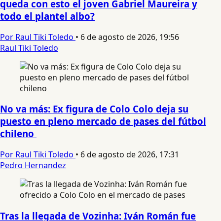
queda con esto el joven Gabriel Maureira y
todo el plantel albo?
Por Raul Tiki Toledo
•
6 de agosto de 2026, 19:56
Raul Tiki Toledo
No va más: Ex figura de Colo Colo deja su
puesto en pleno mercado de pases del fútbol
chileno
Por Raul Tiki Toledo
•
6 de agosto de 2026, 17:31
Pedro Hernandez
Tras la llegada de Vozinha: Iván Román fue