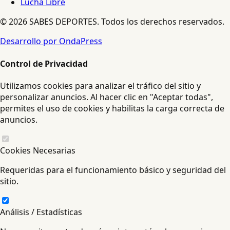
Lucha Libre
© 2026 SABES DEPORTES. Todos los derechos reservados.
Desarrollo por OndaPress
Control de Privacidad
Utilizamos cookies para analizar el tráfico del sitio y
personalizar anuncios. Al hacer clic en "Aceptar todas",
permites el uso de cookies y habilitas la carga correcta de
anuncios.
Cookies Necesarias
Requeridas para el funcionamiento básico y seguridad del
sitio.
Análisis / Estadísticas