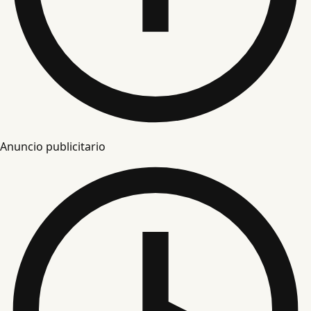
Anuncio publicitario