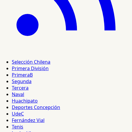
Selección Chilena
Primera División
PrimeraB
Segunda
Tercera
Naval
Huachipato
Deportes Concepción
UdeC
Fernández Vial
Tenis