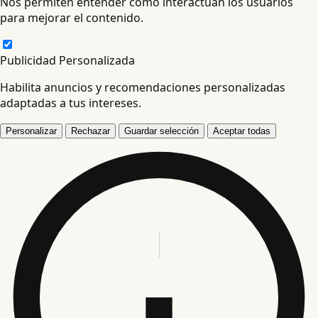
Nos permiten entender cómo interactúan los usuarios
para mejorar el contenido.
Publicidad Personalizada
Habilita anuncios y recomendaciones personalizadas
adaptadas a tus intereses.
Personalizar
Rechazar
Guardar selección
Aceptar todas