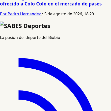
ofrecido a Colo Colo en el mercado de pases
Por Pedro Hernandez
•
5 de agosto de 2026, 18:29
La pasión del deporte del Biobío