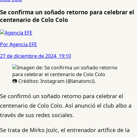
Se confirma un soñado retorno para celebrar el
centenario de Colo Colo
Por Agencia EFE
27 de diciembre de 2024, 19:10
📷 Créditos: Instagram (@lanatonci).
Se confirmó un soñado retorno para celebrar el
centenario de Colo Colo. Así anunció el club albo a
través de sus redes sociales.
Se trata de Mirko Jozíc, el entrenador artífice de la