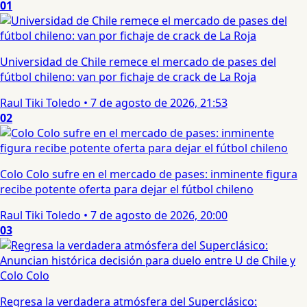
01
Universidad de Chile remece el mercado de pases del
fútbol chileno: van por fichaje de crack de La Roja
Raul Tiki Toledo
•
7 de agosto de 2026, 21:53
02
Colo Colo sufre en el mercado de pases: inminente figura
recibe potente oferta para dejar el fútbol chileno
Raul Tiki Toledo
•
7 de agosto de 2026, 20:00
03
Regresa la verdadera atmósfera del Superclásico: