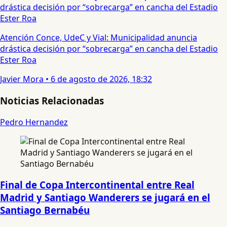
Atención Conce, UdeC y Vial: Municipalidad anuncia
drástica decisión por “sobrecarga” en cancha del Estadio
Ester Roa
Javier Mora
•
6 de agosto de 2026, 18:32
Noticias Relacionadas
Pedro Hernandez
Final de Copa Intercontinental entre Real
Madrid y Santiago Wanderers se jugará en el
Santiago Bernabéu