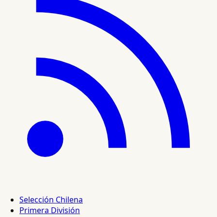
Selección Chilena
Primera División