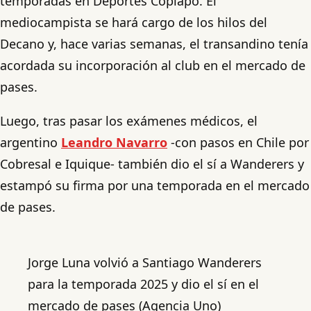
temporadas en Deportes Copiapó. El
mediocampista se hará cargo de los hilos del
Decano y, hace varias semanas, el transandino tenía
acordada su incorporación al club en el mercado de
pases.
Luego, tras pasar los exámenes médicos, el
argentino
Leandro Navarro
-con pasos en Chile por
Cobresal e Iquique- también dio el sí a Wanderers y
estampó su firma por una temporada en el mercado
de pases.
Jorge Luna volvió a Santiago Wanderers
para la temporada 2025 y dio el sí en el
mercado de pases (Agencia Uno)