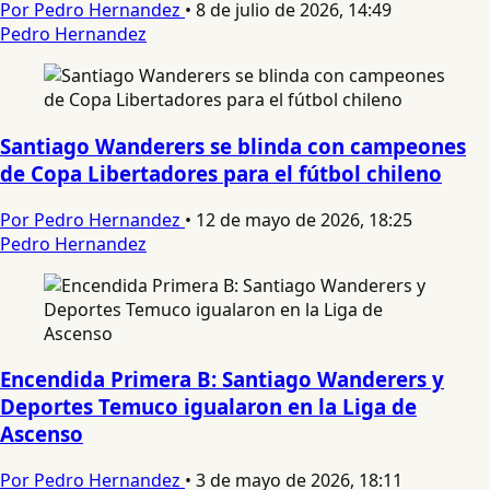
Por Pedro Hernandez
•
8 de julio de 2026, 14:49
Pedro Hernandez
Santiago Wanderers se blinda con campeones
de Copa Libertadores para el fútbol chileno
Por Pedro Hernandez
•
12 de mayo de 2026, 18:25
Pedro Hernandez
Encendida Primera B: Santiago Wanderers y
Deportes Temuco igualaron en la Liga de
Ascenso
Por Pedro Hernandez
•
3 de mayo de 2026, 18:11