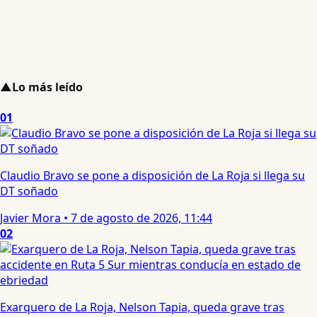
▲
Lo más leído
01
Claudio Bravo se pone a disposición de La Roja si llega su
DT soñado
Javier Mora
•
7 de agosto de 2026, 11:44
02
Exarquero de La Roja, Nelson Tapia, queda grave tras