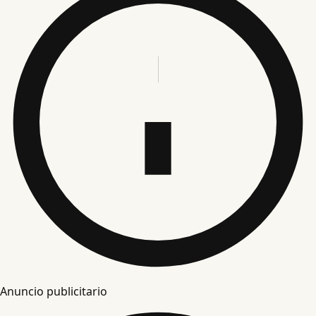
Anuncio publicitario