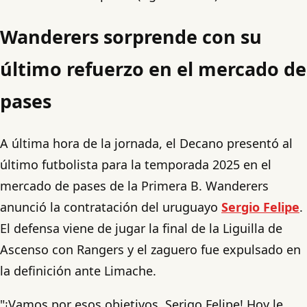
Wanderers sorprende con su
último refuerzo en el mercado de
pases
A última hora de la jornada, el Decano presentó al
último futbolista para la temporada 2025 en el
mercado de pases de la Primera B. Wanderers
anunció la contratación del uruguayo
Sergio Felipe
.
El defensa viene de jugar la final de la Liguilla de
Ascenso con Rangers y el zaguero fue expulsado en
la definición ante Limache.
"¡Vamos por esos objetivos, Serigo Felipe! Hoy le