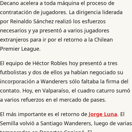
Decano acelera a toda máquina el proceso de
contratación de jugadores. La dirigencia liderada
por Reinaldo Sánchez realizó los esfuerzos
necesarios y ya presentó a varios jugadores
extranjeros para ir por el retorno a la Chilean
Premier League.
El equipo de Héctor Robles hoy presentó a tres
futbolistas y dos de ellos ya habían negociado su
incorporación a Wanderers sólo faltaba la firma del
contato. Hoy, en Valparaíso, el cuadro caturro sumó
a varios refuerzos en el mercado de pases.
El más importante es el retorno de
Jorge Luna
. El
Semilla volvió a Santiago Wanderers, luego de varias