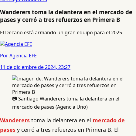
Wanderers toma la delantera en el mercado de
pases y cerró a tres refuerzos en Primera B
El Decano está armando un gran equipo para el 2025.
Por Agencia EFE
11 de diciembre de 2024, 23:27
📷 Santiago Wanderers toma la delantera en el
mercado de pases (Agencia Uno)
Wanderers
toma la delantera en el
mercado de
pases
y cerró a tres refuerzos en Primera B. El