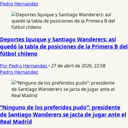
Pedro Hernandez
Deportes Iquique y Santiago Wanderers: así
quedó la tabla de posiciones de la Primera B del
fútbol chileno
Por Pedro Hernandez
•
27 de abril de 2026, 22:58
Pedro Hernandez
“Ninguno de los preferidos pudo”: presidente
de Santiago Wanderers se jacta de jugar ante el
Real Madrid