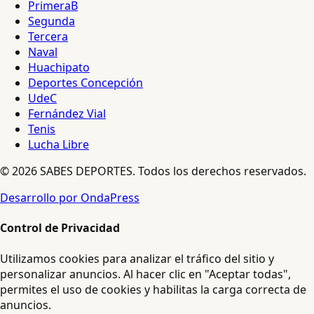
PrimeraB
Segunda
Tercera
Naval
Huachipato
Deportes Concepción
UdeC
Fernández Vial
Tenis
Lucha Libre
© 2026 SABES DEPORTES. Todos los derechos reservados.
Desarrollo por OndaPress
Control de Privacidad
Utilizamos cookies para analizar el tráfico del sitio y
personalizar anuncios. Al hacer clic en "Aceptar todas",
permites el uso de cookies y habilitas la carga correcta de
anuncios.