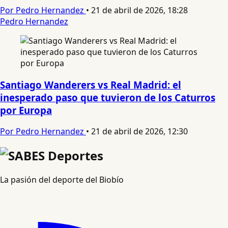
Por Pedro Hernandez
•
21 de abril de 2026, 18:28
Pedro Hernandez
Santiago Wanderers vs Real Madrid: el
inesperado paso que tuvieron de los Caturros
por Europa
Por Pedro Hernandez
•
21 de abril de 2026, 12:30
La pasión del deporte del Biobío