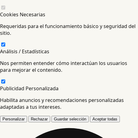
Cookies Necesarias
Requeridas para el funcionamiento básico y seguridad del
sitio.
Análisis / Estadísticas
Nos permiten entender cómo interactúan los usuarios
para mejorar el contenido.
Publicidad Personalizada
Habilita anuncios y recomendaciones personalizadas
adaptadas a tus intereses.
Personalizar
Rechazar
Guardar selección
Aceptar todas