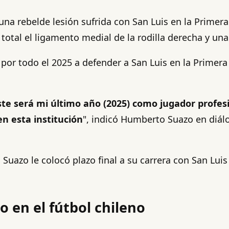
na rebelde lesión sufrida con San Luis en la Primera 
 total el ligamento medial de la rodilla derecha y u
por todo el 2025 a defender a San Luis en la Primera
te será mi último año (2025) como jugador profesi
n esta institución
", indicó Humberto Suazo en diálo
uazo le colocó plazo final a su carrera con San Luis 
 en el fútbol chileno