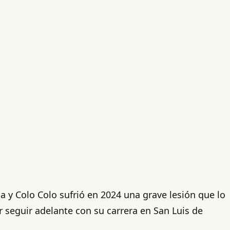
ja y Colo Colo sufrió en 2024 una grave lesión que lo
 seguir adelante con su carrera en San Luis de