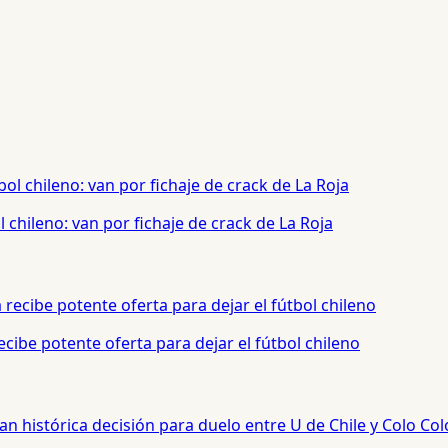
chileno: van por fichaje de crack de La Roja
cibe potente oferta para dejar el fútbol chileno