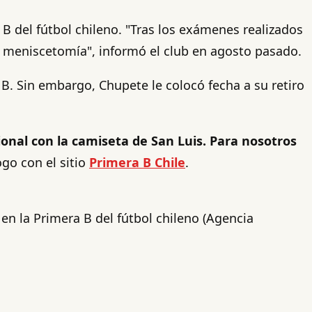
B del fútbol chileno. "Tras los exámenes realizados
na meniscetomía", informó el club en agosto pasado.
 B. Sin embargo, Chupete le colocó fecha a su retiro
onal con la camiseta de San Luis. Para nosotros
go con el sitio
Primera B Chile
.
en la Primera B del fútbol chileno (Agencia