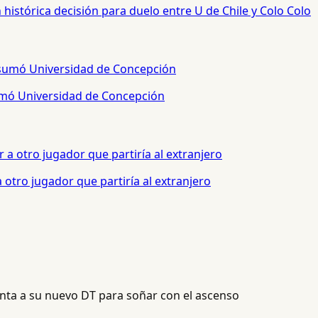
histórica decisión para duelo entre U de Chile y Colo Colo
sumó Universidad de Concepción
otro jugador que partiría al extranjero