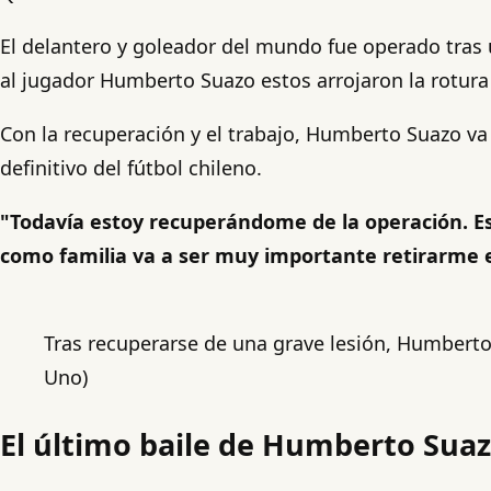
El delantero y goleador del mundo fue operado tras u
al jugador Humberto Suazo estos arrojaron la rotura
Con la recuperación y el trabajo, Humberto Suazo va 
definitivo del fútbol chileno.
"Todavía estoy recuperándome de la operación. Es
como familia va a ser muy importante retirarme e
Tras recuperarse de una grave lesión, Humberto S
Uno)
El último baile de Humberto Suazo