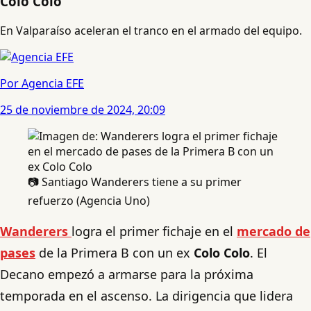
Colo Colo
En Valparaíso aceleran el tranco en el armado del equipo.
Por Agencia EFE
25 de noviembre de 2024, 20:09
📷 Santiago Wanderers tiene a su primer
refuerzo (Agencia Uno)
Wanderers
logra el primer fichaje en el
mercado de
pases
de la Primera B con un ex
Colo Colo
. El
Decano empezó a armarse para la próxima
temporada en el ascenso. La dirigencia que lidera