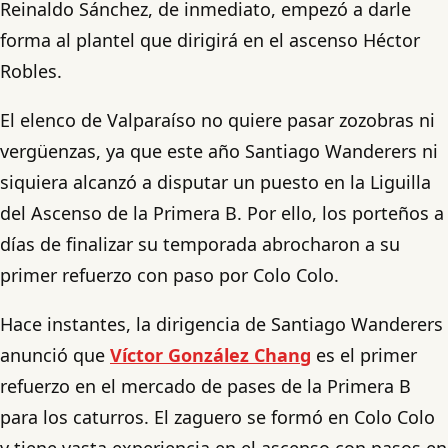
Reinaldo Sánchez, de inmediato, empezó a darle
forma al plantel que dirigirá en el ascenso Héctor
Robles.
El elenco de Valparaíso no quiere pasar zozobras ni
vergüenzas, ya que este año Santiago Wanderers ni
siquiera alcanzó a disputar un puesto en la Liguilla
del Ascenso de la Primera B. Por ello, los porteños a
días de finalizar su temporada abrocharon a su
primer refuerzo con paso por Colo Colo.
Hace instantes, la dirigencia de Santiago Wanderers
anunció que
Víctor González Chang
es el primer
refuerzo en el mercado de pases de la Primera B
para los caturros. El zaguero se formó en Colo Colo
y tiene vasta experiencia en el ascenso con pasos en