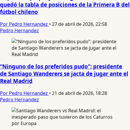
quedó la tabla de posiciones de la Primera B del
fútbol chileno
Por Pedro Hernandez
•
27 de abril de 2026, 22:58
Pedro Hernandez
“Ninguno de los preferidos pudo”: presidente
de Santiago Wanderers se jacta de jugar ante el
Real Madrid
Por Pedro Hernandez
•
21 de abril de 2026, 18:28
Pedro Hernandez