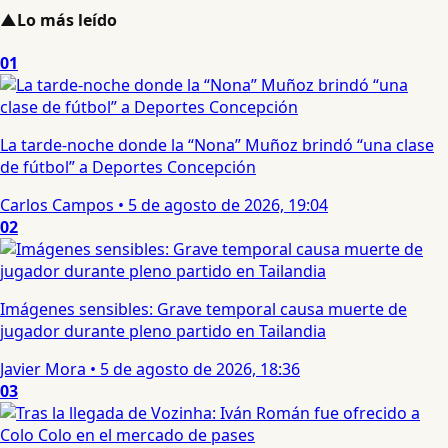
▲
Lo más leído
01
La tarde-noche donde la “Nona” Muñoz brindó “una clase
de fútbol” a Deportes Concepción
Carlos Campos
•
5 de agosto de 2026, 19:04
02
Imágenes sensibles: Grave temporal causa muerte de
jugador durante pleno partido en Tailandia
Javier Mora
•
5 de agosto de 2026, 18:36
03