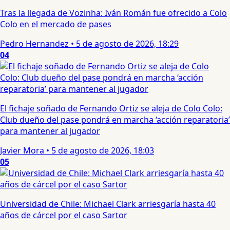
Tras la llegada de Vozinha: Iván Román fue ofrecido a Colo
Colo en el mercado de pases
Pedro Hernandez
•
5 de agosto de 2026, 18:29
04
El fichaje soñado de Fernando Ortiz se aleja de Colo Colo:
Club dueño del pase pondrá en marcha ‘acción reparatoria’
para mantener al jugador
Javier Mora
•
5 de agosto de 2026, 18:03
05
Universidad de Chile: Michael Clark arriesgaría hasta 40
años de cárcel por el caso Sartor