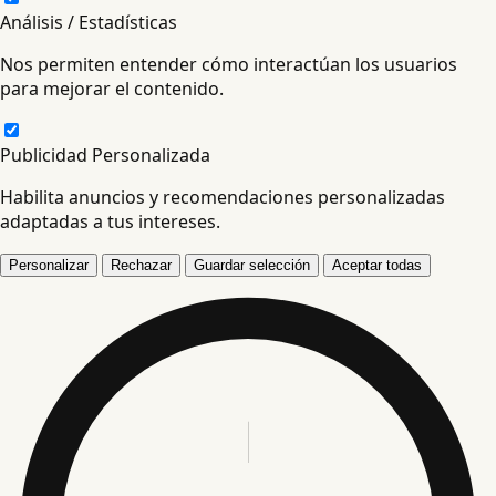
Análisis / Estadísticas
Nos permiten entender cómo interactúan los usuarios
para mejorar el contenido.
Publicidad Personalizada
Habilita anuncios y recomendaciones personalizadas
adaptadas a tus intereses.
Personalizar
Rechazar
Guardar selección
Aceptar todas