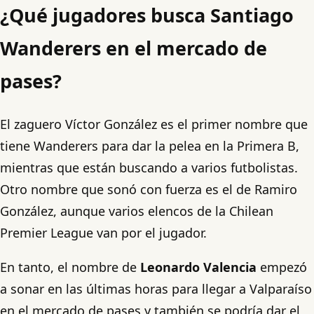
¿Qué jugadores busca Santiago
Wanderers en el mercado de
pases?
El zaguero Víctor González es el primer nombre que
tiene Wanderers para dar la pelea en la Primera B,
mientras que están buscando a varios futbolistas.
Otro nombre que sonó con fuerza es el de Ramiro
González, aunque varios elencos de la Chilean
Premier League van por el jugador.
En tanto, el nombre de
Leonardo Valencia
empezó
a sonar en las últimas horas para llegar a Valparaíso
en el mercado de pases y también se podría dar el