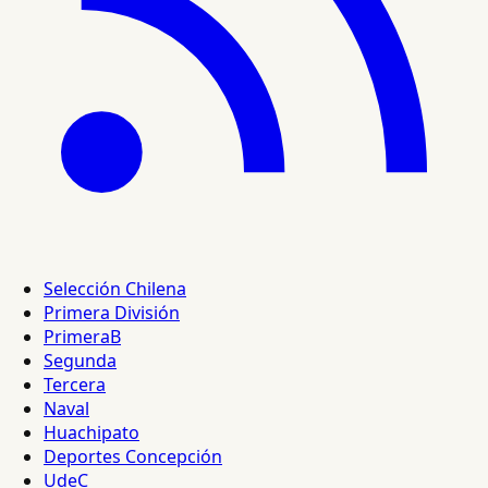
Selección Chilena
Primera División
PrimeraB
Segunda
Tercera
Naval
Huachipato
Deportes Concepción
UdeC