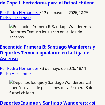
de Copa Libertadores para el fútbol chileno
Por Pedro Hernandez
•
12 de mayo de 2026, 18:25
Pedro Hernandez
Encendida Primera B: Santiago Wanderers y
Deportes Temuco igualaron en la Liga de
Ascenso
Por Pedro Hernandez
•
3 de mayo de 2026, 18:11
Pedro Hernandez
Deportes Iquique y Santiago Wanderers: así