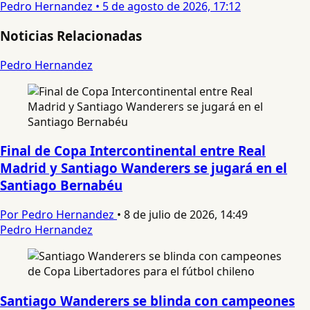
Pedro Hernandez
•
5 de agosto de 2026, 17:12
Noticias Relacionadas
Pedro Hernandez
Final de Copa Intercontinental entre Real
Madrid y Santiago Wanderers se jugará en el
Santiago Bernabéu
Por Pedro Hernandez
•
8 de julio de 2026, 14:49
Pedro Hernandez
Santiago Wanderers se blinda con campeones