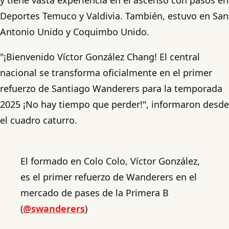
Deportes Temuco y Valdivia. También, estuvo en San
Antonio Unido y Coquimbo Unido.
"¡Bienvenido Víctor González Chang! El central
nacional se transforma oficialmente en el primer
refuerzo de Santiago Wanderers para la temporada
2025 ¡No hay tiempo que perder!", informaron desde
el cuadro caturro.
El formado en Colo Colo, Víctor González,
es el primer refuerzo de Wanderers en el
mercado de pases de la Primera B
(
@swanderers
)