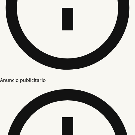
Anuncio publicitario