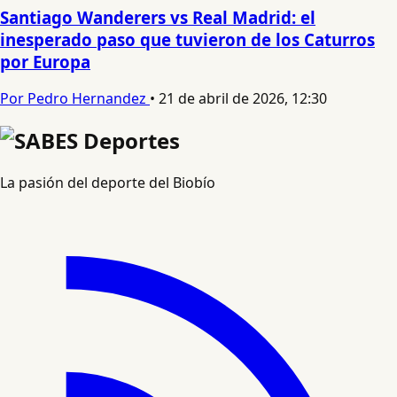
Santiago Wanderers vs Real Madrid: el
inesperado paso que tuvieron de los Caturros
por Europa
Por Pedro Hernandez
•
21 de abril de 2026, 12:30
La pasión del deporte del Biobío