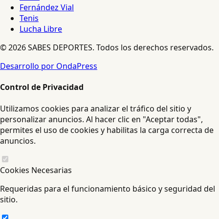
Fernández Vial
Tenis
Lucha Libre
© 2026 SABES DEPORTES. Todos los derechos reservados.
Desarrollo por OndaPress
Control de Privacidad
Utilizamos cookies para analizar el tráfico del sitio y
personalizar anuncios. Al hacer clic en "Aceptar todas",
permites el uso de cookies y habilitas la carga correcta de
anuncios.
Cookies Necesarias
Requeridas para el funcionamiento básico y seguridad del
sitio.