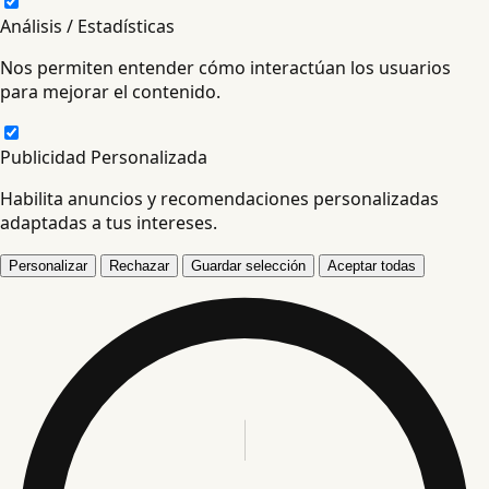
Análisis / Estadísticas
Nos permiten entender cómo interactúan los usuarios
para mejorar el contenido.
Publicidad Personalizada
Habilita anuncios y recomendaciones personalizadas
adaptadas a tus intereses.
Personalizar
Rechazar
Guardar selección
Aceptar todas