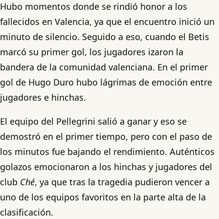
Hubo momentos donde se rindió honor a los
fallecidos en Valencia, ya que el encuentro inició un
minuto de silencio. Seguido a eso, cuando el Betis
marcó su primer gol, los jugadores izaron la
bandera de la comunidad valenciana. En el primer
gol de Hugo Duro hubo lágrimas de emoción entre
jugadores e hinchas.
El equipo del Pellegrini salió a ganar y eso se
demostró en el primer tiempo, pero con el paso de
los minutos fue bajando el rendimiento. Auténticos
golazos emocionaron a los hinchas y jugadores del
club
Ché
, ya que tras la tragedia pudieron vencer a
uno de los equipos favoritos en la parte alta de la
clasificación.