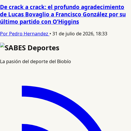
De crack a crack: el profundo agradecimiento
de Lucas Bovaglio a Francisco González por su
último partido con O’Higgins
Por Pedro Hernandez
•
31 de julio de 2026, 18:33
La pasión del deporte del Biobío