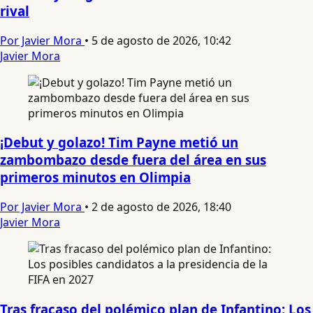
rival
Por Javier Mora
•
5 de agosto de 2026, 10:42
Javier Mora
¡Debut y golazo! Tim Payne metió un
zambombazo desde fuera del área en sus
primeros minutos en Olimpia
Por Javier Mora
•
2 de agosto de 2026, 18:40
Javier Mora
Tras fracaso del polémico plan de Infantino: Los