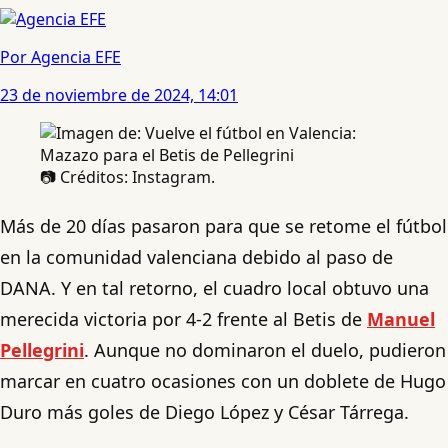
Por Agencia EFE
23 de noviembre de 2024, 14:01
📷 Créditos: Instagram.
Más de 20 días pasaron para que se retome el fútbol
en la comunidad valenciana debido al paso de
DANA. Y en tal retorno, el cuadro local obtuvo una
merecida victoria por 4-2 frente al Betis de
Manuel
Pellegrini
. Aunque no dominaron el duelo, pudieron
marcar en cuatro ocasiones con un doblete de Hugo
Duro más goles de Diego López y César Tárrega.