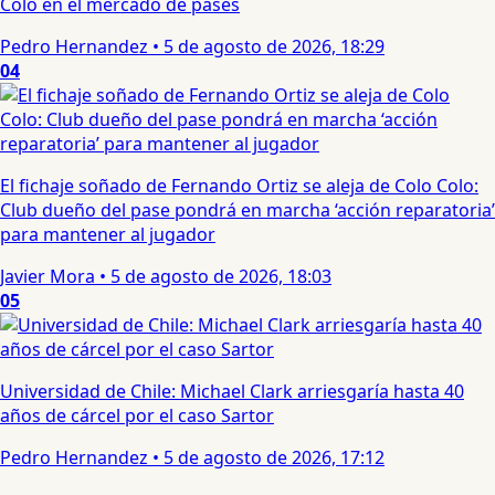
Colo en el mercado de pases
Pedro Hernandez
•
5 de agosto de 2026, 18:29
04
El fichaje soñado de Fernando Ortiz se aleja de Colo Colo:
Club dueño del pase pondrá en marcha ‘acción reparatoria’
para mantener al jugador
Javier Mora
•
5 de agosto de 2026, 18:03
05
Universidad de Chile: Michael Clark arriesgaría hasta 40
años de cárcel por el caso Sartor
Pedro Hernandez
•
5 de agosto de 2026, 17:12