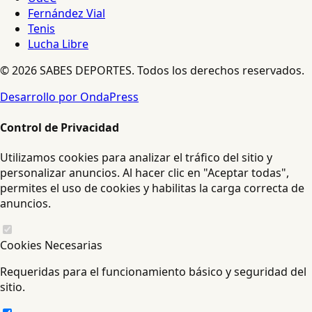
Fernández Vial
Tenis
Lucha Libre
© 2026 SABES DEPORTES. Todos los derechos reservados.
Desarrollo por OndaPress
Control de Privacidad
Utilizamos cookies para analizar el tráfico del sitio y
personalizar anuncios. Al hacer clic en "Aceptar todas",
permites el uso de cookies y habilitas la carga correcta de
anuncios.
Cookies Necesarias
Requeridas para el funcionamiento básico y seguridad del
sitio.