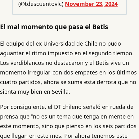
(@tdescuentovlc)
November 23, 2024
El mal momento que pasa el Betis
El equipo del ex Universidad de Chile no pudo
aguantar el ritmo impuesto en el segundo tiempo.
Los verdiblancos no destacaron y el Betis vive un
momento irregular, con dos empates en los últimos
cuatro partidos, ahora se suma esta derrota que no
sienta muy bien en Sevilla.
Por consiguiente, el DT chileno señaló en rueda de
prensa que "no es un tema que tenga en mente en
este momento, sino que pienso en los seis partidos
que llegan en este mes. Por ahora tenemos este