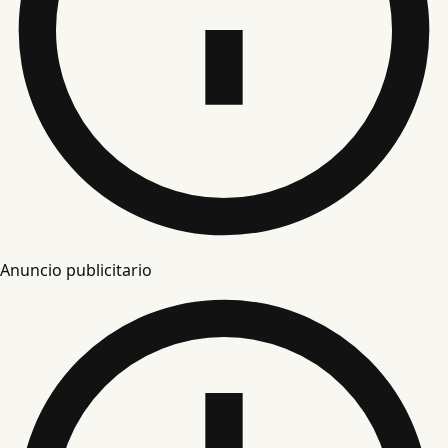
Anuncio publicitario