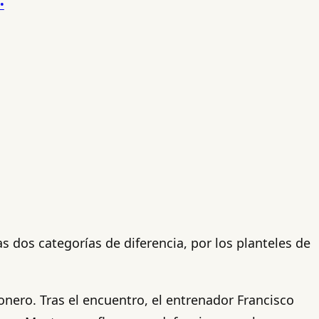
 dos categorías de diferencia, por los planteles de
nero. Tras el encuentro, el entrenador Francisco