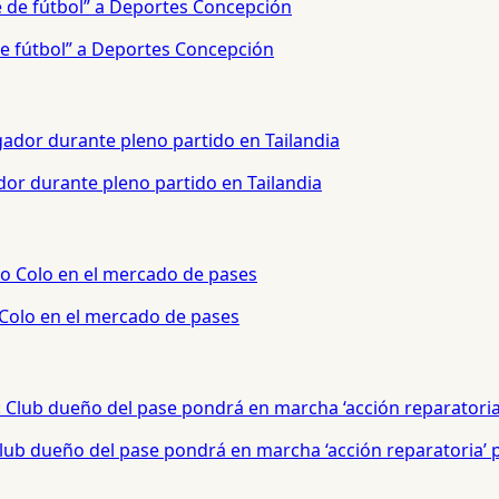
e fútbol” a Deportes Concepción
or durante pleno partido en Tailandia
 Colo en el mercado de pases
 Club dueño del pase pondrá en marcha ‘acción reparatoria’