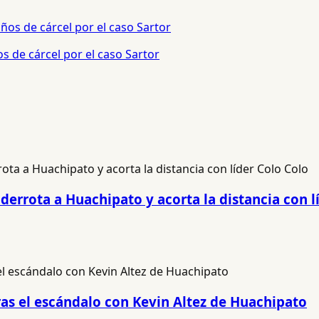
s de cárcel por el caso Sartor
derrota a Huachipato y acorta la distancia con l
ras el escándalo con Kevin Altez de Huachipato