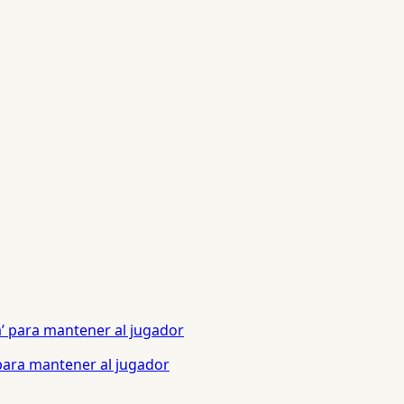
 para mantener al jugador