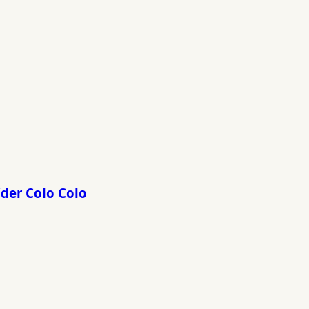
íder Colo Colo