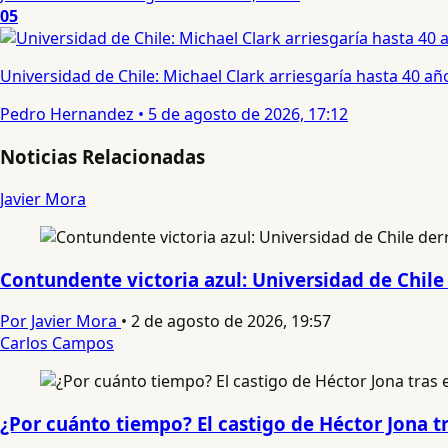
05
Universidad de Chile: Michael Clark arriesgaría hasta 40 año
Pedro Hernandez
•
5 de agosto de 2026, 17:12
Noticias Relacionadas
Javier Mora
Contundente victoria azul: Universidad de Chile 
Por Javier Mora
•
2 de agosto de 2026, 19:57
Carlos Campos
¿Por cuánto tiempo? El castigo de Héctor Jona t