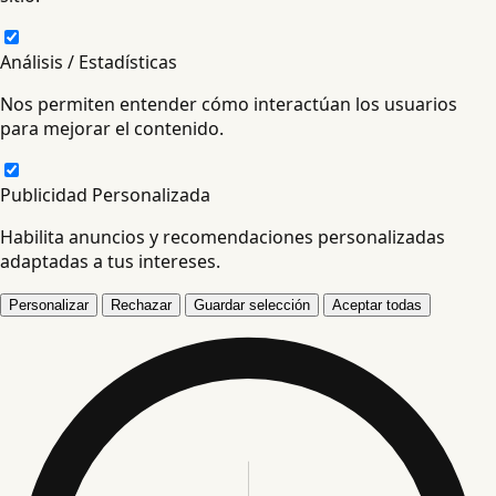
Análisis / Estadísticas
Nos permiten entender cómo interactúan los usuarios
para mejorar el contenido.
Publicidad Personalizada
Habilita anuncios y recomendaciones personalizadas
adaptadas a tus intereses.
Personalizar
Rechazar
Guardar selección
Aceptar todas