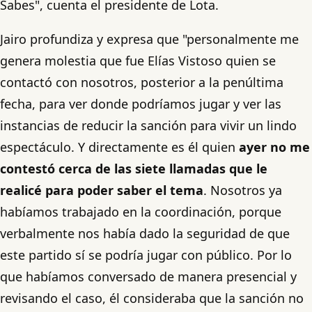
Sabes", cuenta el presidente de Lota.
Jairo profundiza y expresa que "personalmente me
genera molestia que fue Elías Vistoso quien se
contactó con nosotros, posterior a la penúltima
fecha, para ver donde podríamos jugar y ver las
instancias de reducir la sanción para vivir un lindo
espectáculo. Y directamente es él quien
ayer no me
contestó cerca de las siete llamadas que le
realicé para poder saber el tema
. Nosotros ya
habíamos trabajado en la coordinación, porque
verbalmente nos había dado la seguridad de que
este partido sí se podría jugar con público. Por lo
que habíamos conversado de manera presencial y
revisando el caso, él consideraba que la sanción no