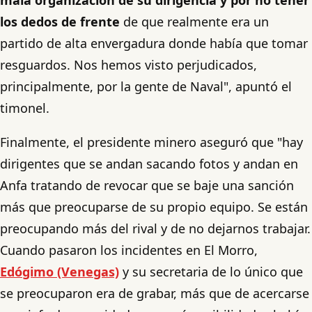
los dedos de frente
de que realmente era un
partido de alta envergadura donde había que tomar
resguardos. Nos hemos visto perjudicados,
principalmente, por la gente de Naval", apuntó el
timonel.
Finalmente, el presidente minero aseguró que "hay
dirigentes que se andan sacando fotos y andan en
Anfa tratando de revocar que se baje una sanción
más que preocuparse de su propio equipo. Se están
preocupando más del rival y de no dejarnos trabajar.
Cuando pasaron los incidentes en El Morro,
Edógimo (Venegas)
y su secretaria de lo único que
se preocuparon era de grabar, más que de acercarse