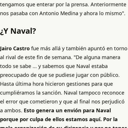
tengamos que enterar por la prensa. Anteriormente
nos pasaba con Antonio Medina y ahora lo mismo".
¿Y Naval?
Jairo Castro
fue más allá y también apuntó en torno
al rival de este fin de semana. "De alguna manera
todo se sabe ... y sabemos que Naval estaba
preocupado de que se pudiese jugar con público.
Hasta última hora hicieron gestiones para que
cumpliéramos la sanción. Naval tampoco reconoce
el error que cometieron y que al final nos perjudicó
a ambos.
Esto genera un envión para Naval
porque por culpa de ellos estamos aquí. Por la
mala organización de su dirigencia y por no tener