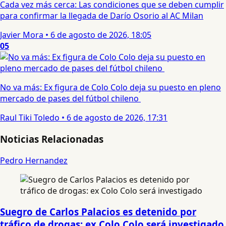
Cada vez más cerca: Las condiciones que se deben cumplir
para confirmar la llegada de Darío Osorio al AC Milan
Javier Mora
•
6 de agosto de 2026, 18:05
05
No va más: Ex figura de Colo Colo deja su puesto en pleno
mercado de pases del fútbol chileno
Raul Tiki Toledo
•
6 de agosto de 2026, 17:31
Noticias Relacionadas
Pedro Hernandez
Suegro de Carlos Palacios es detenido por
tráfico de drogas: ex Colo Colo será investigado