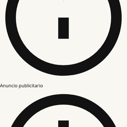
Anuncio publicitario