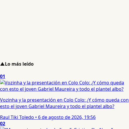
▲
Lo más leído
01
Vozinha y la presentación en Colo Colo: ¿Y cómo queda con
esto el joven Gabriel Maureira y todo el plantel albo?
Raul Tiki Toledo
•
6 de agosto de 2026, 19:56
02