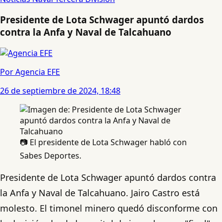
Presidente de Lota Schwager apuntó dardos
contra la Anfa y Naval de Talcahuano
Por Agencia EFE
26 de septiembre de 2024, 18:48
📷 El presidente de Lota Schwager habló con
Sabes Deportes.
Presidente de Lota Schwager apuntó dardos contra
la Anfa y Naval de Talcahuano. Jairo Castro está
molesto. El timonel minero quedó disconforme con