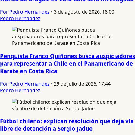
Por Pedro Hernandez
•
3 de agosto de 2026, 18:00
Pedro Hernandez
Penquista Franco Quiñones busca auspiciadores
para representar a Chile en el Panamericano de
Karate en Costa Rica
Por Pedro Hernandez
•
29 de julio de 2026, 17:44
Pedro Hernandez
Fútbol chileno: explican resolución que deja vía
libre de detención a Sergio Jadue