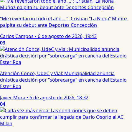
“Me reventaron todo el año …”: Cristian “La Nona” Muñoz
palpita su debut ante Deportes Concepción
Carlos Campos
•
6 de agosto de 2026, 19:43
03
Atención Conce, UdeC y Vial: Municipalidad anuncia
drástica decisión por “sobrecarga” en cancha del Estadio
Ester Roa
Javier Mora
•
6 de agosto de 2026, 18:32
04