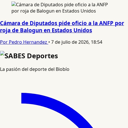
Cámara de Diputados pide oficio a la ANFP por
roja de Balogun en Estados Unidos
Por Pedro Hernandez
•
7 de julio de 2026, 18:54
La pasión del deporte del Biobío