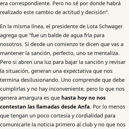
era correspondiente. Pero no sé por donde habrá
realizado este cambio de actitud y decisión".
En la misma línea, el presidente de Lota Schwager
agrega que "fue un balde de agua fría para
nosotros. Si desde un comienzo te dicen que vas a
mantener la sanción, perfecto, uno se mentaliza.
Pero si abren una luz para bajar la sanción y revisar
la situación, generan una expectativa que nos
termina desilusionando. Uno comprende que debe
cumplirlas y no hay inconveniente, pero lo que nos
genera amargura es que
hasta hoy no nos
contestan las llamadas desde Anfa
. Por lo menos
que tengan un poco cortesía y cordialidad para
comunicarle la noticia primero al club y no que nos