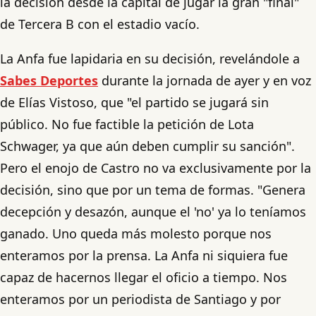
la decisión desde la capital de jugar la gran "final"
de Tercera B con el estadio vacío.
La Anfa fue lapidaria en su decisión, revelándole a
Sabes Deportes
durante la jornada de ayer y en voz
de Elías Vistoso, que "el partido se jugará sin
público. No fue factible la petición de Lota
Schwager, ya que aún deben cumplir su sanción".
Pero el enojo de Castro no va exclusivamente por la
decisión, sino que por un tema de formas. "Genera
decepción y desazón, aunque el 'no' ya lo teníamos
ganado. Uno queda más molesto porque nos
enteramos por la prensa. La Anfa ni siquiera fue
capaz de hacernos llegar el oficio a tiempo. Nos
enteramos por un periodista de Santiago y por