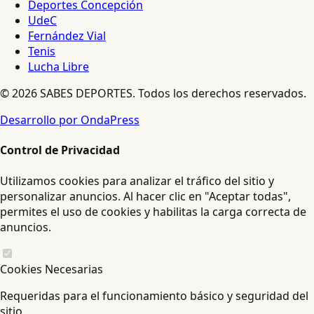
Deportes Concepción
UdeC
Fernández Vial
Tenis
Lucha Libre
© 2026 SABES DEPORTES. Todos los derechos reservados.
Desarrollo por OndaPress
Control de Privacidad
Utilizamos cookies para analizar el tráfico del sitio y
personalizar anuncios. Al hacer clic en "Aceptar todas",
permites el uso de cookies y habilitas la carga correcta de
anuncios.
Cookies Necesarias
Requeridas para el funcionamiento básico y seguridad del
sitio.