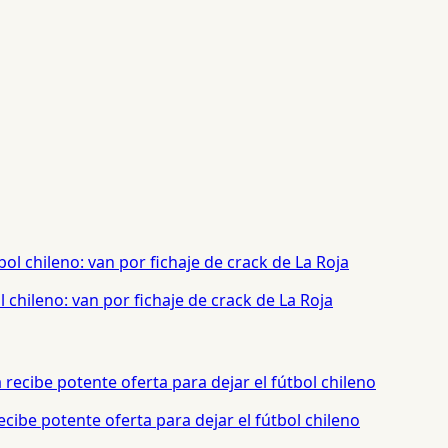
chileno: van por fichaje de crack de La Roja
cibe potente oferta para dejar el fútbol chileno