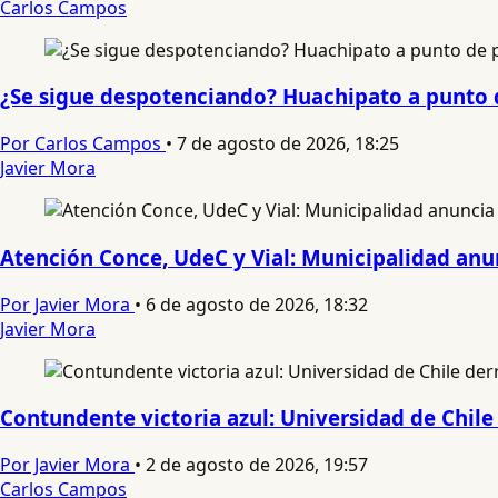
Carlos Campos
¿Se sigue despotenciando? Huachipato a punto de
Por Carlos Campos
•
7 de agosto de 2026, 18:25
Javier Mora
Atención Conce, UdeC y Vial: Municipalidad anun
Por Javier Mora
•
6 de agosto de 2026, 18:32
Javier Mora
Contundente victoria azul: Universidad de Chile 
Por Javier Mora
•
2 de agosto de 2026, 19:57
Carlos Campos