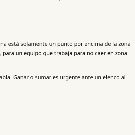
sina está solamente un punto por encima de la zona
, para un equipo que trabaja para no caer en zona
tabla. Ganar o sumar es urgente ante un elenco al