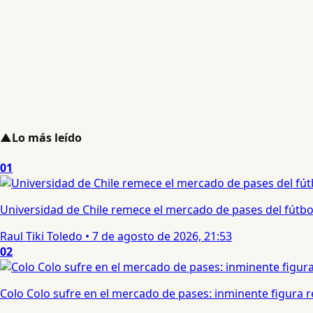
▲
Lo más leído
01
Universidad de Chile remece el mercado de pases del fútbol 
Raul Tiki Toledo
•
7 de agosto de 2026, 21:53
02
Colo Colo sufre en el mercado de pases: inminente figura re