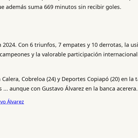
que además suma 669 minutos sin recibir goles.
2024. Con 6 triunfos, 7 empates y 10 derrotas, la u
campeones y la valorable participación internacional
Calera, Cobreloa (24) y Deportes Copiapó (20) en la 
... aunque con Gustavo Álvarez en la banca acerera.
vo Álvarez