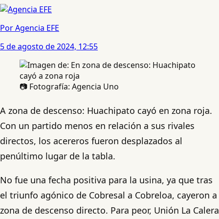
Por Agencia EFE
5 de agosto de 2024, 12:55
📷 Fotografía: Agencia Uno
A zona de descenso: Huachipato cayó en zona roja.
Con un partido menos en relación a sus rivales
directos, los acereros fueron desplazados al
penúltimo lugar de la tabla.
No fue una fecha positiva para la usina, ya que tras
el triunfo agónico de Cobresal a Cobreloa, cayeron a
zona de descenso directo. Para peor, Unión La Calera