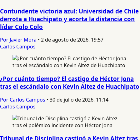
Contundente victoria azul: Universidad de Chile
derrota a Huachipato y acorta la distancia con
líder Colo Colo
Por Javier Mora
•
2 de agosto de 2026, 19:57
Carlos Campos
¿Por cuánto tiempo? El castigo de Héctor Jona
tras el escándalo con Kevin Altez de Huachipato
Por Carlos Campos
•
30 de julio de 2026, 11:14
Carlos Campos
Tribunal de Disciplina castigó a Kevin Altez tras