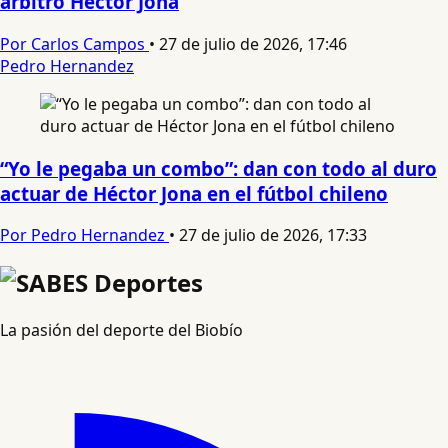
árbitro Héctor Jona
Por Carlos Campos
•
27 de julio de 2026, 17:46
Pedro Hernandez
“Yo le pegaba un combo”: dan con todo al duro
actuar de Héctor Jona en el fútbol chileno
Por Pedro Hernandez
•
27 de julio de 2026, 17:33
La pasión del deporte del Biobío