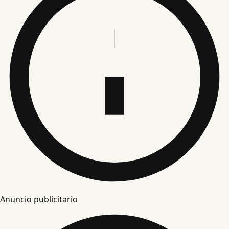
Anuncio publicitario