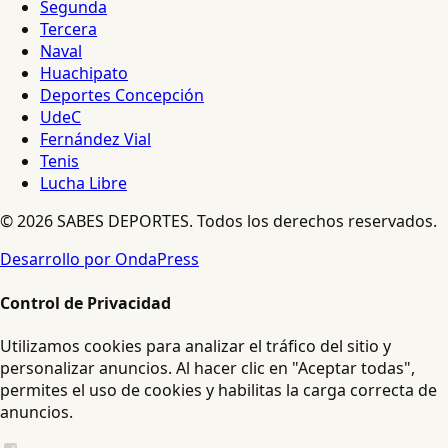
Segunda
Tercera
Naval
Huachipato
Deportes Concepción
UdeC
Fernández Vial
Tenis
Lucha Libre
© 2026 SABES DEPORTES. Todos los derechos reservados.
Desarrollo por OndaPress
Control de Privacidad
Utilizamos cookies para analizar el tráfico del sitio y
personalizar anuncios. Al hacer clic en "Aceptar todas",
permites el uso de cookies y habilitas la carga correcta de
anuncios.