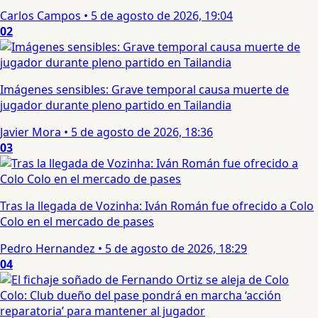
Carlos Campos
•
5 de agosto de 2026, 19:04
02
Imágenes sensibles: Grave temporal causa muerte de
jugador durante pleno partido en Tailandia
Javier Mora
•
5 de agosto de 2026, 18:36
03
Tras la llegada de Vozinha: Iván Román fue ofrecido a Colo
Colo en el mercado de pases
Pedro Hernandez
•
5 de agosto de 2026, 18:29
04