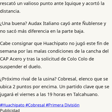
rescató un valioso punto ante Iquique y acortó la
distancia.
¿Una buena? Audax Italiano cayó ante Ñublense y
no sacó más diferencia en la parte baja.
Cabe consignar que Huachipato no jugó este fin de
semana por las malas condiciones de la cancha del
CAP Acero y tras la solicitud de Colo Colo de
suspender el duelo.
¿Próximo rival de la usina? Cobresal, elenco que se
ubica 2 puntos por encima. Un partido clave que se
jugará el viernes a las 19 horas en Talcahuano.
#Huachipato
#Cobresal
#Primera División
Publicidad