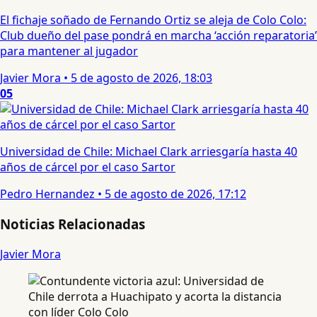
El fichaje soñado de Fernando Ortiz se aleja de Colo Colo:
Club dueño del pase pondrá en marcha ‘acción reparatoria’
para mantener al jugador
Javier Mora
•
5 de agosto de 2026, 18:03
05
Universidad de Chile: Michael Clark arriesgaría hasta 40
años de cárcel por el caso Sartor
Pedro Hernandez
•
5 de agosto de 2026, 17:12
Noticias Relacionadas
Javier Mora