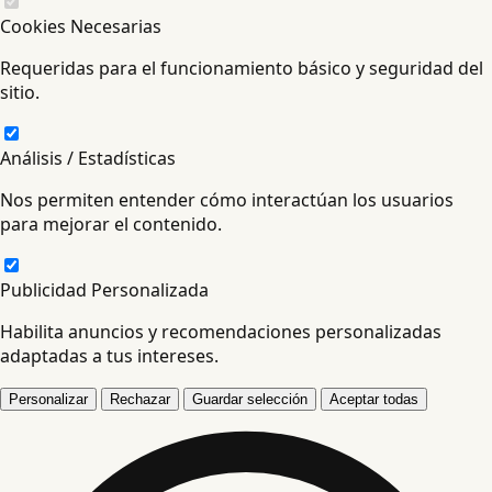
Cookies Necesarias
Requeridas para el funcionamiento básico y seguridad del
sitio.
Análisis / Estadísticas
Nos permiten entender cómo interactúan los usuarios
para mejorar el contenido.
Publicidad Personalizada
Habilita anuncios y recomendaciones personalizadas
adaptadas a tus intereses.
Personalizar
Rechazar
Guardar selección
Aceptar todas