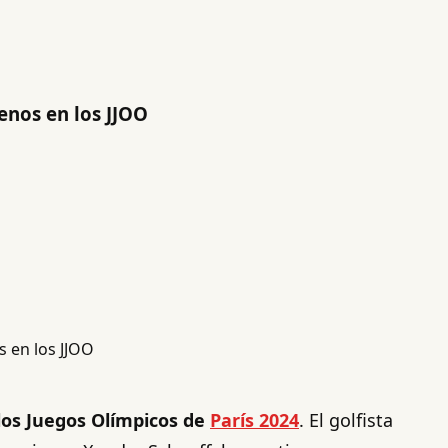
enos en los JJOO
los Juegos Olímpicos de
París 2024
. El golfista