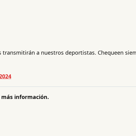
 transmitirán a nuestros deportistas. Chequeen si
 2024
 más información.