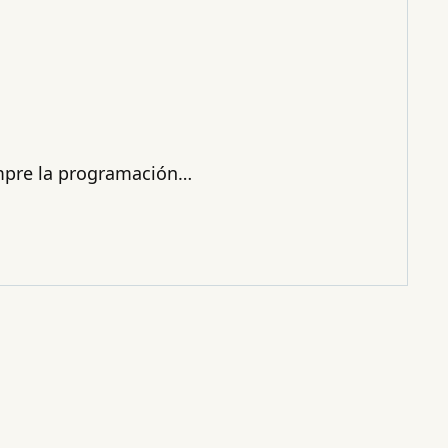
empre la programación…