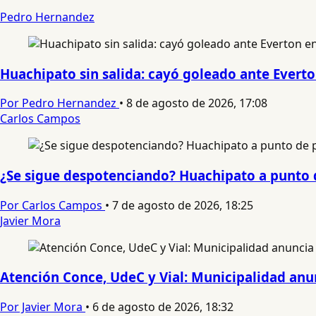
Pedro Hernandez
Huachipato sin salida: cayó goleado ante Everto
Por Pedro Hernandez
•
8 de agosto de 2026, 17:08
Carlos Campos
¿Se sigue despotenciando? Huachipato a punto de
Por Carlos Campos
•
7 de agosto de 2026, 18:25
Javier Mora
Atención Conce, UdeC y Vial: Municipalidad anun
Por Javier Mora
•
6 de agosto de 2026, 18:32