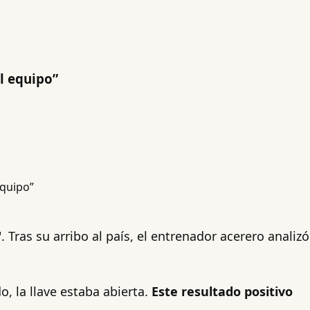
l equipo”
Tras su arribo al país, el entrenador acerero analizó
, la llave estaba abierta.
Este resultado positivo