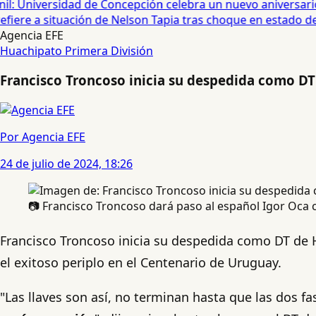
: Universidad de Concepción celebra un nuevo aniversario 
iere a situación de Nelson Tapia tras choque en estado de e
Agencia EFE
Huachipato
Primera División
Francisco Troncoso inicia su despedida como DT
Por Agencia EFE
24 de julio de 2024, 18:26
📷 Francisco Troncoso dará paso al español Igor Oc
Francisco Troncoso inicia su despedida como DT de Hu
el exitoso periplo en el Centenario de Uruguay.
"Las llaves son así, no terminan hasta que las dos fas