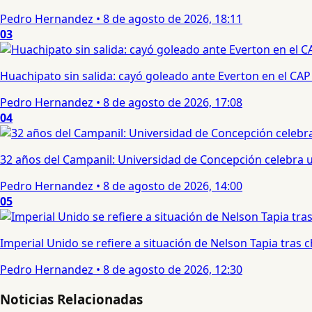
Pedro Hernandez
•
8 de agosto de 2026, 18:11
03
Huachipato sin salida: cayó goleado ante Everton en el CAP
Pedro Hernandez
•
8 de agosto de 2026, 17:08
04
32 años del Campanil: Universidad de Concepción celebra 
Pedro Hernandez
•
8 de agosto de 2026, 14:00
05
Imperial Unido se refiere a situación de Nelson Tapia tras
Pedro Hernandez
•
8 de agosto de 2026, 12:30
Noticias Relacionadas