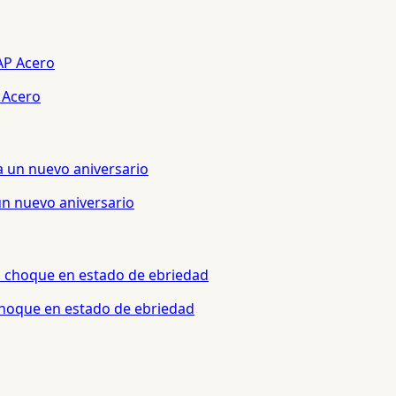
 Acero
un nuevo aniversario
 choque en estado de ebriedad