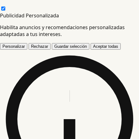
Publicidad Personalizada
Habilita anuncios y recomendaciones personalizadas
adaptadas a tus intereses.
Personalizar
Rechazar
Guardar selección
Aceptar todas