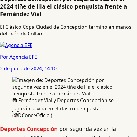
2024 tiñe de lila el clásico penquista frente a
Fernández Vial
El Clásico Copa Ciudad de Concepción terminó en manos
del León de Collao.
Por Agencia EFE
2 de junio de 2024, 14:10
📷 Fernández Vial y Deportes Concepción se
jugarán la vida en el clásico penquista
(@DConceOficial)
Deportes Concepción
por segunda vez en la