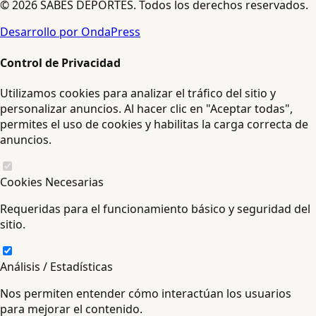
© 2026 SABES DEPORTES. Todos los derechos reservados.
Desarrollo por OndaPress
Control de Privacidad
Utilizamos cookies para analizar el tráfico del sitio y
personalizar anuncios. Al hacer clic en "Aceptar todas",
permites el uso de cookies y habilitas la carga correcta de
anuncios.
Cookies Necesarias
Requeridas para el funcionamiento básico y seguridad del
sitio.
Análisis / Estadísticas
Nos permiten entender cómo interactúan los usuarios
para mejorar el contenido.