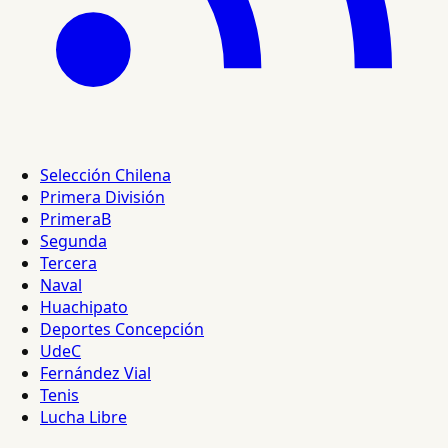
Selección Chilena
Primera División
PrimeraB
Segunda
Tercera
Naval
Huachipato
Deportes Concepción
UdeC
Fernández Vial
Tenis
Lucha Libre