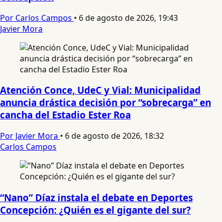
Por Carlos Campos
•
6 de agosto de 2026, 19:43
Javier Mora
Atención Conce, UdeC y Vial: Municipalidad
anuncia drástica decisión por “sobrecarga” en
cancha del Estadio Ester Roa
Por Javier Mora
•
6 de agosto de 2026, 18:32
Carlos Campos
“Nano” Díaz instala el debate en Deportes
Concepción: ¿Quién es el gigante del sur?