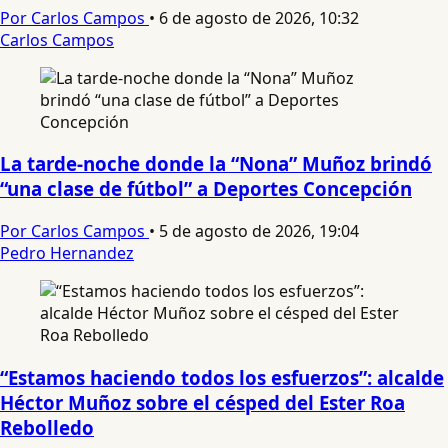
Por Carlos Campos
•
6 de agosto de 2026, 10:32
Carlos Campos
La tarde-noche donde la “Nona” Muñoz brindó
“una clase de fútbol” a Deportes Concepción
Por Carlos Campos
•
5 de agosto de 2026, 19:04
Pedro Hernandez
“Estamos haciendo todos los esfuerzos”: alcalde
Héctor Muñoz sobre el césped del Ester Roa
Rebolledo