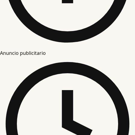
Anuncio publicitario