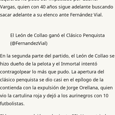
Vargas, quien con 40 años sigue adelante buscando
sacar adelante a su elenco ante Fernández Vial.
El León de Collao ganó el Clásico Penquista
(@FernandezVial)
En la segunda parte del partido, el León de Collao se
hizo dueño de la pelota y el Inmortal intentó
contragolpear lo más que pudo. La apertura del
clásico penquista se dio casi en el epílogo de la
contienda con la expulsión de Jorge Orellana, quien
vio la cartulina roja y dejó a los aurinegros con 10
futbolistas.