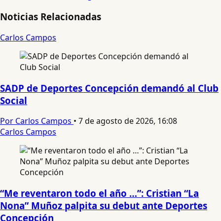
Noticias Relacionadas
Carlos Campos
SADP de Deportes Concepción demandó al Club
Social
Por Carlos Campos
•
7 de agosto de 2026, 16:08
Carlos Campos
“Me reventaron todo el año …”: Cristian “La
Nona” Muñoz palpita su debut ante Deportes
Concepción