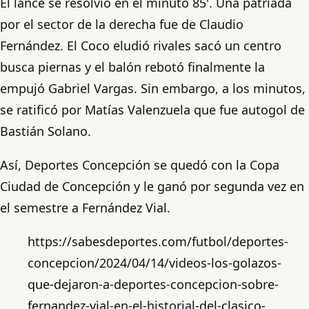
El lance se resolvió en el minuto 85'. Una patriada
por el sector de la derecha fue de Claudio
Fernández. El Coco eludió rivales sacó un centro
busca piernas y el balón rebotó finalmente la
empujó Gabriel Vargas. Sin embargo, a los minutos,
se ratificó por Matías Valenzuela que fue autogol de
Bastián Solano.
Así, Deportes Concepción se quedó con la Copa
Ciudad de Concepción y le ganó por segunda vez en
el semestre a Fernández Vial.
https://sabesdeportes.com/futbol/deportes-
concepcion/2024/04/14/videos-los-golazos-
que-dejaron-a-deportes-concepcion-sobre-
fernandez-vial-en-el-historial-del-clasico-