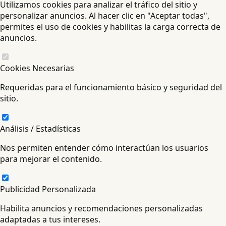
Utilizamos cookies para analizar el tráfico del sitio y
personalizar anuncios. Al hacer clic en "Aceptar todas",
permites el uso de cookies y habilitas la carga correcta de
anuncios.
Cookies Necesarias
Requeridas para el funcionamiento básico y seguridad del
sitio.
Análisis / Estadísticas
Nos permiten entender cómo interactúan los usuarios
para mejorar el contenido.
Publicidad Personalizada
Habilita anuncios y recomendaciones personalizadas
adaptadas a tus intereses.