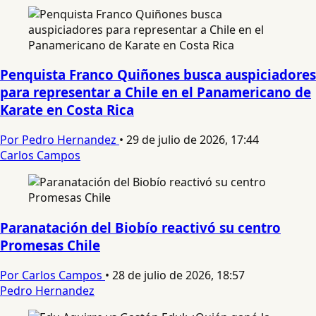
Penquista Franco Quiñones busca auspiciadores
para representar a Chile en el Panamericano de
Karate en Costa Rica
Por Pedro Hernandez
•
29 de julio de 2026, 17:44
Carlos Campos
Paranatación del Biobío reactivó su centro
Promesas Chile
Por Carlos Campos
•
28 de julio de 2026, 18:57
Pedro Hernandez