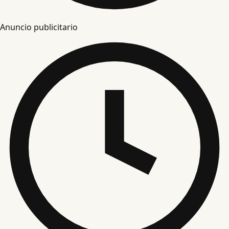
Anuncio publicitario