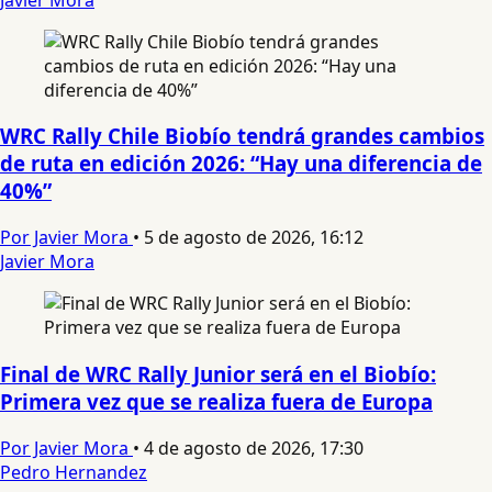
WRC Rally Chile Biobío tendrá grandes cambios
de ruta en edición 2026: “Hay una diferencia de
40%”
Por Javier Mora
•
5 de agosto de 2026, 16:12
Javier Mora
Final de WRC Rally Junior será en el Biobío:
Primera vez que se realiza fuera de Europa
Por Javier Mora
•
4 de agosto de 2026, 17:30
Pedro Hernandez