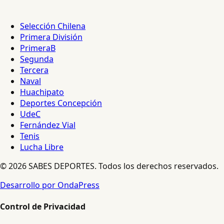
Selección Chilena
Primera División
PrimeraB
Segunda
Tercera
Naval
Huachipato
Deportes Concepción
UdeC
Fernández Vial
Tenis
Lucha Libre
© 2026 SABES DEPORTES. Todos los derechos reservados.
Desarrollo por OndaPress
Control de Privacidad