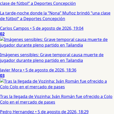
La tarde-noche donde la “Nona” Muñoz brindó “una clase
de fútbol” a Deportes Concepción
Carlos Campos
•
5 de agosto de 2026, 19:04
02
Imágenes sensibles: Grave temporal causa muerte de
jugador durante pleno partido en Tailandia
Javier Mora
•
5 de agosto de 2026, 18:36
03
Tras la llegada de Vozinha: Iván Román fue ofrecido a Colo
Colo en el mercado de pases
Pedro Hernandez
•
5 de agosto de 2026, 18:29