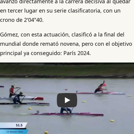
avanzó directamente a la carrera decisiva al quedar
en tercer lugar en su serie clasificatoria, con un
crono de 2'04"40.
Gómez, con esta actuación, clasificó a la final del
mundial donde remató novena, pero con el objetivo
principal ya conseguido: París 2024.
Play