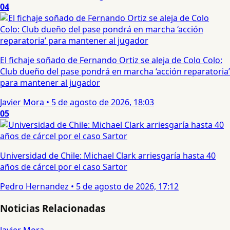
04
El fichaje soñado de Fernando Ortiz se aleja de Colo Colo:
Club dueño del pase pondrá en marcha ‘acción reparatoria’
para mantener al jugador
Javier Mora
•
5 de agosto de 2026, 18:03
05
Universidad de Chile: Michael Clark arriesgaría hasta 40
años de cárcel por el caso Sartor
Pedro Hernandez
•
5 de agosto de 2026, 17:12
Noticias Relacionadas
Javier Mora