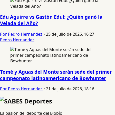
Edu Aguirre vs Gastón Edul: ¿Quién ganó la
Velada del Año?
Por Pedro Hernandez
•
25 de julio de 2026, 16:27
Pedro Hernandez
Tomé y Aguas del Monte serán sede del primer
campeonato latinoamericano de Bowhunter
Por Pedro Hernandez
•
21 de julio de 2026, 18:16
La pasión del deporte del Biobío