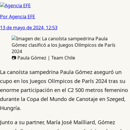
Por Agencia EFE
13 de mayo de 2024, 12:53
📷 Paula Gómez | Team Chile
La canoísta sampedrina Paula Gómez aseguró un
cupo en los Juegos Olímpicos de París 2024 tras su
enorme participación en el C2 500 metros femenino
durante la Copa del Mundo de Canotaje en Szeged,
Hungría.
Junto a su partner, María José Mailliard, Gómez