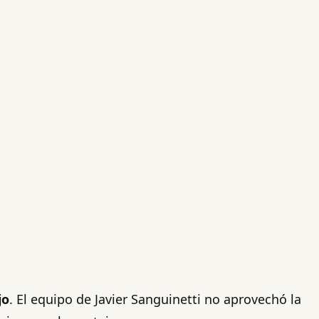
jo
. El equipo de Javier Sanguinetti no aprovechó la