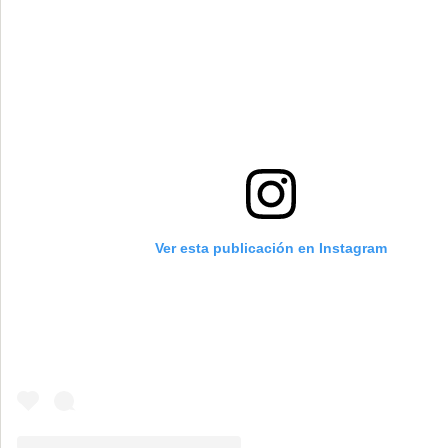
Ver esta publicación en Instagram