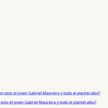
sto el joven Gabriel Maureira y todo el plantel albo?