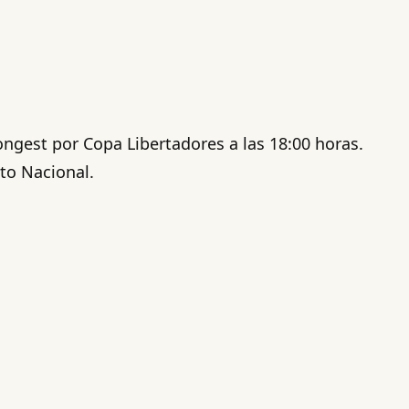
ongest por Copa Libertadores a las 18:00 horas.
to Nacional.