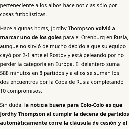
perteneciente a los albos hace noticias sólo por
cosas futbolísticas.
Hace algunas horas, Jordhy Thompson
volvió a
marcar uno
de los goles
para el Orenburg en Rusia,
aunque no sirvió de mucho debido a que su equipo
cayó por 2-1 ante el Rostov y está peleando por no
perder la categoría en Europa. El delantero suma
588 minutos en 8 partidos y a ellos se suman los
dos encuentros por la Copa de Rusia completando
10 compromisos.
Sin duda, l
a noticia buena para Colo-Colo es que
Jordhy Thompson al cumplir la decena de partidos
automáticamente corre la cláusula de cesión y el