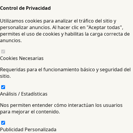
Control de Privacidad
Utilizamos cookies para analizar el tráfico del sitio y
personalizar anuncios. Al hacer clic en "Aceptar todas",
permites el uso de cookies y habilitas la carga correcta de
anuncios.
Cookies Necesarias
Requeridas para el funcionamiento básico y seguridad del
sitio.
Análisis / Estadísticas
Nos permiten entender cómo interactúan los usuarios
para mejorar el contenido.
Publicidad Personalizada