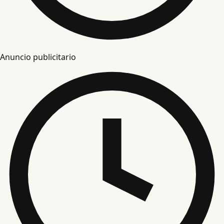
Anuncio publicitario