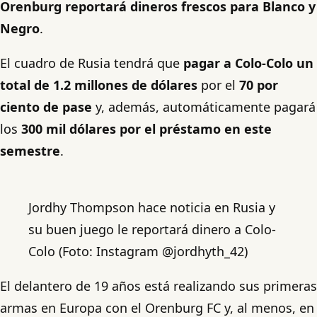
Orenburg reportará dineros frescos para Blanco y
Negro
.
El cuadro de Rusia tendrá que
pagar a Colo-Colo un
total de 1.2 millones de dólares
por el
70 por
ciento de pase
y, además, automáticamente pagará
los
300 mil dólares por el préstamo en este
semestre
.
Jordhy Thompson hace noticia en Rusia y
su buen juego le reportará dinero a Colo-
Colo (Foto: Instagram @jordhyth_42)
El delantero de 19 años está realizando sus primeras
armas en Europa con el Orenburg FC y, al menos, en