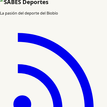
La pasión del deporte del Biobío