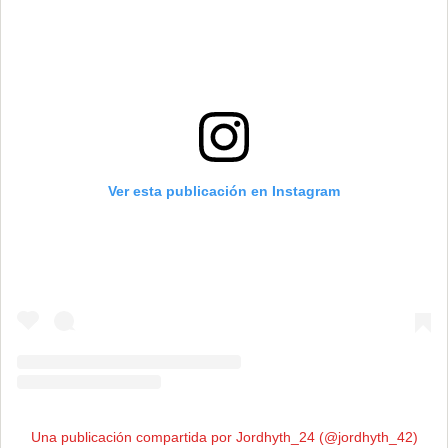
Ver esta publicación en Instagram
Una publicación compartida por Jordhyth_24 (@jordhyth_42)