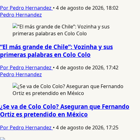
Por Pedro Hernandez
•
4 de agosto de 2026, 18:02
Pedro Hernandez
“El más grande de Chile”: Vozinha y sus
primeras palabras en Colo Colo
Por Pedro Hernandez
•
4 de agosto de 2026, 17:42
Pedro Hernandez
¿Se va de Colo Colo? Aseguran que Fernando
Ortiz es pretendido en México
Por Pedro Hernandez
•
4 de agosto de 2026, 17:25