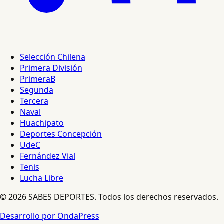
Selección Chilena
Primera División
PrimeraB
Segunda
Tercera
Naval
Huachipato
Deportes Concepción
UdeC
Fernández Vial
Tenis
Lucha Libre
© 2026 SABES DEPORTES. Todos los derechos reservados.
Desarrollo por OndaPress