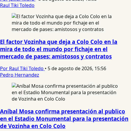
Raul Tiki Toledo
El factor Vozinha que deja a Colo Colo en la
mira de todo el mundo por fichaje en el
mercado de pases: amistosos y contratos
Por Raul Tiki Toledo
•
5 de agosto de 2026, 15:56
Pedro Hernandez
Aníbal Mosa confirma presentación al publico
en el Estadio Monumental para la presentación
de Vozinha en Colo Colo