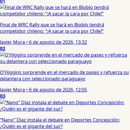
01
Final de WRC Rally que se hará en Biobío tendrá
competidor chileno: “¡A sacar la cara por Chile!”
Javier Mora
•
6 de agosto de 2026, 13:32
02
O’Higgins sorprende en el mercado de pases y refuerza su
delantera con seleccionado paraguayo
Javier Mora
•
6 de agosto de 2026, 12:05
03
“Nano” Díaz instala el debate en Deportes Concepción:
¿Quién es el gigante del sur?