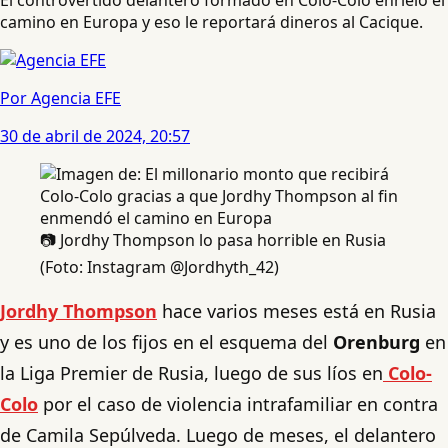
camino en Europa y eso le reportará dineros al Cacique.
Por Agencia EFE
30 de abril de 2024, 20:57
📷 Jordhy Thompson lo pasa horrible en Rusia
(Foto: Instagram @Jordhyth_42)
Jordhy Thompson
hace varios meses está en Rusia
y es uno de los fijos en el esquema del
Orenburg
en
la Liga Premier de Rusia, luego de sus líos en
Colo-
Colo
por el caso de violencia intrafamiliar en contra
de Camila Sepúlveda. Luego de meses, el delantero