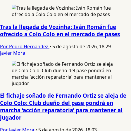
Tras la llegada de Vozinha: Iván Román fue
ofrecido a Colo Colo en el mercado de pases
Por Pedro Hernandez
•
5 de agosto de 2026, 18:29
Javier Mora
El fichaje soñado de Fernando Ortiz se aleja de
Colo Colo: Club dueño del pase pondrá en
marcha ‘acción reparatoria’ para mantener al
jugador
Por Javier Mora
•
5 de agosto de 2026, 18:03