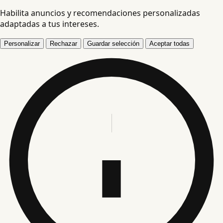
Habilita anuncios y recomendaciones personalizadas
adaptadas a tus intereses.
Personalizar
Rechazar
Guardar selección
Aceptar todas