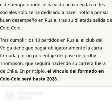
este tiempo donde se ha visto activo en las redes
sociales sólo se ha dedicado a hacer noticia por su
buen desempeño en Rusia, tras su dilatada salida de
Colo-Colo.
Tras cumplir los 10 partidos en Rusia, el club del
Volga tiene que pagar obligatoriamente la carta
firmada por un porcentaje del pase de Jordhy
Thompson, que seguirá haciendo su carrera fuera
de Chile. En principio,
el vínculo del formado en
Colo-Colo será hasta 2028
.