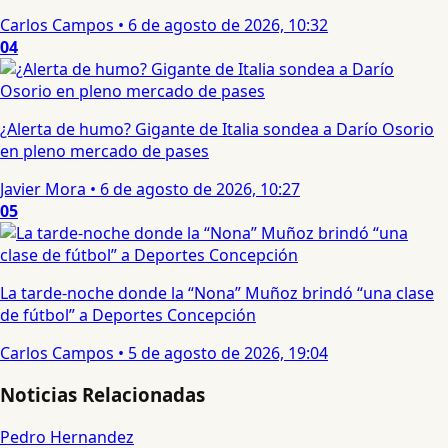
Carlos Campos
•
6 de agosto de 2026, 10:32
04
¿Alerta de humo? Gigante de Italia sondea a Darío Osorio
en pleno mercado de pases
Javier Mora
•
6 de agosto de 2026, 10:27
05
La tarde-noche donde la “Nona” Muñoz brindó “una clase
de fútbol” a Deportes Concepción
Carlos Campos
•
5 de agosto de 2026, 19:04
Noticias Relacionadas
Pedro Hernandez