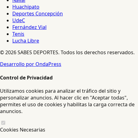
Naval
Huachipato
Deportes Concepción
UdeC
Fernández Vial
Tenis
Lucha Libre
© 2026 SABES DEPORTES. Todos los derechos reservados.
Desarrollo por OndaPress
Control de Privacidad
Utilizamos cookies para analizar el tráfico del sitio y
personalizar anuncios. Al hacer clic en "Aceptar todas",
permites el uso de cookies y habilitas la carga correcta de
anuncios.
Cookies Necesarias