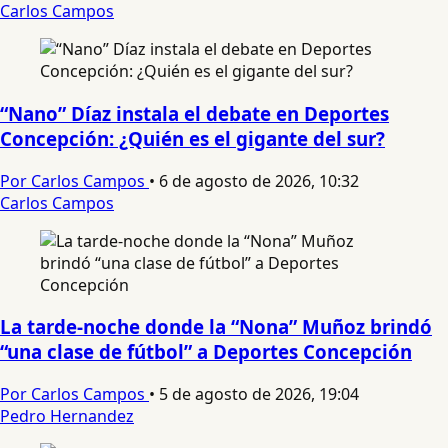
Carlos Campos
“Nano” Díaz instala el debate en Deportes
Concepción: ¿Quién es el gigante del sur?
Por Carlos Campos
•
6 de agosto de 2026, 10:32
Carlos Campos
La tarde-noche donde la “Nona” Muñoz brindó
“una clase de fútbol” a Deportes Concepción
Por Carlos Campos
•
5 de agosto de 2026, 19:04
Pedro Hernandez