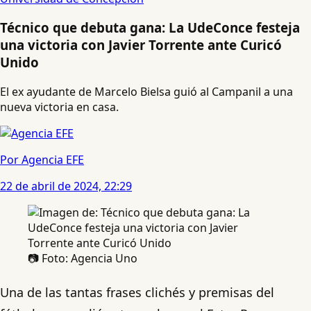
Técnico que debuta gana: La UdeConce festeja
una victoria con Javier Torrente ante Curicó
Unido
El ex ayudante de Marcelo Bielsa guió al Campanil a una
nueva victoria en casa.
Por Agencia EFE
22 de abril de 2024, 22:29
📷 Foto: Agencia Uno
Una de las tantas frases clichés y premisas del