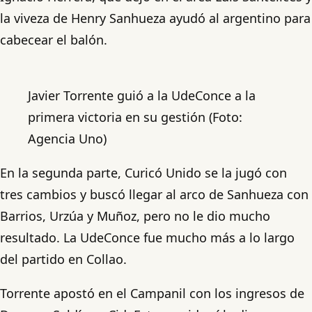
la viveza de Henry Sanhueza ayudó al argentino para
cabecear el balón.
Javier Torrente guió a la UdeConce a la
primera victoria en su gestión (Foto:
Agencia Uno)
En la segunda parte, Curicó Unido se la jugó con
tres cambios y buscó llegar al arco de Sanhueza con
Barrios, Urzúa y Muñoz, pero no le dio mucho
resultado. La UdeConce fue mucho más a lo largo
del partido en Collao.
Torrente apostó en el Campanil con los ingresos de