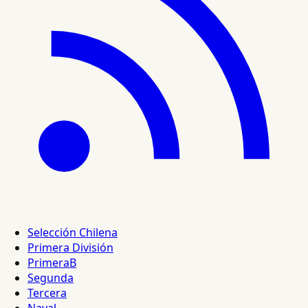
Selección Chilena
Primera División
PrimeraB
Segunda
Tercera