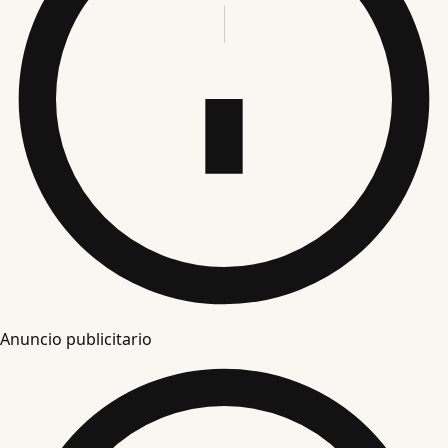
Anuncio publicitario