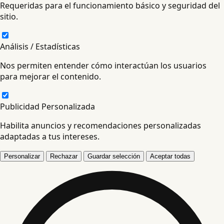
Requeridas para el funcionamiento básico y seguridad del
sitio.
Análisis / Estadísticas
Nos permiten entender cómo interactúan los usuarios
para mejorar el contenido.
Publicidad Personalizada
Habilita anuncios y recomendaciones personalizadas
adaptadas a tus intereses.
Personalizar
Rechazar
Guardar selección
Aceptar todas