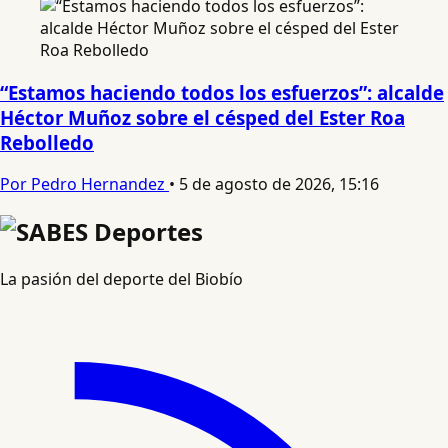
“Estamos haciendo todos los esfuerzos”: alcalde
Héctor Muñoz sobre el césped del Ester Roa
Rebolledo
Por Pedro Hernandez
•
5 de agosto de 2026, 15:16
La pasión del deporte del Biobío