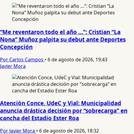
“Me reventaron todo el año …”: Cristian “La
Nona” Muñoz palpita su debut ante Deportes
Concepción
Por Carlos Campos
•
6 de agosto de 2026, 19:43
Javier Mora
Atención Conce, UdeC y Vial: Municipalidad
anuncia drástica decisión por “sobrecarga” en
cancha del Estadio Ester Roa
Por Javier Mora
•
6 de agosto de 2026, 18:32