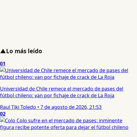
▲
Lo más leído
01
Universidad de Chile remece el mercado de pases del
fútbol chileno: van por fichaje de crack de La Roja
Raul Tiki Toledo
•
7 de agosto de 2026, 21:53
02