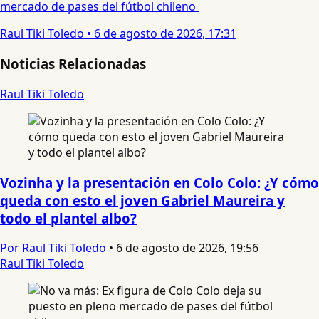
mercado de pases del fútbol chileno
Raul Tiki Toledo
•
6 de agosto de 2026, 17:31
Noticias Relacionadas
Raul Tiki Toledo
Vozinha y la presentación en Colo Colo: ¿Y cómo
queda con esto el joven Gabriel Maureira y
todo el plantel albo?
Por Raul Tiki Toledo
•
6 de agosto de 2026, 19:56
Raul Tiki Toledo