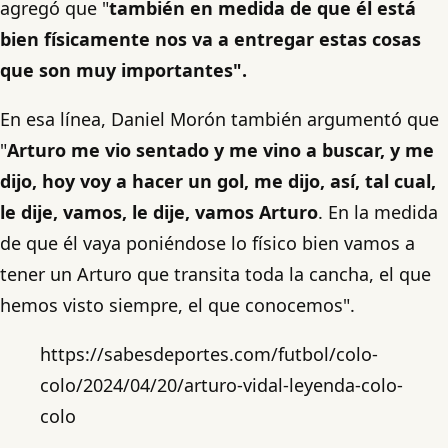
agregó que "
también en medida de que él está
bien físicamente nos va a entregar estas cosas
que son muy importantes".
En esa línea, Daniel Morón también argumentó que
"
Arturo me vio sentado y me vino a buscar, y me
dijo, hoy voy a hacer un gol, me dijo, así, tal cual,
le dije, vamos, le dije, vamos Arturo
. En la medida
de que él vaya poniéndose lo físico bien vamos a
tener un Arturo que transita toda la cancha, el que
hemos visto siempre, el que conocemos".
https://sabesdeportes.com/futbol/colo-
colo/2024/04/20/arturo-vidal-leyenda-colo-
colo