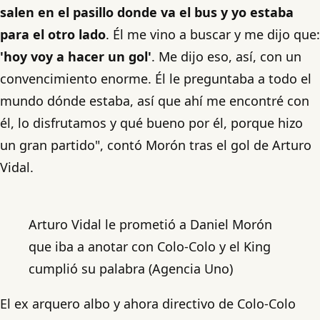
salen en el pasillo donde va el bus y yo estaba
para el otro lado
. Él me vino a buscar y me dijo que:
'hoy voy a hacer un gol'
. Me dijo eso, así, con un
convencimiento enorme. Él le preguntaba a todo el
mundo dónde estaba, así que ahí me encontré con
él, lo disfrutamos y qué bueno por él, porque hizo
un gran partido", contó Morón tras el gol de Arturo
Vidal.
Arturo Vidal le prometió a Daniel Morón
que iba a anotar con Colo-Colo y el King
cumplió su palabra (Agencia Uno)
El ex arquero albo y ahora directivo de Colo-Colo