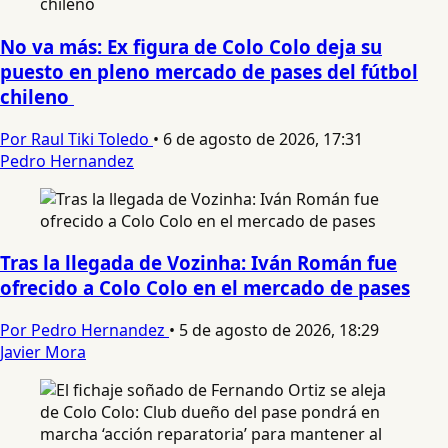
No va más: Ex figura de Colo Colo deja su
puesto en pleno mercado de pases del fútbol
chileno
Por Raul Tiki Toledo
•
6 de agosto de 2026, 17:31
Pedro Hernandez
Tras la llegada de Vozinha: Iván Román fue
ofrecido a Colo Colo en el mercado de pases
Por Pedro Hernandez
•
5 de agosto de 2026, 18:29
Javier Mora