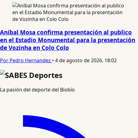
Aníbal Mosa confirma presentación al publico
en el Estadio Monumental para la presentación
de Vozinha en Colo Colo
Por Pedro Hernandez
•
4 de agosto de 2026, 18:02
La pasión del deporte del Biobío