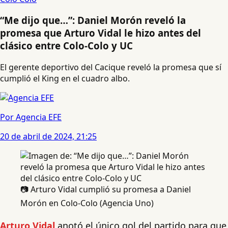
“Me dijo que…”: Daniel Morón reveló la
promesa que Arturo Vidal le hizo antes del
clásico entre Colo-Colo y UC
El gerente deportivo del Cacique reveló la promesa que sí
cumplió el King en el cuadro albo.
Por Agencia EFE
20 de abril de 2024, 21:25
📷 Arturo Vidal cumplió su promesa a Daniel
Morón en Colo-Colo (Agencia Uno)
Arturo Vidal
anotó el único gol del partido para que