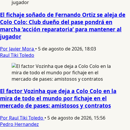
El fichaje soñado de Fernando Ortiz se aleja de
Colo Colo: Club dueño del pase pondrá en
marcha ‘acción reparatoria’ para mantener al
jugador
Por Javier Mora
•
5 de agosto de 2026, 18:03
Raul Tiki Toledo
El factor Vozinha que deja a Colo Colo en la
mira de todo el mundo por fichaje en el
mercado de pases: amistosos y contratos
Por Raul Tiki Toledo
•
5 de agosto de 2026, 15:56
Pedro Hernandez