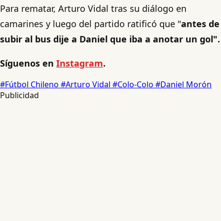
Para rematar, Arturo Vidal tras su diálogo en
camarines y luego del partido ratificó que "
antes de
subir al bus dije a Daniel que iba a anotar un gol".
Síguenos en
Instagram
.
#Fútbol Chileno
#Arturo Vidal
#Colo-Colo
#Daniel Morón
Publicidad