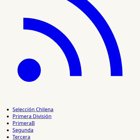
Selección Chilena
Primera División
PrimeraB
Segunda
Tercera