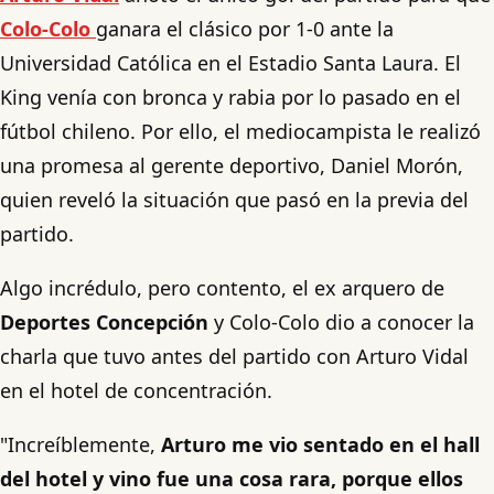
Colo-Colo
ganara el clásico por 1-0 ante la
Universidad Católica en el Estadio Santa Laura. El
King venía con bronca y rabia por lo pasado en el
fútbol chileno. Por ello, el mediocampista le realizó
una promesa al gerente deportivo, Daniel Morón,
quien reveló la situación que pasó en la previa del
partido.
Algo incrédulo, pero contento, el ex arquero de
Deportes Concepción
y Colo-Colo dio a conocer la
charla que tuvo antes del partido con Arturo Vidal
en el hotel de concentración.
"Increíblemente,
Arturo me vio sentado en el hall
del hotel y vino fue una cosa rara, porque ellos