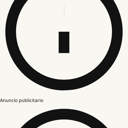
Anuncio publicitario