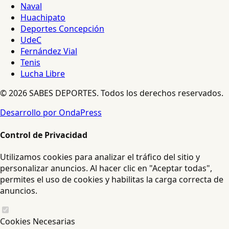
Naval
Huachipato
Deportes Concepción
UdeC
Fernández Vial
Tenis
Lucha Libre
© 2026 SABES DEPORTES. Todos los derechos reservados.
Desarrollo por OndaPress
Control de Privacidad
Utilizamos cookies para analizar el tráfico del sitio y
personalizar anuncios. Al hacer clic en "Aceptar todas",
permites el uso de cookies y habilitas la carga correcta de
anuncios.
Cookies Necesarias