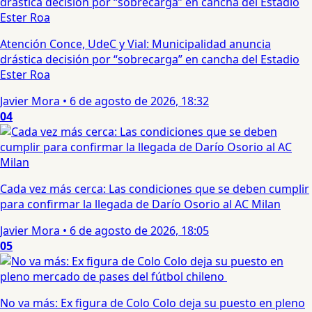
Atención Conce, UdeC y Vial: Municipalidad anuncia
drástica decisión por “sobrecarga” en cancha del Estadio
Ester Roa
Javier Mora
•
6 de agosto de 2026, 18:32
04
Cada vez más cerca: Las condiciones que se deben cumplir
para confirmar la llegada de Darío Osorio al AC Milan
Javier Mora
•
6 de agosto de 2026, 18:05
05
No va más: Ex figura de Colo Colo deja su puesto en pleno