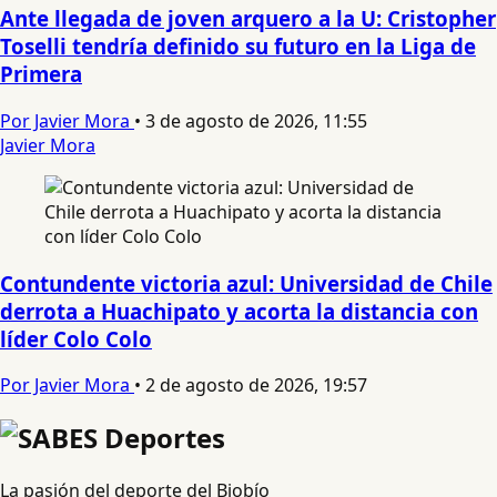
Ante llegada de joven arquero a la U: Cristopher
Toselli tendría definido su futuro en la Liga de
Primera
Por Javier Mora
•
3 de agosto de 2026, 11:55
Javier Mora
Contundente victoria azul: Universidad de Chile
derrota a Huachipato y acorta la distancia con
líder Colo Colo
Por Javier Mora
•
2 de agosto de 2026, 19:57
La pasión del deporte del Biobío