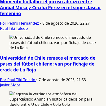
Momento bullalbo: el jocoso abrazo entre
Aníbal Mosa y Cecilia Perez en el superclásico
femenino
Por Pedro Hernandez
•
8 de agosto de 2026, 22:27
Raul Tiki Toledo
Universidad de Chile remece el mercado de
pases del fútbol chileno: van por fichaje de
crack de La Roja
Por Raul Tiki Toledo
•
7 de agosto de 2026, 21:53
Javier Mora