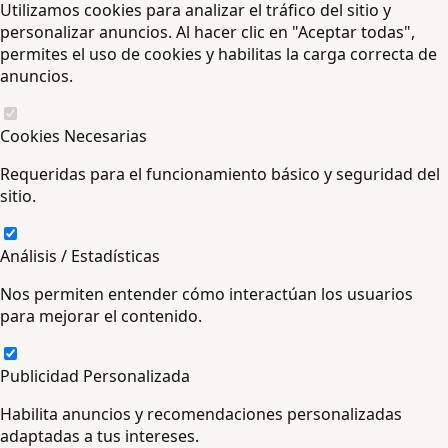
Utilizamos cookies para analizar el tráfico del sitio y
personalizar anuncios. Al hacer clic en "Aceptar todas",
permites el uso de cookies y habilitas la carga correcta de
anuncios.
Cookies Necesarias
Requeridas para el funcionamiento básico y seguridad del
sitio.
Análisis / Estadísticas
Nos permiten entender cómo interactúan los usuarios
para mejorar el contenido.
Publicidad Personalizada
Habilita anuncios y recomendaciones personalizadas
adaptadas a tus intereses.