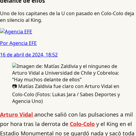
delante de ellos”
Uno de los capitanes de la U con pasado en Colo-Colo deja
en silencio al King.
Por Agencia EFE
16 de abril de 2024, 18:52
📷 Matías Zaldivia fue claro con Arturo Vidal en
Colo-Colo (Fotos: Lukas Jara / Sabes Deportes y
Agencia Uno)
Arturo Vidal
anoche salió con las pulsaciones a mil
por hora tras la derrota de
Colo-Colo
y el King en el
Estadio Monumental no se guardó nada y sacó toda