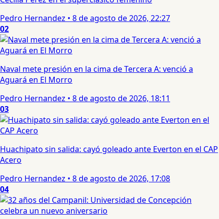
Pedro Hernandez
•
8 de agosto de 2026, 22:27
02
Naval mete presión en la cima de Tercera A: venció a
Aguará en El Morro
Pedro Hernandez
•
8 de agosto de 2026, 18:11
03
Huachipato sin salida: cayó goleado ante Everton en el CAP
Acero
Pedro Hernandez
•
8 de agosto de 2026, 17:08
04