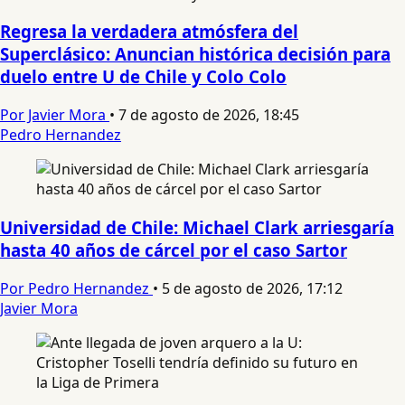
Regresa la verdadera atmósfera del
Superclásico: Anuncian histórica decisión para
duelo entre U de Chile y Colo Colo
Por Javier Mora
•
7 de agosto de 2026, 18:45
Pedro Hernandez
Universidad de Chile: Michael Clark arriesgaría
hasta 40 años de cárcel por el caso Sartor
Por Pedro Hernandez
•
5 de agosto de 2026, 17:12
Javier Mora