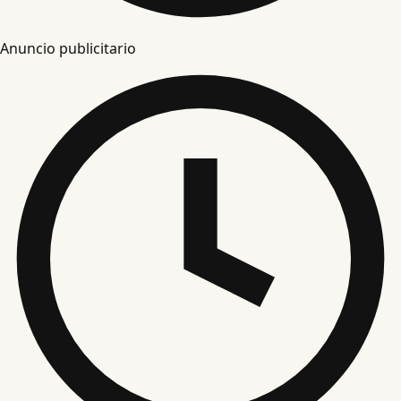
Anuncio publicitario