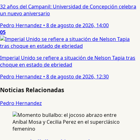
32 años del Campanil: Universidad de Concepción celebra
un nuevo aniversario
Pedro Hernandez
•
8 de agosto de 2026, 14:00
05
Imperial Unido se refiere a situación de Nelson Tapia tras
choque en estado de ebriedad
Pedro Hernandez
•
8 de agosto de 2026, 12:30
Noticias Relacionadas
Pedro Hernandez