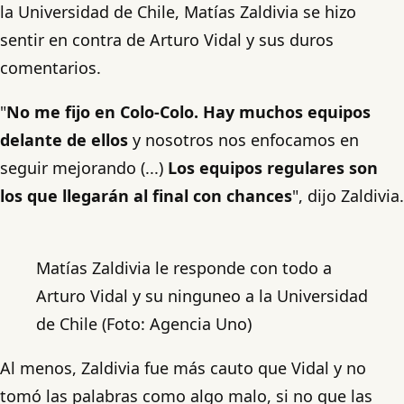
la Universidad de Chile, Matías Zaldivia se hizo
sentir en contra de Arturo Vidal y sus duros
comentarios.
"
No me fijo en Colo-Colo.
Hay muchos equipos
delante de ellos
y nosotros nos enfocamos en
seguir mejorando (...)
Los equipos regulares son
los que llegarán al final con chances
", dijo Zaldivia.
Matías Zaldivia le responde con todo a
Arturo Vidal y su ninguneo a la Universidad
de Chile (Foto: Agencia Uno)
Al menos, Zaldivia fue más cauto que Vidal y no
tomó las palabras como algo malo, si no que las