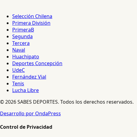
Selección Chilena
Primera División
PrimeraB
Segunda
Tercera
Naval
Huachipato
Deportes Concepción
UdeC
Fernández Vial
Tenis
Lucha Libre
© 2026 SABES DEPORTES. Todos los derechos reservados.
Desarrollo por OndaPress
Control de Privacidad