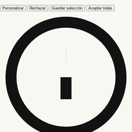
Personalizar
Rechazar
Guardar selección
Aceptar todas