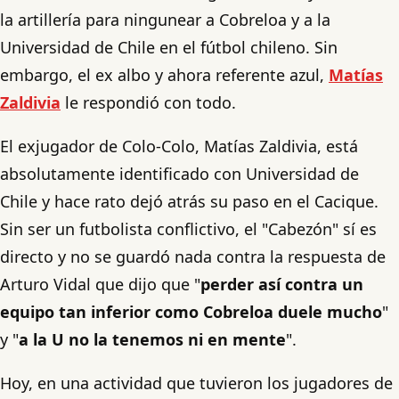
la artillería para ningunear a Cobreloa y a la
Universidad de Chile en el fútbol chileno. Sin
embargo, el ex albo y ahora referente azul,
Matías
Zaldivia
le respondió con todo.
El exjugador de Colo-Colo, Matías Zaldivia, está
absolutamente identificado con Universidad de
Chile y hace rato dejó atrás su paso en el Cacique.
Sin ser un futbolista conflictivo, el "Cabezón" sí es
directo y no se guardó nada contra la respuesta de
Arturo Vidal que dijo que "
perder así contra un
equipo tan inferior como Cobreloa duele mucho
"
y "
a la U no la tenemos ni en mente
".
Hoy, en una actividad que tuvieron los jugadores de