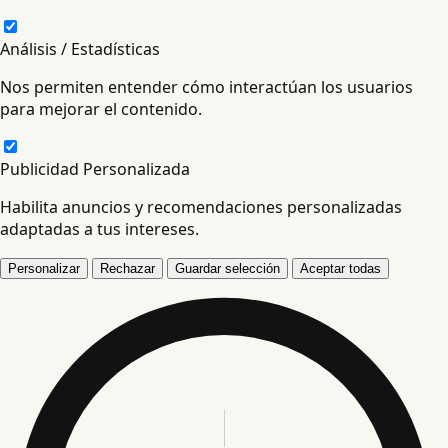
Análisis / Estadísticas
Nos permiten entender cómo interactúan los usuarios
para mejorar el contenido.
Publicidad Personalizada
Habilita anuncios y recomendaciones personalizadas
adaptadas a tus intereses.
Personalizar
Rechazar
Guardar selección
Aceptar todas