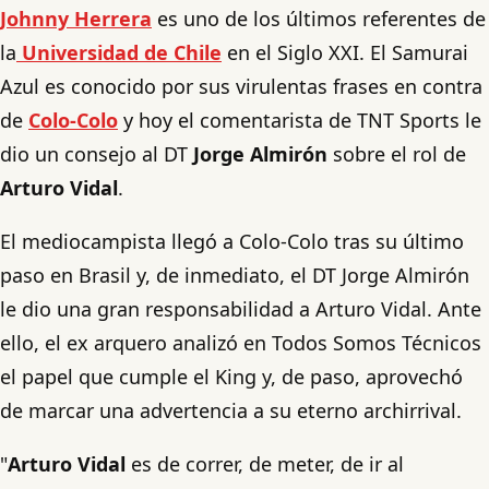
Johnny Herrera
es uno de los últimos referentes de
la
Universidad de Chile
en el Siglo XXI. El Samurai
Azul es conocido por sus virulentas frases en contra
de
Colo-Colo
y hoy el comentarista de TNT Sports le
dio un consejo al DT
Jorge Almirón
sobre el rol de
Arturo Vidal
.
El mediocampista llegó a Colo-Colo tras su último
paso en Brasil y, de inmediato, el DT Jorge Almirón
le dio una gran responsabilidad a Arturo Vidal. Ante
ello, el ex arquero analizó en Todos Somos Técnicos
el papel que cumple el King y, de paso, aprovechó
de marcar una advertencia a su eterno archirrival.
"
Arturo Vidal
es de correr, de meter, de ir al