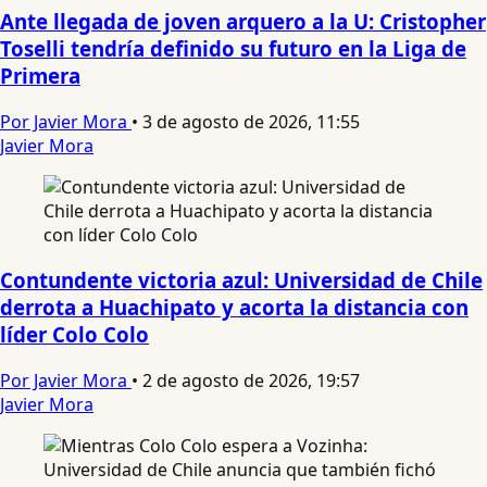
Ante llegada de joven arquero a la U: Cristopher
Toselli tendría definido su futuro en la Liga de
Primera
Por Javier Mora
•
3 de agosto de 2026, 11:55
Javier Mora
Contundente victoria azul: Universidad de Chile
derrota a Huachipato y acorta la distancia con
líder Colo Colo
Por Javier Mora
•
2 de agosto de 2026, 19:57
Javier Mora