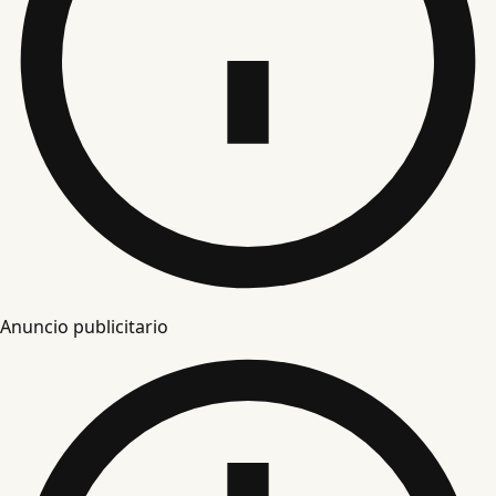
Anuncio publicitario