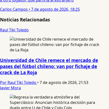
a otro jugador que partiría al extranjero
Carlos Campos
•
7 de agosto de 2026, 18:25
Noticias Relacionadas
Raul Tiki Toledo
Universidad de Chile remece el mercado de
pases del fútbol chileno: van por fichaje de
crack de La Roja
Por Raul Tiki Toledo
•
7 de agosto de 2026, 21:53
Javier Mora