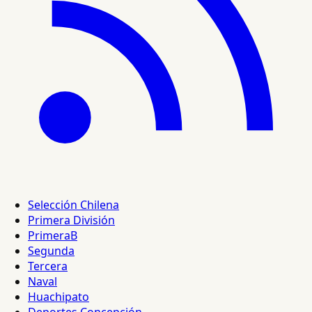
Selección Chilena
Primera División
PrimeraB
Segunda
Tercera
Naval
Huachipato