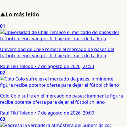
▲
Lo más leído
01
Universidad de Chile remece el mercado de pases del
fútbol chileno: van por fichaje de crack de La Roja
Raul Tiki Toledo
•
7 de agosto de 2026, 21:53
02
Colo Colo sufre en el mercado de pases: inminente figura
recibe potente oferta para dejar el fútbol chileno
Raul Tiki Toledo
•
7 de agosto de 2026, 20:00
03