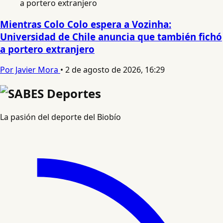
Mientras Colo Colo espera a Vozinha:
Universidad de Chile anuncia que también fichó
a portero extranjero
Por Javier Mora
•
2 de agosto de 2026, 16:29
La pasión del deporte del Biobío