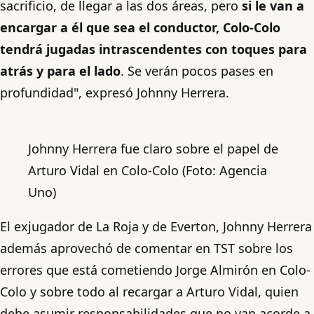
sacrificio, de llegar a las dos áreas, pero
si le van a
encargar a él que sea el conductor, Colo-Colo
tendrá jugadas intrascendentes con toques para
atrás y para el lado
. Se verán pocos pases en
profundidad", expresó Johnny Herrera.
Johnny Herrera fue claro sobre el papel de
Arturo Vidal en Colo-Colo (Foto: Agencia
Uno)
El exjugador de La Roja y de Everton, Johnny Herrera
además aprovechó de comentar en TST sobre los
errores que está cometiendo Jorge Almirón en Colo-
Colo y sobre todo al recargar a Arturo Vidal, quien
debe asumir responsabilidades que no van acorde a