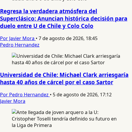
Regresa la verdadera atmósfera del
Superclásico: Anuncian histórica decisión para
duelo entre U de Chile y Colo Colo
Por Javier Mora
•
7 de agosto de 2026, 18:45
Pedro Hernandez
Universidad de Chile: Michael Clark arriesgaría
hasta 40 años de cárcel por el caso Sartor
Por Pedro Hernandez
•
5 de agosto de 2026, 17:12
Javier Mora