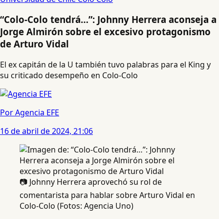
“Colo-Colo tendrá…”: Johnny Herrera aconseja a
Jorge Almirón sobre el excesivo protagonismo
de Arturo Vidal
El ex capitán de la U también tuvo palabras para el King y
su criticado desempeño en Colo-Colo
Por Agencia EFE
16 de abril de 2024, 21:06
📷 Johnny Herrera aprovechó su rol de
comentarista para hablar sobre Arturo Vidal en
Colo-Colo (Fotos: Agencia Uno)