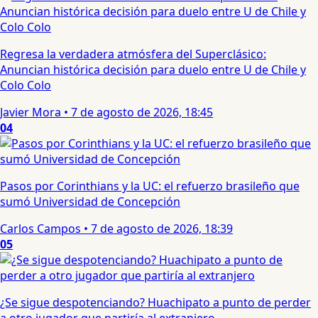
Regresa la verdadera atmósfera del Superclásico:
Anuncian histórica decisión para duelo entre U de Chile y
Colo Colo
Javier Mora
•
7 de agosto de 2026, 18:45
04
Pasos por Corinthians y la UC: el refuerzo brasileño que
sumó Universidad de Concepción
Carlos Campos
•
7 de agosto de 2026, 18:39
05
¿Se sigue despotenciando? Huachipato a punto de perder