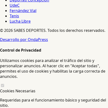
Deportes Concepción
UdeC
Fernández Vial
Tenis
Lucha Libre
© 2026 SABES DEPORTES. Todos los derechos reservados.
Desarrollo por OndaPress
Control de Privacidad
Utilizamos cookies para analizar el tráfico del sitio y
personalizar anuncios. Al hacer clic en "Aceptar todas",
permites el uso de cookies y habilitas la carga correcta de
anuncios.
Cookies Necesarias
Requeridas para el funcionamiento básico y seguridad del
sitio.