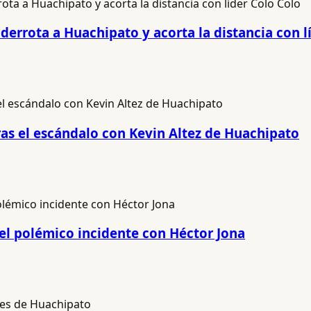
derrota a Huachipato y acorta la distancia con l
ras el escándalo con Kevin Altez de Huachipato
s el polémico incidente con Héctor Jona