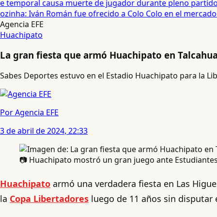
temporal causa muerte de jugador durante pleno partido en
zinha: Iván Román fue ofrecido a Colo Colo en el mercado d
Agencia EFE
Huachipato
La gran fiesta que armó Huachipato en Talcahua
Sabes Deportes estuvo en el Estadio Huachipato para la Lib
Por Agencia EFE
3 de abril de 2024, 22:33
📷 Huachipato mostró un gran juego ante Estudiantes
Huachipato
armó una verdadera fiesta en Las Higue
la
Copa Libertadores
luego de 11 años sin disputar 