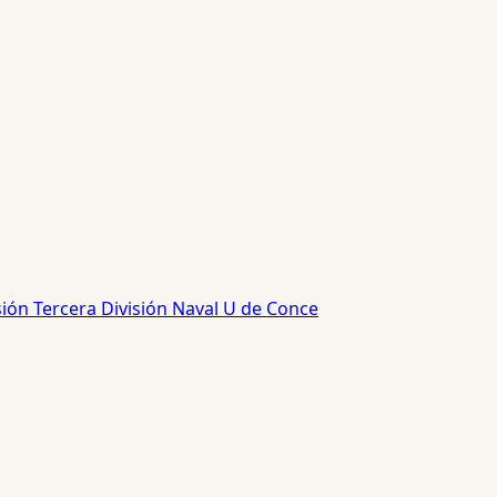
sión
Tercera División
Naval
U de Conce