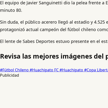
El equipo de Javier Sanguinetti dio la pelea frente a 
minuto 80.
Sin duda, el público acerero llegó al estadio y 4.525
protagonizó actual campeón del fútbol chileno com
El lente de Sabes Deportes estuvo presente en el est
Revisa las mejores imágenes del 
#Fútbol Chileno
#Huachipato FC
#Huachipato
#Copa Liber
Publicidad