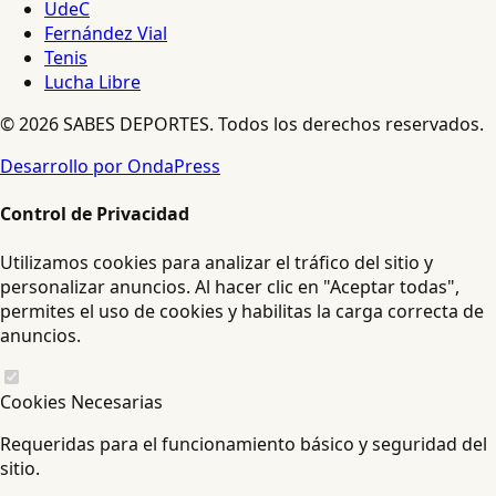
UdeC
Fernández Vial
Tenis
Lucha Libre
© 2026 SABES DEPORTES. Todos los derechos reservados.
Desarrollo por OndaPress
Control de Privacidad
Utilizamos cookies para analizar el tráfico del sitio y
personalizar anuncios. Al hacer clic en "Aceptar todas",
permites el uso de cookies y habilitas la carga correcta de
anuncios.
Cookies Necesarias
Requeridas para el funcionamiento básico y seguridad del
sitio.