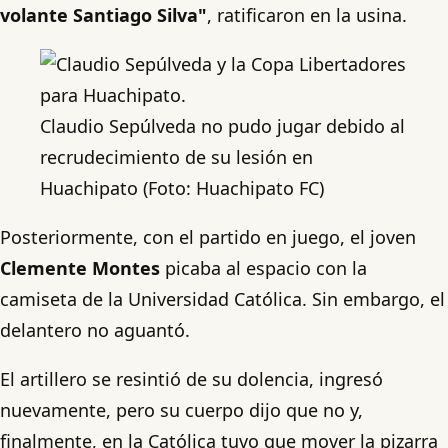
volante Santiago Silva"
, ratificaron en la usina.
Claudio Sepúlveda no pudo jugar debido al
recrudecimiento de su lesión en
Huachipato (Foto: Huachipato FC)
Posteriormente, con el partido en juego, el joven
Clemente Montes
picaba al espacio con la
camiseta de la Universidad Católica. Sin embargo, el
delantero no aguantó.
El artillero se resintió de su dolencia, ingresó
nuevamente, pero su cuerpo dijo que no y,
finalmente, en la Católica tuvo que mover la pizarra