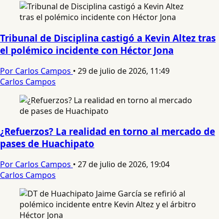
Tribunal de Disciplina castigó a Kevin Altez tras
el polémico incidente con Héctor Jona
Por Carlos Campos
•
29 de julio de 2026, 11:49
Carlos Campos
¿Refuerzos? La realidad en torno al mercado de
pases de Huachipato
Por Carlos Campos
•
27 de julio de 2026, 19:04
Carlos Campos