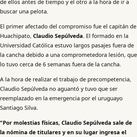
de ellos antes de tiempo y el otro a la hora de ir a
buscar una pelota.
El primer afectado del compromiso fue el capitán de
Huachipato,
Claudio Sepúlveda
. El formado en la
Universidad Católica estuvo largos pasajes fuera de
la cancha debido a una comprometedora lesión, que
lo tuvo cerca de 6 semanas fuera de la cancha.
A la hora de realizar el trabajo de precompetencia,
Claudio Sepúlveda no aguantó y tuvo que ser
reemplazado en la emergencia por el uruguayo
Santiago Silva.
"Por molestias físicas, Claudio Sepúlveda sale de
la nómina de titulares y en su lugar ingresa el