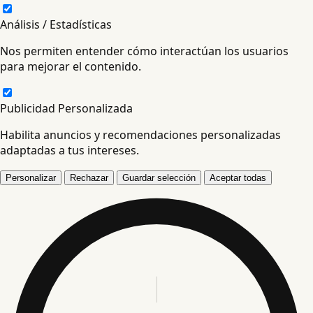
Análisis / Estadísticas
Nos permiten entender cómo interactúan los usuarios
para mejorar el contenido.
Publicidad Personalizada
Habilita anuncios y recomendaciones personalizadas
adaptadas a tus intereses.
Personalizar
Rechazar
Guardar selección
Aceptar todas