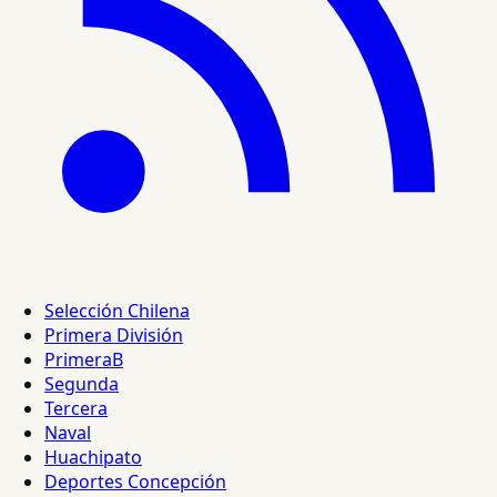
Selección Chilena
Primera División
PrimeraB
Segunda
Tercera
Naval
Huachipato
Deportes Concepción