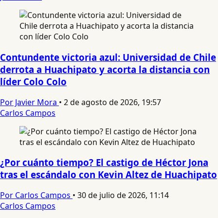
Contundente victoria azul: Universidad de Chile
derrota a Huachipato y acorta la distancia con
líder Colo Colo
Por Javier Mora
•
2 de agosto de 2026, 19:57
Carlos Campos
¿Por cuánto tiempo? El castigo de Héctor Jona
tras el escándalo con Kevin Altez de Huachipato
Por Carlos Campos
•
30 de julio de 2026, 11:14
Carlos Campos