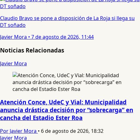
Claudio Bravo se pone a disposición de La Roja si llega su
DT soñado
Javier Mora
•
7 de agosto de 2026, 11:44
Noticias Relacionadas
Javier Mora
Atención Conce, UdeC y Vial: Municipalidad
anuncia drástica decisión por “sobrecarga” en
cancha del Estadio Ester Roa
Por Javier Mora
•
6 de agosto de 2026, 18:32
Javier Mora