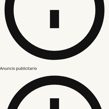
Anuncio publicitario