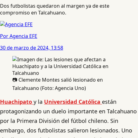
Dos futbolistas quedaron al margen ya de este
compromiso en Talcahuano.
Por Agencia EFE
30 de marzo de 2024, 13:58
📷 Clemente Montes salió lesionado en
Talcahuano (Foto: Agencia Uno)
Huachipato
y la
Universidad Católica
están
protagonizando un duelo importante en Talcahuano
por la Primera División del fútbol chileno. Sin
embargo, dos futbolistas salieron lesionados. Uno