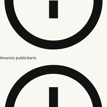
Anuncio publicitario