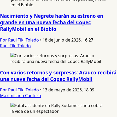
Nacimiento y Negrete harán su estreno en
grande en una nueva fecha del Copec
RallyMobil en el Biobío
Por Raul Tiki Toledo
•
18 de junio de 2026, 16:27
Raul Tiki Toledo
Con varios retornos y sorpresas: Arauco recibirá
una nueva fecha del Copec RallyMobil
Por Raul Tiki Toledo
•
13 de mayo de 2026, 18:09
Maximiliano Cantero