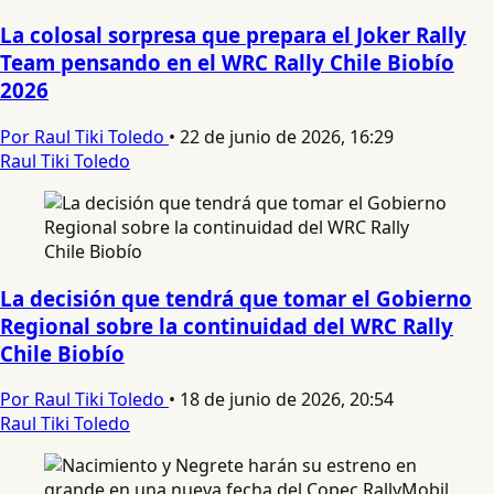
La colosal sorpresa que prepara el Joker Rally
Team pensando en el WRC Rally Chile Biobío
2026
Por Raul Tiki Toledo
•
22 de junio de 2026, 16:29
Raul Tiki Toledo
La decisión que tendrá que tomar el Gobierno
Regional sobre la continuidad del WRC Rally
Chile Biobío
Por Raul Tiki Toledo
•
18 de junio de 2026, 20:54
Raul Tiki Toledo