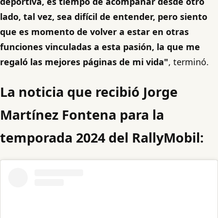
deportiva, es tiempo de acompañar desde otro
lado, tal vez, sea difícil de entender, pero siento
que es momento de volver a estar en otras
funciones vinculadas a esta pasión, la que me
regaló las mejores páginas de mi vida"
, terminó.
La noticia que recibió Jorge
Martínez Fontena para la
temporada 2024 del RallyMobil: