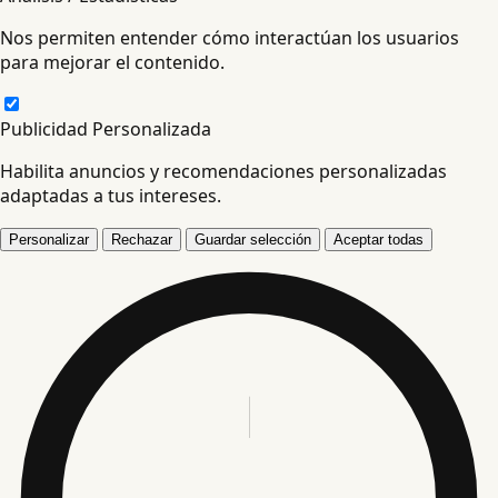
Nos permiten entender cómo interactúan los usuarios
para mejorar el contenido.
Publicidad Personalizada
Habilita anuncios y recomendaciones personalizadas
adaptadas a tus intereses.
Personalizar
Rechazar
Guardar selección
Aceptar todas