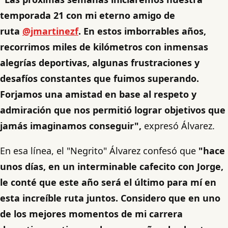
temporada 21 con mi eterno amigo de
ruta
@jmartinezf
. En estos imborrables años,
recorrimos miles de kilómetros con inmensas
alegrías deportivas, algunas frustraciones y
desafíos constantes que fuimos superando.
Forjamos una amistad en base al respeto y
admiración que nos permitió lograr objetivos que
jamás imaginamos conseguir",
expresó Álvarez.
En esa línea, el "Negrito" Álvarez confesó que
"hace
unos días, en un interminable cafecito con Jorge,
le conté que este año será el último para mí en
esta increíble ruta juntos. Considero que en uno
de los mejores momentos de mi carrera