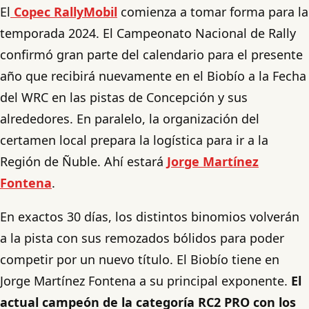
El
Copec RallyMobil
comienza a tomar forma para la
temporada 2024. El Campeonato Nacional de Rally
confirmó gran parte del calendario para el presente
año que recibirá nuevamente en el Biobío a la Fecha
del WRC en las pistas de Concepción y sus
alrededores. En paralelo, la organización del
certamen local prepara la logística para ir a la
Región de Ñuble. Ahí estará
Jorge Martínez
Fontena
.
En exactos 30 días, los distintos binomios volverán
a la pista con sus remozados bólidos para poder
competir por un nuevo título. El Biobío tiene en
Jorge Martínez Fontena a su principal exponente.
El
actual campeón de la categoría RC2 PRO con los