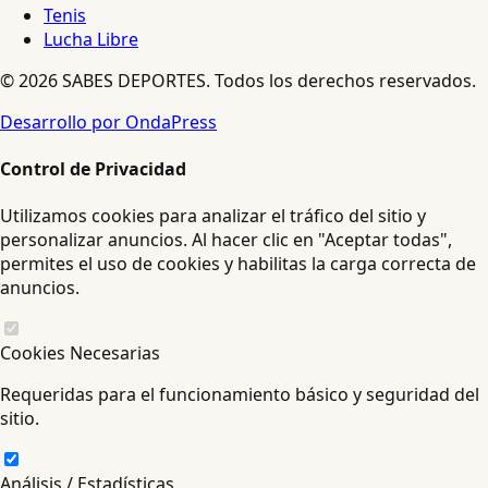
Tenis
Lucha Libre
© 2026 SABES DEPORTES. Todos los derechos reservados.
Desarrollo por OndaPress
Control de Privacidad
Utilizamos cookies para analizar el tráfico del sitio y
personalizar anuncios. Al hacer clic en "Aceptar todas",
permites el uso de cookies y habilitas la carga correcta de
anuncios.
Cookies Necesarias
Requeridas para el funcionamiento básico y seguridad del
sitio.
Análisis / Estadísticas