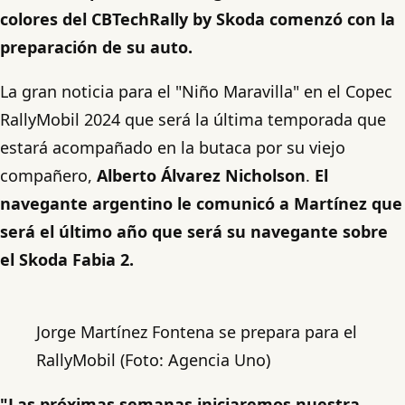
colores del CBTechRally by Skoda comenzó con la
preparación de su auto.
La gran noticia para el "Niño Maravilla" en el Copec
RallyMobil 2024 que será la última temporada que
estará acompañado en la butaca por su viejo
compañero,
Alberto Álvarez Nicholson
.
El
navegante argentino le comunicó a Martínez que
será el último año que será su navegante sobre
el Skoda Fabia 2.
Jorge Martínez Fontena se prepara para el
RallyMobil (Foto: Agencia Uno)
"Las próximas semanas iniciaremos nuestra