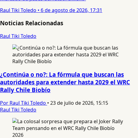
Raul Tiki Toledo
•
6 de agosto de 2026, 17:31
Noticias Relacionadas
Raul Tiki Toledo
¿Continúa o no?: La fórmula que buscan las
autoridades para extender hasta 2029 el WRC
Rally Chile Biobío
Por Raul Tiki Toledo
•
23 de julio de 2026, 15:15
Raul Tiki Toledo