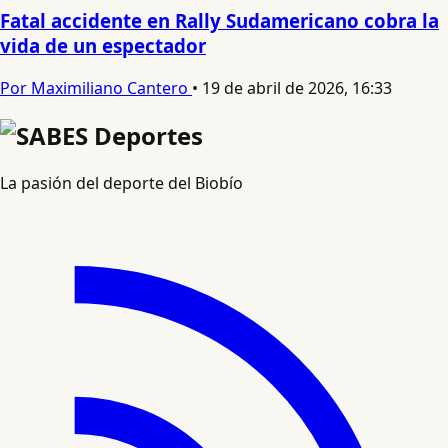
Fatal accidente en Rally Sudamericano cobra la
vida de un espectador
Por Maximiliano Cantero
•
19 de abril de 2026, 16:33
La pasión del deporte del Biobío