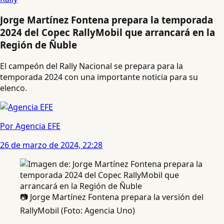
Jorge Martínez Fontena prepara la temporada
2024 del Copec RallyMobil que arrancará en la
Región de Ñuble
El campeón del Rally Nacional se prepara para la
temporada 2024 con una importante noticia para su
elenco.
Por Agencia EFE
26 de marzo de 2024, 22:28
📷 Jorge Martínez Fontena prepara la versión del
RallyMobil (Foto: Agencia Uno)