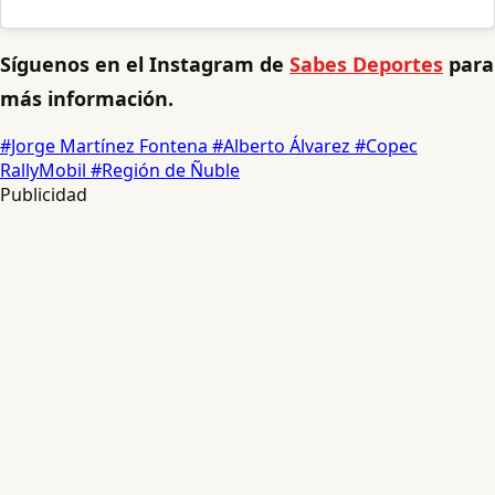
Síguenos en el Instagram de
Sabes Deportes
para
más información.
#Jorge Martínez Fontena
#Alberto Álvarez
#Copec
RallyMobil
#Región de Ñuble
Publicidad