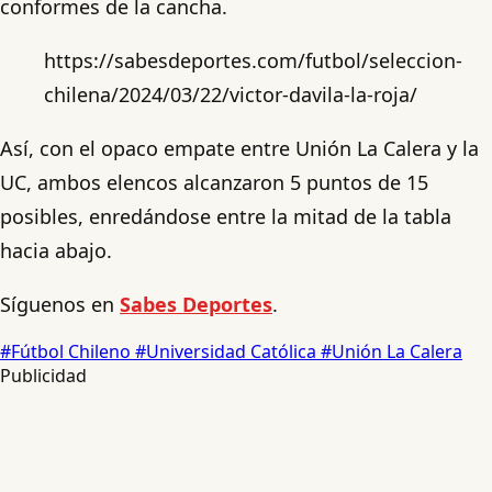
conformes de la cancha.
https://sabesdeportes.com/futbol/seleccion-
chilena/2024/03/22/victor-davila-la-roja/
Así, con el opaco empate entre Unión La Calera y la
UC, ambos elencos alcanzaron 5 puntos de 15
posibles, enredándose entre la mitad de la tabla
hacia abajo.
Síguenos en
Sabes Deportes
.
#Fútbol Chileno
#Universidad Católica
#Unión La Calera
Publicidad