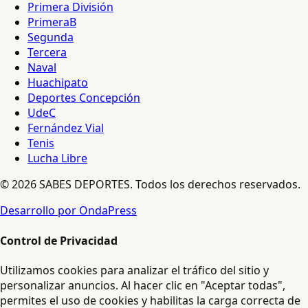
Primera División
PrimeraB
Segunda
Tercera
Naval
Huachipato
Deportes Concepción
UdeC
Fernández Vial
Tenis
Lucha Libre
© 2026 SABES DEPORTES. Todos los derechos reservados.
Desarrollo por OndaPress
Control de Privacidad
Utilizamos cookies para analizar el tráfico del sitio y
personalizar anuncios. Al hacer clic en "Aceptar todas",
permites el uso de cookies y habilitas la carga correcta de