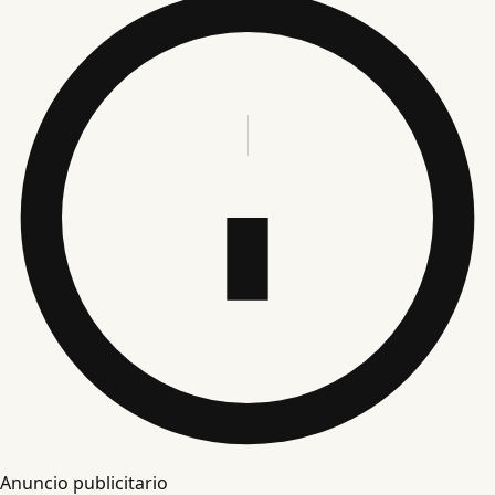
Anuncio publicitario