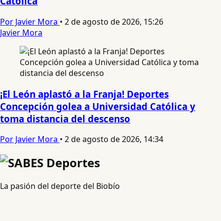
Católica
Por Javier Mora
•
2 de agosto de 2026, 15:26
Javier Mora
¡El León aplastó a la Franja! Deportes
Concepción golea a Universidad Católica y
toma distancia del descenso
Por Javier Mora
•
2 de agosto de 2026, 14:34
La pasión del deporte del Biobío