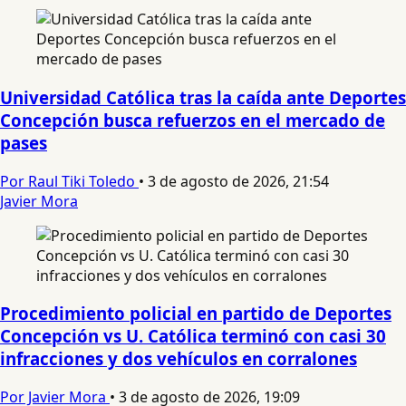
Universidad Católica tras la caída ante Deportes
Concepción busca refuerzos en el mercado de
pases
Por Raul Tiki Toledo
•
3 de agosto de 2026, 21:54
Javier Mora
Procedimiento policial en partido de Deportes
Concepción vs U. Católica terminó con casi 30
infracciones y dos vehículos en corralones
Por Javier Mora
•
3 de agosto de 2026, 19:09