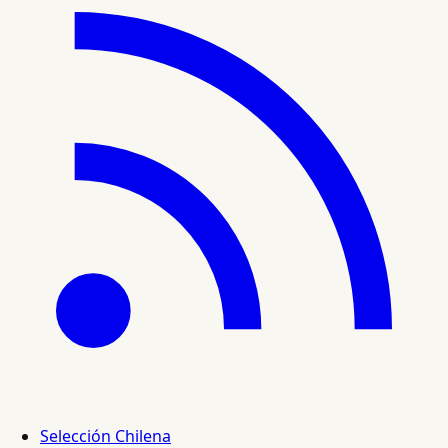
Selección Chilena