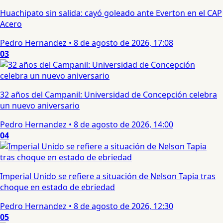
Huachipato sin salida: cayó goleado ante Everton en el CAP
Acero
Pedro Hernandez
•
8 de agosto de 2026, 17:08
03
32 años del Campanil: Universidad de Concepción celebra
un nuevo aniversario
Pedro Hernandez
•
8 de agosto de 2026, 14:00
04
Imperial Unido se refiere a situación de Nelson Tapia tras
choque en estado de ebriedad
Pedro Hernandez
•
8 de agosto de 2026, 12:30
05