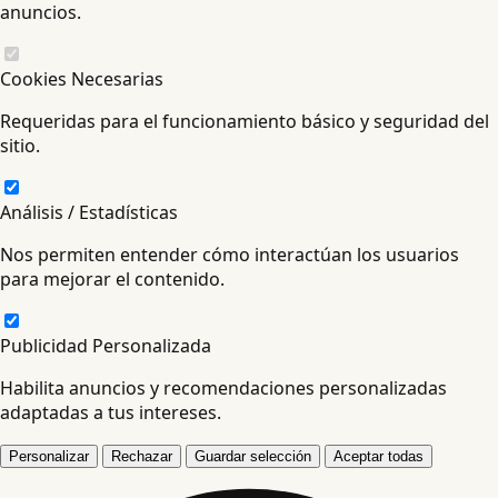
anuncios.
Cookies Necesarias
Requeridas para el funcionamiento básico y seguridad del
sitio.
Análisis / Estadísticas
Nos permiten entender cómo interactúan los usuarios
para mejorar el contenido.
Publicidad Personalizada
Habilita anuncios y recomendaciones personalizadas
adaptadas a tus intereses.
Personalizar
Rechazar
Guardar selección
Aceptar todas