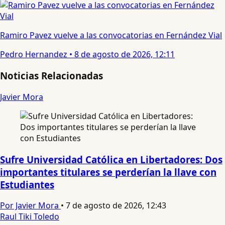
Ramiro Pavez vuelve a las convocatorias en Fernández Vial
Pedro Hernandez
•
8 de agosto de 2026, 12:11
Noticias Relacionadas
Javier Mora
Sufre Universidad Católica en Libertadores: Dos
importantes titulares se perderían la llave con
Estudiantes
Por Javier Mora
•
7 de agosto de 2026, 12:43
Raul Tiki Toledo