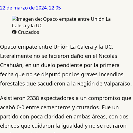
22 de marzo de 2024, 22:05
📷 Cruzados
Opaco empate entre Unión La Calera y la UC.
Literalmente no se hicieron daño en el Nicolás
Chahuán, en un duelo pendiente por la primera
fecha que no se disputó por los graves incendios
forestales que sacudieron a la Región de Valparaíso.
Asistieron 2338 espectadores a un compromiso que
acabó 0-0 entre cementeros y cruzados. Fue un
partido con poca claridad en ambas áreas, con dos
elencos que cuidaron la igualdad y no se retiraron