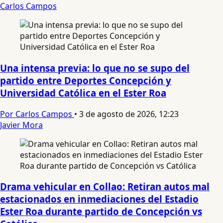
Carlos Campos
Una intensa previa: lo que no se supo del
partido entre Deportes Concepción y
Universidad Católica en el Ester Roa
Por Carlos Campos
•
3 de agosto de 2026, 12:23
Javier Mora
Drama vehicular en Collao: Retiran autos mal
estacionados en inmediaciones del Estadio
Ester Roa durante partido de Concepción vs