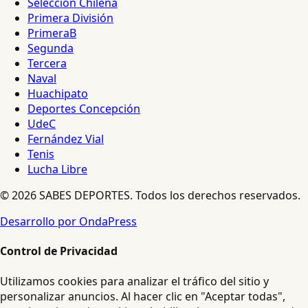
Selección Chilena
Primera División
PrimeraB
Segunda
Tercera
Naval
Huachipato
Deportes Concepción
UdeC
Fernández Vial
Tenis
Lucha Libre
© 2026 SABES DEPORTES. Todos los derechos reservados.
Desarrollo por OndaPress
Control de Privacidad
Utilizamos cookies para analizar el tráfico del sitio y
personalizar anuncios. Al hacer clic en "Aceptar todas",