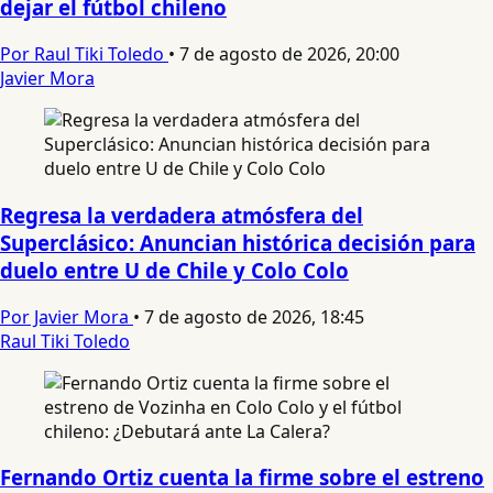
dejar el fútbol chileno
Por Raul Tiki Toledo
•
7 de agosto de 2026, 20:00
Javier Mora
Regresa la verdadera atmósfera del
Superclásico: Anuncian histórica decisión para
duelo entre U de Chile y Colo Colo
Por Javier Mora
•
7 de agosto de 2026, 18:45
Raul Tiki Toledo
Fernando Ortiz cuenta la firme sobre el estreno