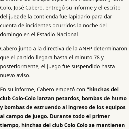
Colo, José Cabero, entregó su informe y el escrito
del juez de la contienda fue lapidario para dar
cuenta de incidentes ocurridos la noche del
domingo en el Estadio Nacional.
Cabero junto a la directiva de la ANFP determinaron
que el partido llegara hasta el minuto 78 y,
posteriormente, el juego fue suspendido hasta
nuevo aviso.
En su informe, Cabero empezó con
"hinchas del
club Colo-Colo lanzan petardos, bombas de humo
y bombas de estruendo al ingreso de los equipos
al campo de juego. Durante todo el primer
tiempo, hinchas del club Colo Colo se mantienen