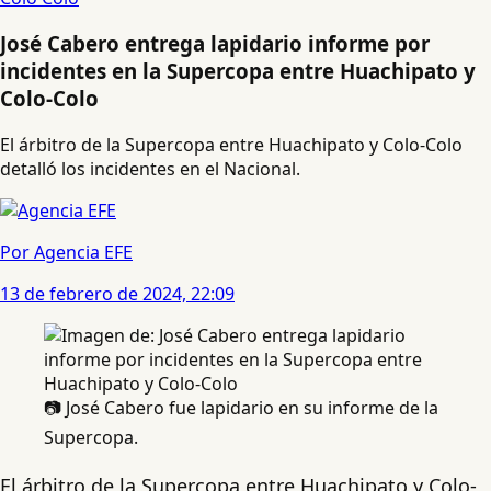
José Cabero entrega lapidario informe por
incidentes en la Supercopa entre Huachipato y
Colo-Colo
El árbitro de la Supercopa entre Huachipato y Colo-Colo
detalló los incidentes en el Nacional.
Por Agencia EFE
13 de febrero de 2024, 22:09
📷 José Cabero fue lapidario en su informe de la
Supercopa.
El árbitro de la Supercopa entre Huachipato y Colo-