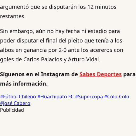
argumentó que se disputarán los 12 minutos
restantes.
Sin embargo, aún no hay fecha ni estadio para
poder disputar el final del pleito que tenía a los
albos en ganancia por 2-0 ante los acereros con
goles de Carlos Palacios y Arturo Vidal.
Síguenos en el Instagram de
Sabes Deportes
para
más información.
#Fútbol Chileno
#Huachipato FC
#Supercopa
#Colo-Colo
#José Cabero
Publicidad