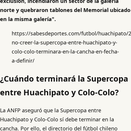
exclusión, incendiaron un sector de la galería
norte y quebraron tablones del Memorial ubicado
en la misma galería".
https://sabesdeportes.com/futbol/huachipato/
no-creer-la-supercopa-entre-huachipato-y-
colo-colo-terminara-en-la-cancha-en-fecha-
a-definir/
¿Cuándo terminará la Supercopa
entre Huachipato y Colo-Colo?
La ANFP aseguró que la Supercopa entre
Huachipato y Colo-Colo sí debe terminar en la
cancha. Por ello, el directorio del fútbol chileno