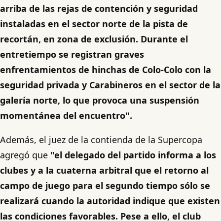
arriba de las rejas de contención y seguridad
instaladas en el sector norte de la pista de
recortán, en zona de exclusión. Durante el
entretiempo se registran graves
enfrentamientos de hinchas de Colo-Colo con la
seguridad privada y Carabineros en el sector de la
galería norte, lo que provoca una suspensión
momentánea del encuentro".
Además, el juez de la contienda de la Supercopa
agregó que
"el delegado del partido informa a los
clubes y a la cuaterna arbitral que el retorno al
campo de juego para el segundo tiempo sólo se
realizará cuando la autoridad indique que existen
las condiciones favorables. Pese a ello, el club