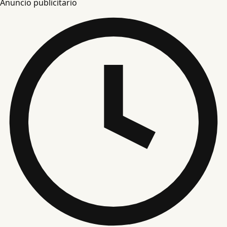
Anuncio publicitario