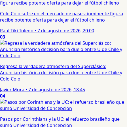
Colo Colo sufre en el mercado de pases: inminente figura
recibe potente oferta para dejar el fútbol chileno
Raul Tiki Toledo
•
7 de agosto de 2026, 20:00
03
Regresa la verdadera atmósfera del Superclásico:
Anuncian histórica decisión para duelo entre U de Chile y
Colo Colo
Javier Mora
•
7 de agosto de 2026, 18:45
04
Pasos por Corinthians y la UC: el refuerzo brasileño que
sumó Universidad de Concepción