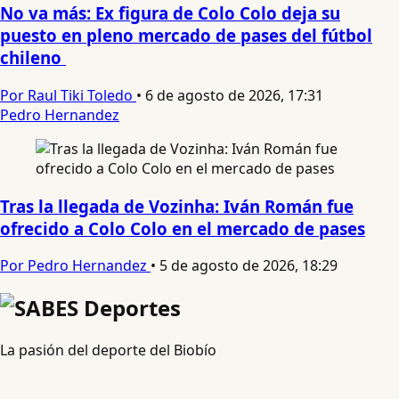
No va más: Ex figura de Colo Colo deja su
puesto en pleno mercado de pases del fútbol
chileno
Por Raul Tiki Toledo
•
6 de agosto de 2026, 17:31
Pedro Hernandez
Tras la llegada de Vozinha: Iván Román fue
ofrecido a Colo Colo en el mercado de pases
Por Pedro Hernandez
•
5 de agosto de 2026, 18:29
La pasión del deporte del Biobío