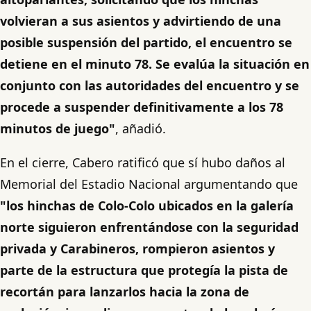
volvieran a sus asientos y advirtiendo de una
posible suspensión del partido, el encuentro se
detiene en el minuto 78. Se evalúa la situación en
conjunto con las autoridades del encuentro y se
procede a suspender definitivamente a los 78
minutos de juego"
, añadió.
En el cierre, Cabero ratificó que sí hubo daños al
Memorial del Estadio Nacional argumentando que
"los hinchas de Colo-Colo ubicados en la galería
norte siguieron enfrentándose con la seguridad
privada y Carabineros, rompieron asientos y
parte de la estructura que protegía la pista de
recortán para lanzarlos hacia la zona de