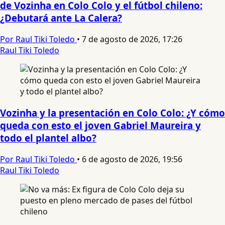
de Vozinha en Colo Colo y el fútbol chileno:
¿Debutará ante La Calera?
Por Raul Tiki Toledo
•
7 de agosto de 2026, 17:26
Raul Tiki Toledo
Vozinha y la presentación en Colo Colo: ¿Y cómo
queda con esto el joven Gabriel Maureira y
todo el plantel albo?
Por Raul Tiki Toledo
•
6 de agosto de 2026, 19:56
Raul Tiki Toledo