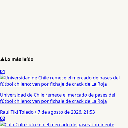
▲
Lo más leído
01
Universidad de Chile remece el mercado de pases del
fútbol chileno: van por fichaje de crack de La Roja
Raul Tiki Toledo
•
7 de agosto de 2026, 21:53
02