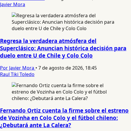
Javier Mora
Regresa la verdadera atmósfera del
Superclásico: Anuncian histórica decisión para
duelo entre U de Chile y Colo Colo
Por Javier Mora
•
7 de agosto de 2026, 18:45
Raul Tiki Toledo
Fernando Ortiz cuenta la firme sobre el estreno
de Vozinha en Colo Colo y el fútbol chileno:
¿Debutará ante La Calera?