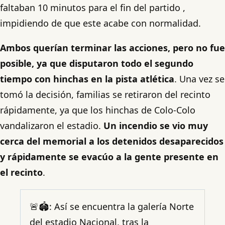
faltaban 10 minutos para el fin del partido ,
impidiendo de que este acabe con normalidad.
Ambos querían terminar las acciones, pero no fue
posible, ya que disputaron todo el segundo
tiempo con hinchas en la pista atlética
. Una vez se
tomó la decisión, familias se retiraron del recinto
rápidamente, ya que los hinchas de Colo-Colo
vandalizaron el estadio.
Un incendio se vio muy
cerca del memorial a los detenidos desaparecidos
y rápidamente se evacúo a la gente presente en
el recinto
.
🚨🏟️: Así se encuentra la galería Norte
del estadio Nacional, tras la