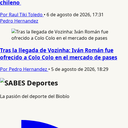
chileno
Por Raul Tiki Toledo
•
6 de agosto de 2026, 17:31
Pedro Hernandez
Tras la llegada de Vozinha: Iván Román fue
ofrecido a Colo Colo en el mercado de pases
Por Pedro Hernandez
•
5 de agosto de 2026, 18:29
La pasión del deporte del Biobío