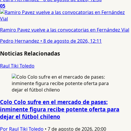
05
Ramiro Pavez vuelve a las convocatorias en Fernández Vial
Pedro Hernandez
•
8 de agosto de 2026, 12:11
Noticias Relacionadas
Raul Tiki Toledo
Colo Colo sufre en el mercado de pases:
inminente figura recibe potente oferta para
dejar el fútbol chileno
Por Raul Tiki Toledo
•
7 de agosto de 2026, 20:00