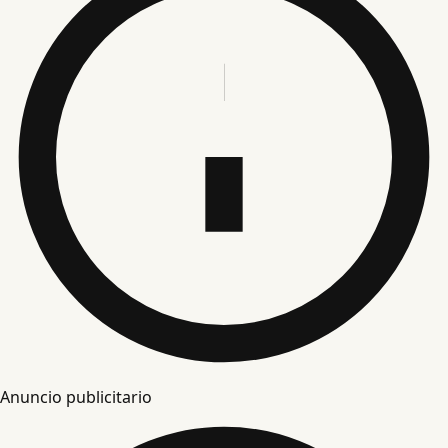
Anuncio publicitario