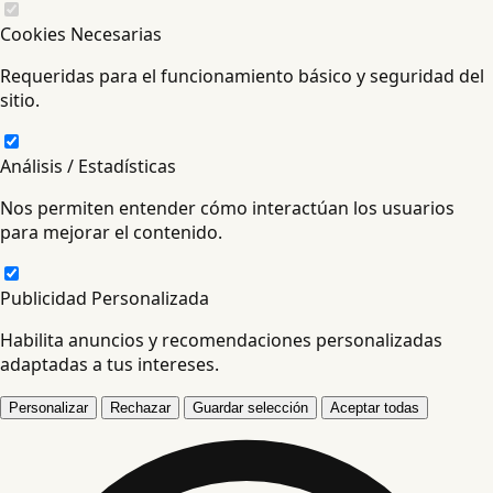
Cookies Necesarias
Requeridas para el funcionamiento básico y seguridad del
sitio.
Análisis / Estadísticas
Nos permiten entender cómo interactúan los usuarios
para mejorar el contenido.
Publicidad Personalizada
Habilita anuncios y recomendaciones personalizadas
adaptadas a tus intereses.
Personalizar
Rechazar
Guardar selección
Aceptar todas