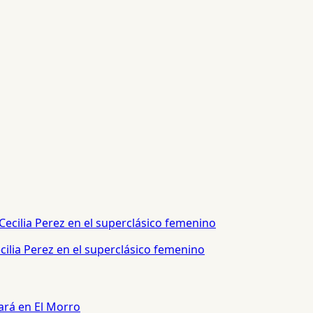
ilia Perez en el superclásico femenino