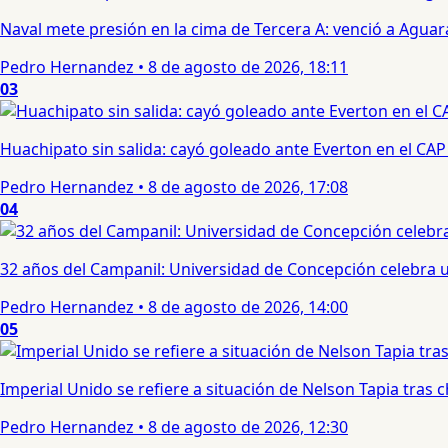
Naval mete presión en la cima de Tercera A: venció a Aguar
Pedro Hernandez
•
8 de agosto de 2026, 18:11
03
Huachipato sin salida: cayó goleado ante Everton en el CAP
Pedro Hernandez
•
8 de agosto de 2026, 17:08
04
32 años del Campanil: Universidad de Concepción celebra 
Pedro Hernandez
•
8 de agosto de 2026, 14:00
05
Imperial Unido se refiere a situación de Nelson Tapia tras
Pedro Hernandez
•
8 de agosto de 2026, 12:30