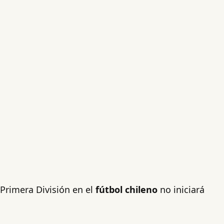
 Primera División en el
fútbol chileno
no iniciará