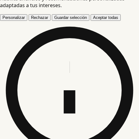
adaptadas a tus intereses.
Personalizar
Rechazar
Guardar selección
Aceptar todas