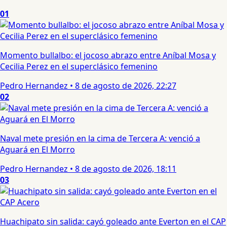
01
Momento bullalbo: el jocoso abrazo entre Aníbal Mosa y
Cecilia Perez en el superclásico femenino
Pedro Hernandez
•
8 de agosto de 2026, 22:27
02
Naval mete presión en la cima de Tercera A: venció a
Aguará en El Morro
Pedro Hernandez
•
8 de agosto de 2026, 18:11
03
Huachipato sin salida: cayó goleado ante Everton en el CAP