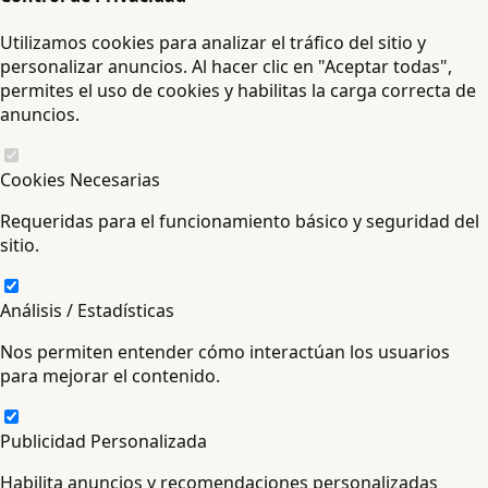
Utilizamos cookies para analizar el tráfico del sitio y
personalizar anuncios. Al hacer clic en "Aceptar todas",
permites el uso de cookies y habilitas la carga correcta de
anuncios.
Cookies Necesarias
Requeridas para el funcionamiento básico y seguridad del
sitio.
Análisis / Estadísticas
Nos permiten entender cómo interactúan los usuarios
para mejorar el contenido.
Publicidad Personalizada
Habilita anuncios y recomendaciones personalizadas