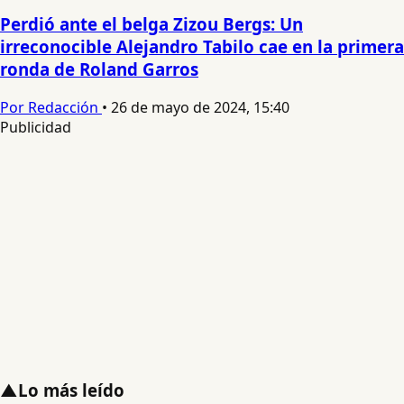
Perdió ante el belga Zizou Bergs: Un
irreconocible Alejandro Tabilo cae en la primera
ronda de Roland Garros
Por Redacción
•
26 de mayo de 2024, 15:40
Publicidad
▲
Lo más leído