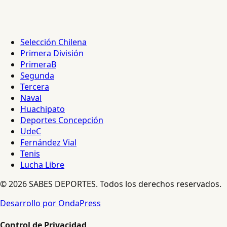
Selección Chilena
Primera División
PrimeraB
Segunda
Tercera
Naval
Huachipato
Deportes Concepción
UdeC
Fernández Vial
Tenis
Lucha Libre
© 2026 SABES DEPORTES. Todos los derechos reservados.
Desarrollo por OndaPress
Control de Privacidad