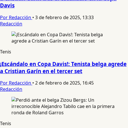
Davis
Por Redacción
•
3 de febrero de 2025, 13:33
Redacción
Tenis
¡Escándalo en Copa Davis!: Tenista belga agrede
a Cristian Garín en el tercer set
Por Redacción
•
2 de febrero de 2025, 16:45
Redacción
Tenis