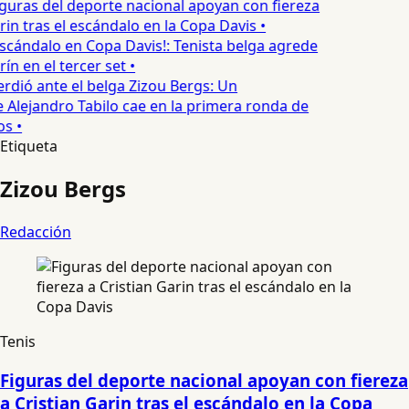
guras del deporte nacional apoyan con fiereza
rin tras el escándalo en la Copa Davis •
scándalo en Copa Davis!: Tenista belga agrede
ín en el tercer set •
rdió ante el belga Zizou Bergs: Un
e Alejandro Tabilo cae en la primera ronda de
s •
Etiqueta
Zizou Bergs
Redacción
Tenis
Figuras del deporte nacional apoyan con fiereza
a Cristian Garin tras el escándalo en la Copa