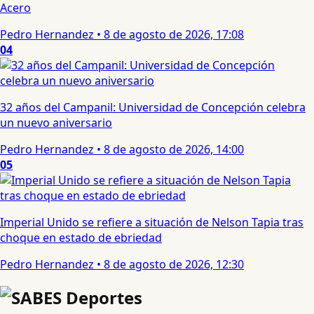
Acero
Pedro Hernandez
•
8 de agosto de 2026, 17:08
04
32 años del Campanil: Universidad de Concepción celebra
un nuevo aniversario
Pedro Hernandez
•
8 de agosto de 2026, 14:00
05
Imperial Unido se refiere a situación de Nelson Tapia tras
choque en estado de ebriedad
Pedro Hernandez
•
8 de agosto de 2026, 12:30