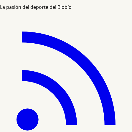
La pasión del deporte del Biobío