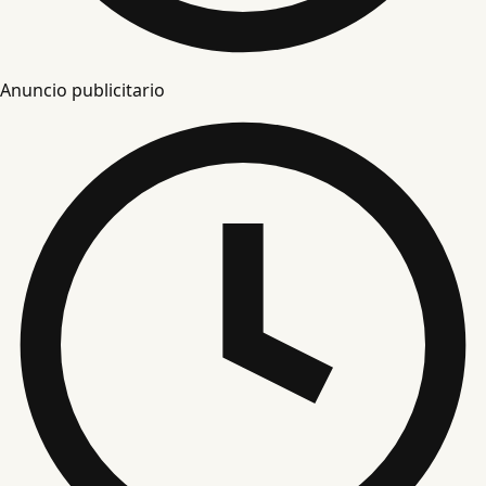
Anuncio publicitario