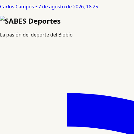
Carlos Campos
•
7 de agosto de 2026, 18:25
La pasión del deporte del Biobío