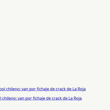
chileno: van por fichaje de crack de La Roja