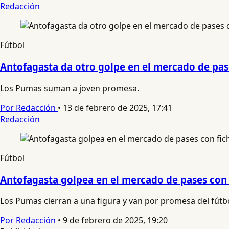
Redacción
Fútbol
Antofagasta da otro golpe en el mercado de pase
Los Pumas suman a joven promesa.
Por Redacción
•
13 de febrero de 2025, 17:41
Redacción
Fútbol
Antofagasta golpea en el mercado de pases con 
Los Pumas cierran a una figura y van por promesa del fútbo
Por Redacción
•
9 de febrero de 2025, 19:20