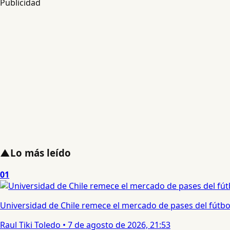
Publicidad
▲
Lo más leído
01
Universidad de Chile remece el mercado de pases del fútbol 
Raul Tiki Toledo
•
7 de agosto de 2026, 21:53