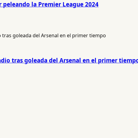
r peleando la Premier League 2024
io tras goleada del Arsenal en el primer tiemp