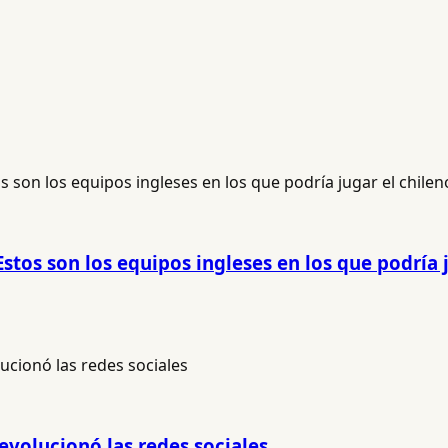
Estos son los equipos ingleses en los que podría 
revolucionó las redes sociales