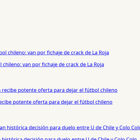
chileno: van por fichaje de crack de La Roja
cibe potente oferta para dejar el fútbol chileno
histórica decisión para duelo entre U de Chile y Colo Colo