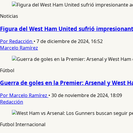
Noticias
Figura del West Ham United sufrió impresionant
Por Redacción
•
7 de diciembre de 2024, 16:52
Marcelo Ramírez
Fútbol
Guerra de goles en la Premier: Arsenal y West H
Por Marcelo Ramírez
•
30 de noviembre de 2024, 18:09
Redacción
Futbol Internacional