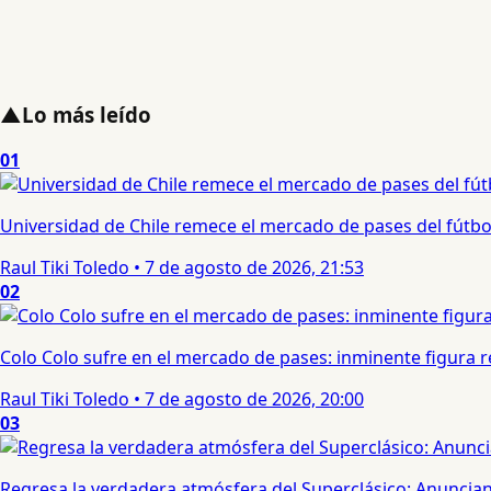
▲
Lo más leído
01
Universidad de Chile remece el mercado de pases del fútbol 
Raul Tiki Toledo
•
7 de agosto de 2026, 21:53
02
Colo Colo sufre en el mercado de pases: inminente figura re
Raul Tiki Toledo
•
7 de agosto de 2026, 20:00
03
Regresa la verdadera atmósfera del Superclásico: Anuncian 