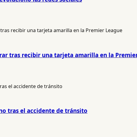
ar tras recibir una tarjeta amarilla en la Premi
o tras el accidente de tránsito