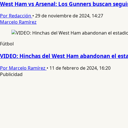
West Ham vs Arsenal: Los Gunners buscan segui
Por Redacción
•
29 de noviembre de 2024, 14:27
Marcelo Ramírez
Fútbol
VIDEO: Hinchas del West Ham abandonan el estad
Por Marcelo Ramírez
•
11 de febrero de 2024, 16:20
Publicidad