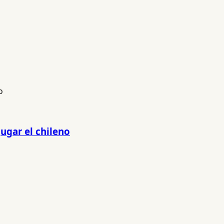
jugar el chileno