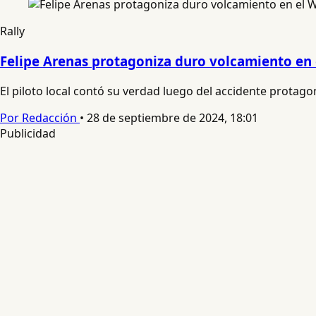
Rally
Felipe Arenas protagoniza duro volcamiento en e
El piloto local contó su verdad luego del accidente protago
Por Redacción
•
28 de septiembre de 2024, 18:01
Publicidad