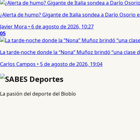
¿Alerta de humo? Gigante de Italia sondea a Darío Osorio
Javier Mora
•
6 de agosto de 2026, 10:27
05
La tarde-noche donde la “Nona” Muñoz brindó “una clase d
Carlos Campos
•
5 de agosto de 2026, 19:04
La pasión del deporte del Biobío