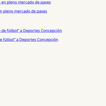
 en pleno mercado de pases
e fútbol” a Deportes Concepción