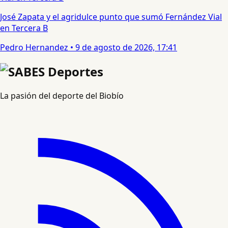
José Zapata y el agridulce punto que sumó Fernández Vial
en Tercera B
Pedro Hernandez
•
9 de agosto de 2026, 17:41
La pasión del deporte del Biobío