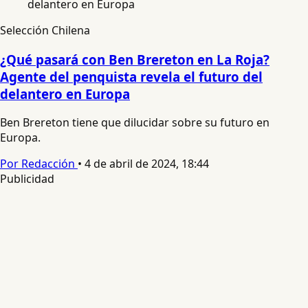
Selección Chilena
¿Qué pasará con Ben Brereton en La Roja?
Agente del penquista revela el futuro del
delantero en Europa
Ben Brereton tiene que dilucidar sobre su futuro en
Europa.
Por Redacción
•
4 de abril de 2024, 18:44
Publicidad