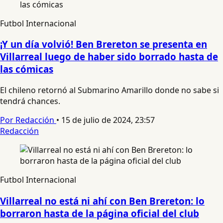
Futbol Internacional
¡Y un día volvió! Ben Brereton se presenta en
Villarreal luego de haber sido borrado hasta de
las cómicas
El chileno retornó al Submarino Amarillo donde no sabe si
tendrá chances.
Por Redacción
•
15 de julio de 2024, 23:57
Redacción
Futbol Internacional
Villarreal no está ni ahí con Ben Brereton: lo
borraron hasta de la página oficial del club