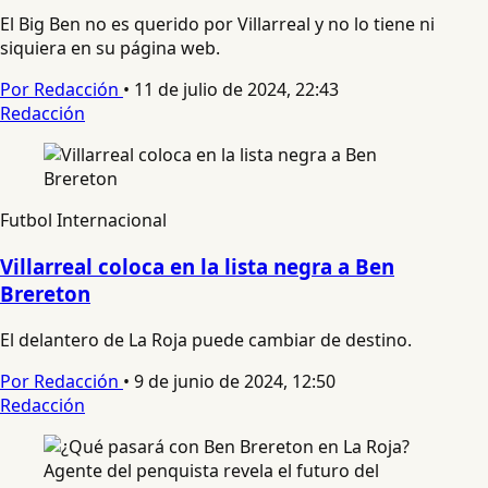
El Big Ben no es querido por Villarreal y no lo tiene ni
siquiera en su página web.
Por Redacción
•
11 de julio de 2024, 22:43
Redacción
Futbol Internacional
Villarreal coloca en la lista negra a Ben
Brereton
El delantero de La Roja puede cambiar de destino.
Por Redacción
•
9 de junio de 2024, 12:50
Redacción