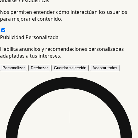
Análisis / Estadísticas
Nos permiten entender cómo interactúan los usuarios
para mejorar el contenido.
Publicidad Personalizada
Habilita anuncios y recomendaciones personalizadas
adaptadas a tus intereses.
Personalizar
Rechazar
Guardar selección
Aceptar todas