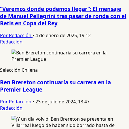
“Veremos donde podemos llegar”: El mensaje
de Manuel Pellegrini tras pasar de ronda con el
Betis en Copa del Rey
Por Redacción
•
4 de enero de 2025, 19:12
Redacción
Selección Chilena
Ben Brereton continuaría su carrera en la
Premier League
Por Redacción
•
23 de julio de 2024, 13:47
Redacción