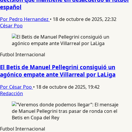
español
Por Pedro Hernandez
•
18 de octubre de 2025, 22:32
César Poo
Futbol Internacional
El Betis de Manuel Pellegrini consiguió un
agónico empate ante Villarreal por LaLiga
Por César Poo
•
18 de octubre de 2025, 19:42
Redacción
Futbol Internacional