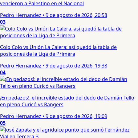
vencieron a Palestino en el Nacional
Pedro Hernandez
•
9 de agosto de 2026, 20:58
03
Colo Colo vs Unión La Calera: así quedó la tabla de
posiciones de la Liga de Primera
Pedro Hernandez
•
9 de agosto de 2026, 19:38
04
¡En pedazos!: el increíble estado del dedo de Damián Tello
en pleno Curicó vs Rangers
Pedro Hernandez
•
9 de agosto de 2026, 19:09
05