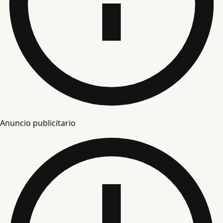
Anuncio publicitario