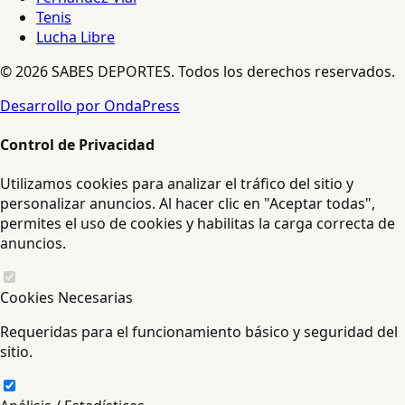
Tenis
Lucha Libre
© 2026 SABES DEPORTES. Todos los derechos reservados.
Desarrollo por OndaPress
Control de Privacidad
Utilizamos cookies para analizar el tráfico del sitio y
personalizar anuncios. Al hacer clic en "Aceptar todas",
permites el uso de cookies y habilitas la carga correcta de
anuncios.
Cookies Necesarias
Requeridas para el funcionamiento básico y seguridad del
sitio.