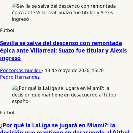
Fútbol
Sevilla se salva del descenso con remontada
épica ante Villarreal: Suazo fue titular y Alexis
ingresó
Por tomasmueller
•
13 de mayo de 2026, 15:20
Pedro Hernandez
Fútbol
¿Por qué la LaLiga se jugará en Miami?: la
decisión que mantiene en desacuerdo al fútbol