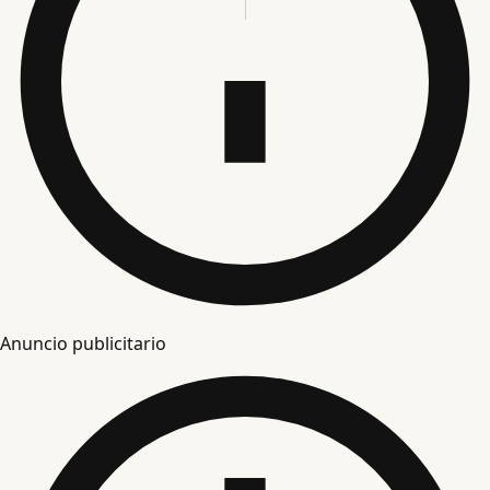
Anuncio publicitario