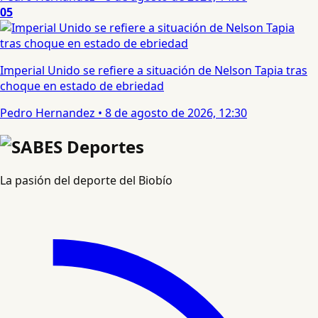
05
Imperial Unido se refiere a situación de Nelson Tapia tras
choque en estado de ebriedad
Pedro Hernandez
•
8 de agosto de 2026, 12:30
La pasión del deporte del Biobío