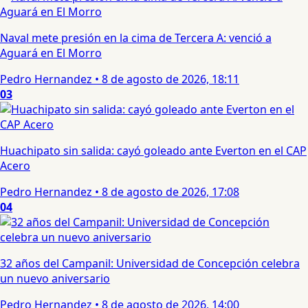
Naval mete presión en la cima de Tercera A: venció a
Aguará en El Morro
Pedro Hernandez
•
8 de agosto de 2026, 18:11
03
Huachipato sin salida: cayó goleado ante Everton en el CAP
Acero
Pedro Hernandez
•
8 de agosto de 2026, 17:08
04
32 años del Campanil: Universidad de Concepción celebra
un nuevo aniversario
Pedro Hernandez
•
8 de agosto de 2026, 14:00