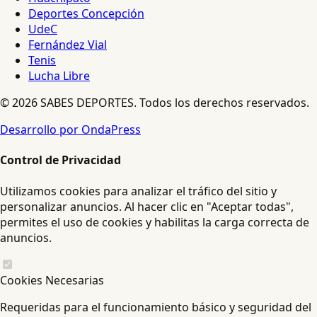
Deportes Concepción
UdeC
Fernández Vial
Tenis
Lucha Libre
© 2026 SABES DEPORTES. Todos los derechos reservados.
Desarrollo por OndaPress
Control de Privacidad
Utilizamos cookies para analizar el tráfico del sitio y
personalizar anuncios. Al hacer clic en "Aceptar todas",
permites el uso de cookies y habilitas la carga correcta de
anuncios.
Cookies Necesarias
Requeridas para el funcionamiento básico y seguridad del