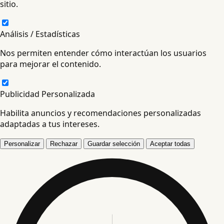
sitio.
Análisis / Estadísticas
Nos permiten entender cómo interactúan los usuarios
para mejorar el contenido.
Publicidad Personalizada
Habilita anuncios y recomendaciones personalizadas
adaptadas a tus intereses.
Personalizar
Rechazar
Guardar selección
Aceptar todas