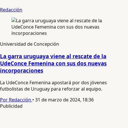
Redacción
Universidad de Concepción
La garra uruguaya viene al rescate de la
UdeConce Femenina con sus dos nuevas
incorporaciones
La UdeConce Femenina apostará por dos jóvenes
futbolistas de Uruguay para reforzar al equipo.
Por Redacción
•
31 de marzo de 2024, 18:36
Publicidad