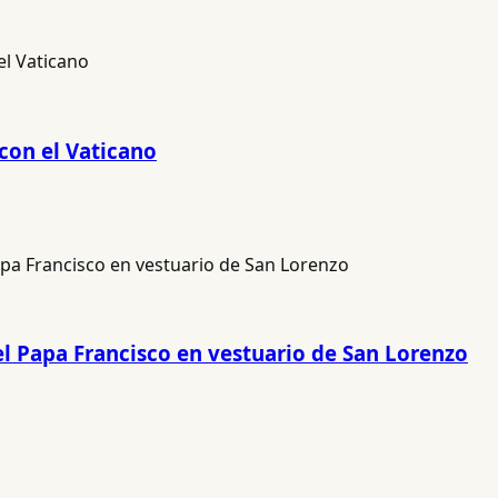
 con el Vaticano
el Papa Francisco en vestuario de San Lorenzo