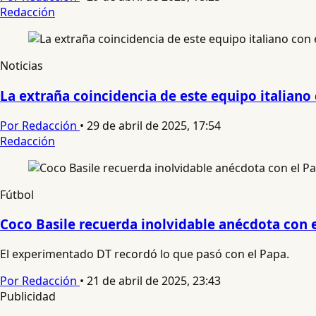
Redacción
Noticias
La extraña coincidencia de este equipo italiano
Por Redacción
•
29 de abril de 2025, 17:54
Redacción
Fútbol
Coco Basile recuerda inolvidable anécdota con 
El experimentado DT recordó lo que pasó con el Papa.
Por Redacción
•
21 de abril de 2025, 23:43
Publicidad