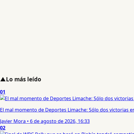
▲
Lo más leído
01
El mal momento de Deportes Limache: Sólo dos victorias en
Javier Mora
•
6 de agosto de 2026, 16:33
02