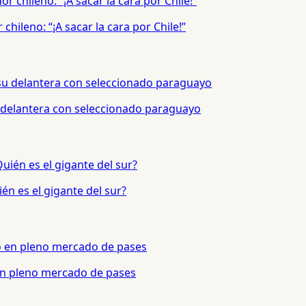
hileno: “¡A sacar la cara por Chile!”
 delantera con seleccionado paraguayo
én es el gigante del sur?
 en pleno mercado de pases