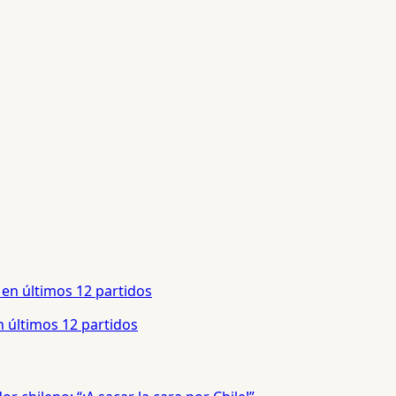
 últimos 12 partidos