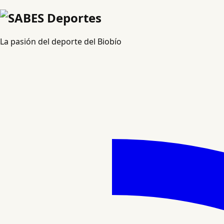
La pasión del deporte del Biobío