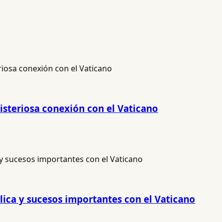
isteriosa conexión con el Vaticano
ólica y sucesos importantes con el Vaticano