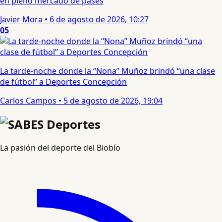
en pleno mercado de pases
Javier Mora
•
6 de agosto de 2026, 10:27
05
La tarde-noche donde la “Nona” Muñoz brindó “una clase
de fútbol” a Deportes Concepción
Carlos Campos
•
5 de agosto de 2026, 19:04
La pasión del deporte del Biobío