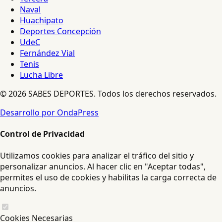
Naval
Huachipato
Deportes Concepción
UdeC
Fernández Vial
Tenis
Lucha Libre
© 2026 SABES DEPORTES. Todos los derechos reservados.
Desarrollo por OndaPress
Control de Privacidad
Utilizamos cookies para analizar el tráfico del sitio y
personalizar anuncios. Al hacer clic en "Aceptar todas",
permites el uso de cookies y habilitas la carga correcta de
anuncios.
Cookies Necesarias