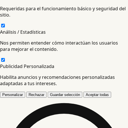
Requeridas para el funcionamiento básico y seguridad del
sitio.
Análisis / Estadísticas
Nos permiten entender cómo interactúan los usuarios
para mejorar el contenido.
Publicidad Personalizada
Habilita anuncios y recomendaciones personalizadas
adaptadas a tus intereses.
Personalizar
Rechazar
Guardar selección
Aceptar todas