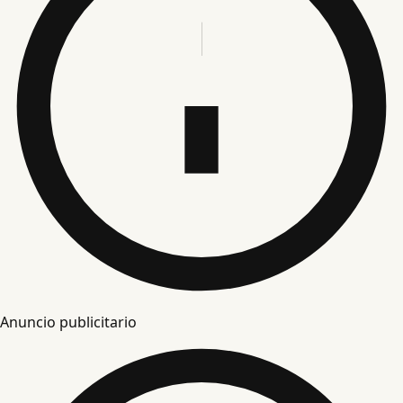
Anuncio publicitario