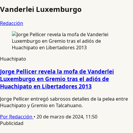
Vanderlei Luxemburgo
Redacción
Huachipato
Jorge Pellicer revela la mofa de Vanderlei
Luxemburgo en Gremio tras el adiós de
Huachipato en Libertadores 2013
Jorge Pellicer entregó sabrosos detalles de la pelea entre
Huachipato y Gremio en Talcahuano.
Por Redacción
•
20 de marzo de 2024, 11:50
Publicidad