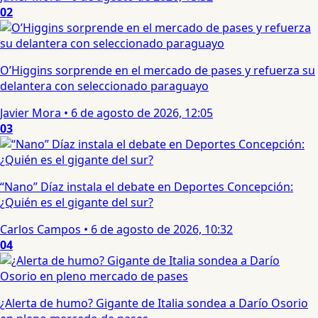
02
O’Higgins sorprende en el mercado de pases y refuerza su
delantera con seleccionado paraguayo
Javier Mora
•
6 de agosto de 2026, 12:05
03
“Nano” Díaz instala el debate en Deportes Concepción:
¿Quién es el gigante del sur?
Carlos Campos
•
6 de agosto de 2026, 10:32
04
¿Alerta de humo? Gigante de Italia sondea a Darío Osorio