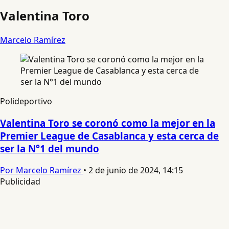
Valentina Toro
Marcelo Ramírez
Polideportivo
Valentina Toro se coronó como la mejor en la
Premier League de Casablanca y esta cerca de
ser la N°1 del mundo
Por Marcelo Ramírez
•
2 de junio de 2024, 14:15
Publicidad