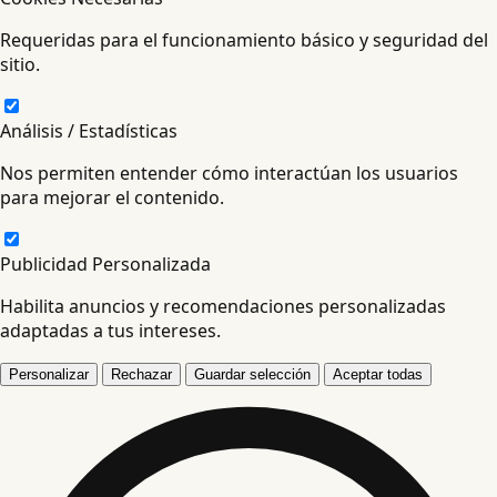
Requeridas para el funcionamiento básico y seguridad del
sitio.
Análisis / Estadísticas
Nos permiten entender cómo interactúan los usuarios
para mejorar el contenido.
Publicidad Personalizada
Habilita anuncios y recomendaciones personalizadas
adaptadas a tus intereses.
Personalizar
Rechazar
Guardar selección
Aceptar todas