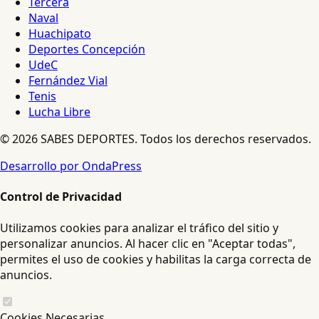
Tercera
Naval
Huachipato
Deportes Concepción
UdeC
Fernández Vial
Tenis
Lucha Libre
© 2026 SABES DEPORTES. Todos los derechos reservados.
Desarrollo por OndaPress
Control de Privacidad
Utilizamos cookies para analizar el tráfico del sitio y
personalizar anuncios. Al hacer clic en "Aceptar todas",
permites el uso de cookies y habilitas la carga correcta de
anuncios.
Cookies Necesarias