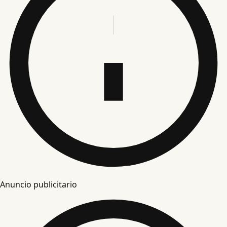
Anuncio publicitario