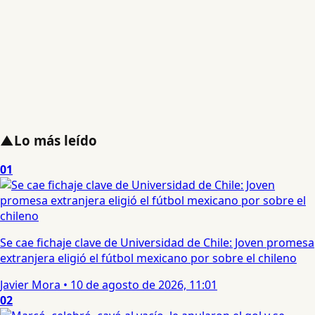
▲
Lo más leído
01
Se cae fichaje clave de Universidad de Chile: Joven promesa
extranjera eligió el fútbol mexicano por sobre el chileno
Javier Mora
•
10 de agosto de 2026, 11:01
02