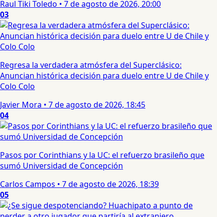
Raul Tiki Toledo
•
7 de agosto de 2026, 20:00
03
Regresa la verdadera atmósfera del Superclásico:
Anuncian histórica decisión para duelo entre U de Chile y
Colo Colo
Javier Mora
•
7 de agosto de 2026, 18:45
04
Pasos por Corinthians y la UC: el refuerzo brasileño que
sumó Universidad de Concepción
Carlos Campos
•
7 de agosto de 2026, 18:39
05