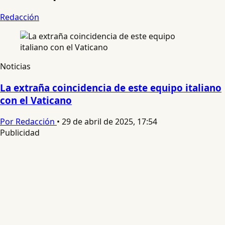
Redacción
Noticias
La extraña coincidencia de este equipo italiano
con el Vaticano
Por Redacción
•
29 de abril de 2025, 17:54
Publicidad