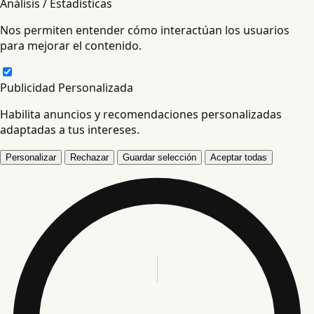
Análisis / Estadísticas
Nos permiten entender cómo interactúan los usuarios
para mejorar el contenido.
Publicidad Personalizada
Habilita anuncios y recomendaciones personalizadas
adaptadas a tus intereses.
Personalizar
Rechazar
Guardar selección
Aceptar todas