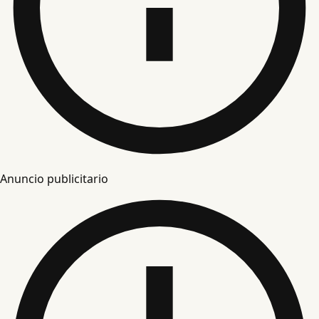
Anuncio publicitario