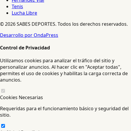
Fernández Vial
Tenis
Lucha Libre
© 2026 SABES DEPORTES. Todos los derechos reservados.
Desarrollo por OndaPress
Control de Privacidad
Utilizamos cookies para analizar el tráfico del sitio y
personalizar anuncios. Al hacer clic en "Aceptar todas",
permites el uso de cookies y habilitas la carga correcta de
anuncios.
Cookies Necesarias
Requeridas para el funcionamiento básico y seguridad del
sitio.