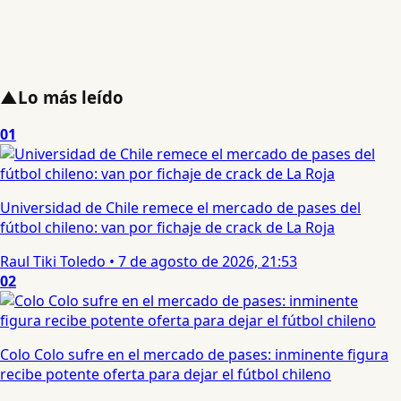
▲
Lo más leído
01
Universidad de Chile remece el mercado de pases del
fútbol chileno: van por fichaje de crack de La Roja
Raul Tiki Toledo
•
7 de agosto de 2026, 21:53
02
Colo Colo sufre en el mercado de pases: inminente figura
recibe potente oferta para dejar el fútbol chileno