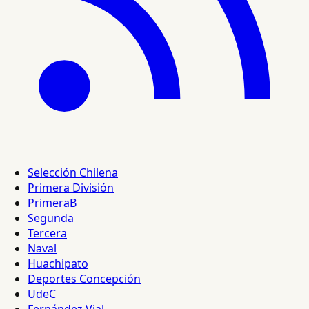
Selección Chilena
Primera División
PrimeraB
Segunda
Tercera
Naval
Huachipato
Deportes Concepción
UdeC