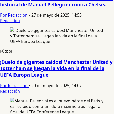
historial de Manuel Pellegrini contra Chelsea
Por Redacción
•
27 de mayo de 2025, 14:53
Redacción
Fútbol
¡Duelo de gigantes caídos! Manchester United y
Tottenham se juegan la vida en la final de la
UEFA Europa League
Por Redacción
•
20 de mayo de 2025, 14:07
Redacción