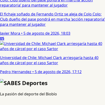
El fichaje soñado de Fernando Ortiz se aleja de Colo Colo:
Club dueño del pase pondrá en marcha ‘acción reparatoria’
para mantener al jugador
Javier Mora
•
5 de agosto de 2026, 18:03
05
Universidad de Chile: Michael Clark arriesgaría hasta 40
años de cárcel por el caso Sartor
Pedro Hernandez
•
5 de agosto de 2026, 17:12
La pasión del deporte del Biobío