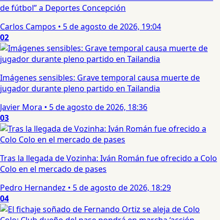
de fútbol” a Deportes Concepción
Carlos Campos
•
5 de agosto de 2026, 19:04
02
Imágenes sensibles: Grave temporal causa muerte de
jugador durante pleno partido en Tailandia
Javier Mora
•
5 de agosto de 2026, 18:36
03
Tras la llegada de Vozinha: Iván Román fue ofrecido a Colo
Colo en el mercado de pases
Pedro Hernandez
•
5 de agosto de 2026, 18:29
04