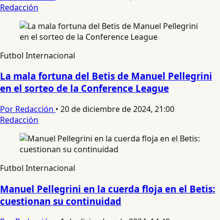
Redacción
Futbol Internacional
La mala fortuna del Betis de Manuel Pellegrini
en el sorteo de la Conference League
Por Redacción
•
20 de diciembre de 2024, 21:00
Redacción
Futbol Internacional
Manuel Pellegrini en la cuerda floja en el Betis:
cuestionan su continuidad