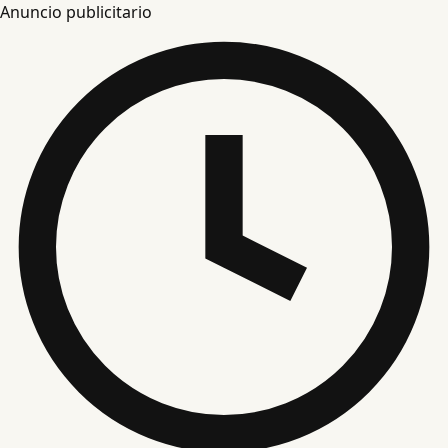
Anuncio publicitario