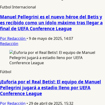
Futbol Internacional
Manuel Pellegrini es el nuevo héroe del Betis y
es recibido como un ídolo máximo tras llegar a
final de UEFA Conference League
Por Redacción
•
9 de mayo de 2025, 14:07
Redacción
Fútbol
¡Euforia por el Real Betis!: El equipo de Manuel
Pellegrini jugará a estadio lleno por UEFA
Conference League
Por Redacción
•
29 de abril de 2025, 15:32