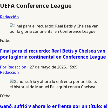
UEFA Conference League
Redacción
Fútbol
Final para el recuerdo: Real Betis y Chelsea van
por la gloria continental en Conference League
Por Redacción
•
27 de mayo de 2025, 15:09
Redacción
Fútbol
Ganó, sufrió y ahora lo enfrenta por un título: el