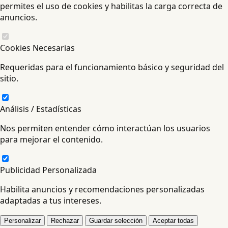
permites el uso de cookies y habilitas la carga correcta de
anuncios.
Cookies Necesarias
Requeridas para el funcionamiento básico y seguridad del
sitio.
Análisis / Estadísticas
Nos permiten entender cómo interactúan los usuarios
para mejorar el contenido.
Publicidad Personalizada
Habilita anuncios y recomendaciones personalizadas
adaptadas a tus intereses.
Personalizar
Rechazar
Guardar selección
Aceptar todas