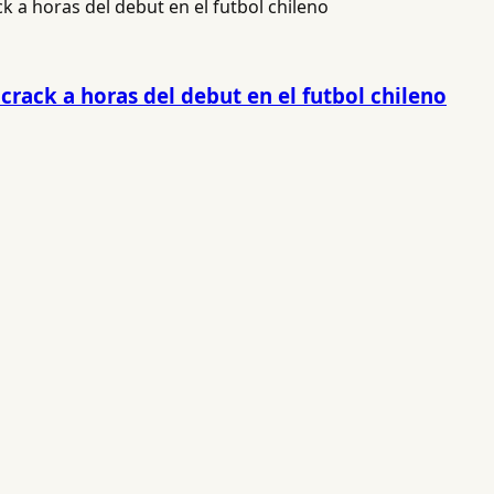
crack a horas del debut en el futbol chileno