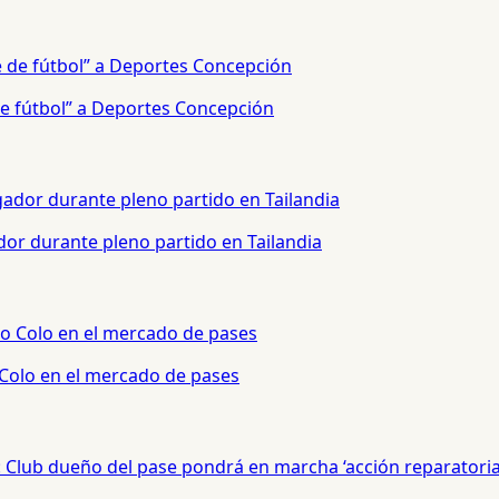
e fútbol” a Deportes Concepción
or durante pleno partido en Tailandia
 Colo en el mercado de pases