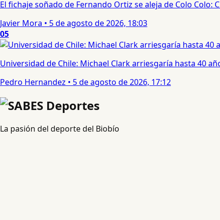
El fichaje soñado de Fernando Ortiz se aleja de Colo Colo:
Javier Mora
•
5 de agosto de 2026, 18:03
05
Universidad de Chile: Michael Clark arriesgaría hasta 40 año
Pedro Hernandez
•
5 de agosto de 2026, 17:12
La pasión del deporte del Biobío