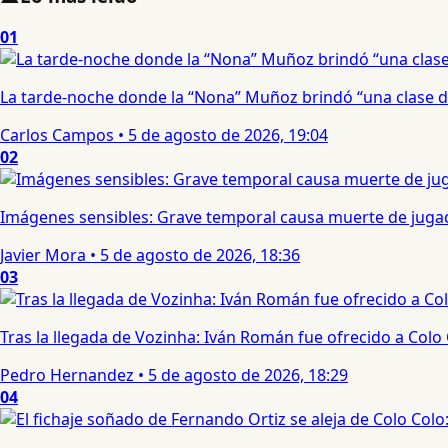
01
La tarde-noche donde la “Nona” Muñoz brindó “una clase d
Carlos Campos
•
5 de agosto de 2026, 19:04
02
Imágenes sensibles: Grave temporal causa muerte de jugad
Javier Mora
•
5 de agosto de 2026, 18:36
03
Tras la llegada de Vozinha: Iván Román fue ofrecido a Colo
Pedro Hernandez
•
5 de agosto de 2026, 18:29
04