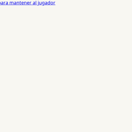
 para mantener al jugador