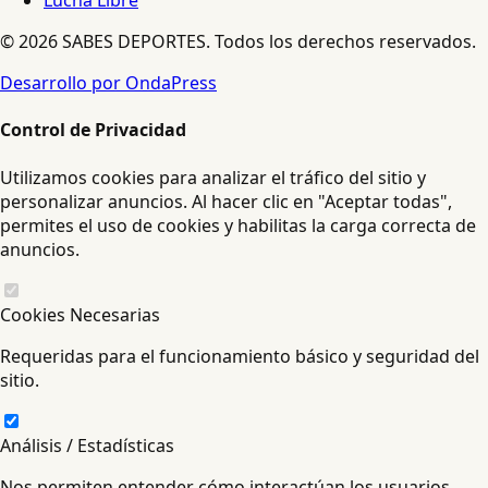
Lucha Libre
© 2026 SABES DEPORTES. Todos los derechos reservados.
Desarrollo por OndaPress
Control de Privacidad
Utilizamos cookies para analizar el tráfico del sitio y
personalizar anuncios. Al hacer clic en "Aceptar todas",
permites el uso de cookies y habilitas la carga correcta de
anuncios.
Cookies Necesarias
Requeridas para el funcionamiento básico y seguridad del
sitio.
Análisis / Estadísticas
Nos permiten entender cómo interactúan los usuarios