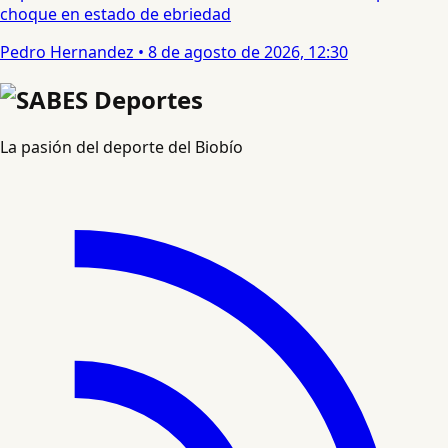
choque en estado de ebriedad
Pedro Hernandez
•
8 de agosto de 2026, 12:30
La pasión del deporte del Biobío