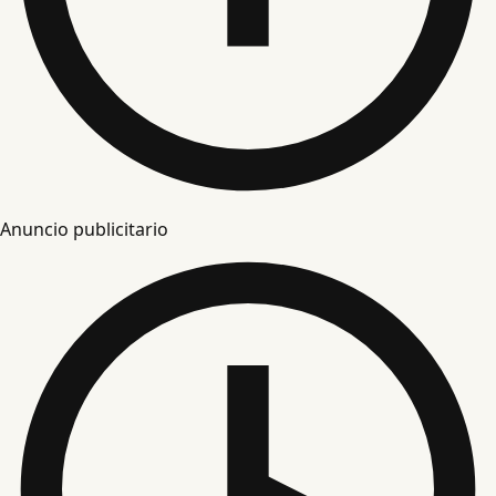
Anuncio publicitario