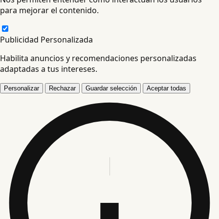
para mejorar el contenido.
Publicidad Personalizada
Habilita anuncios y recomendaciones personalizadas
adaptadas a tus intereses.
Personalizar
Rechazar
Guardar selección
Aceptar todas