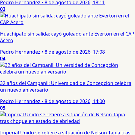
Pedro Hernandez
•
8 de agosto de 2026, 18:11
03
Huachipato sin salida: cayó goleado ante Everton en el CAP
Acero
Pedro Hernandez
•
8 de agosto de 2026, 17:08
04
32 años del Campanil: Universidad de Concepción celebra
un nuevo aniversario
Pedro Hernandez
•
8 de agosto de 2026, 14:00
05
Imperial Unido se refiere a situación de Nelson Tapia tras