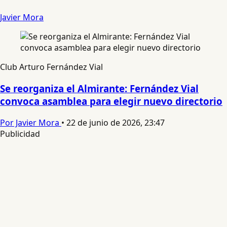
Javier Mora
Club Arturo Fernández Vial
Se reorganiza el Almirante: Fernández Vial
convoca asamblea para elegir nuevo directorio
Por Javier Mora
•
22 de junio de 2026, 23:47
Publicidad