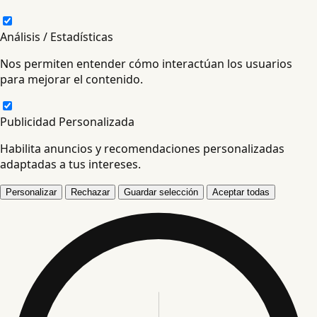
Análisis / Estadísticas
Nos permiten entender cómo interactúan los usuarios
para mejorar el contenido.
Publicidad Personalizada
Habilita anuncios y recomendaciones personalizadas
adaptadas a tus intereses.
Personalizar
Rechazar
Guardar selección
Aceptar todas