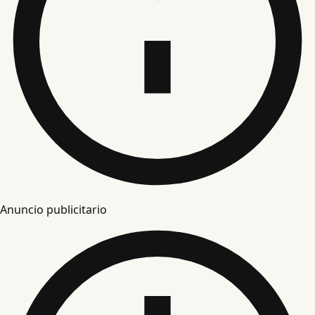
Anuncio publicitario