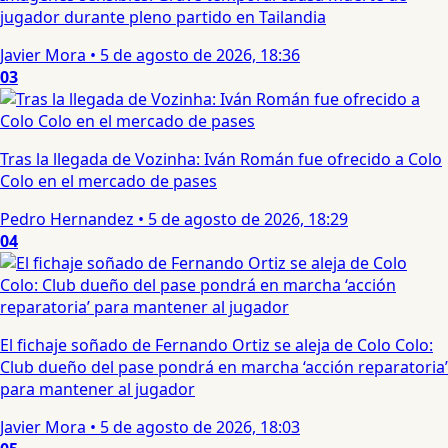
jugador durante pleno partido en Tailandia
Javier Mora
•
5 de agosto de 2026, 18:36
03
Tras la llegada de Vozinha: Iván Román fue ofrecido a Colo
Colo en el mercado de pases
Pedro Hernandez
•
5 de agosto de 2026, 18:29
04
El fichaje soñado de Fernando Ortiz se aleja de Colo Colo:
Club dueño del pase pondrá en marcha ‘acción reparatoria’
para mantener al jugador
Javier Mora
•
5 de agosto de 2026, 18:03