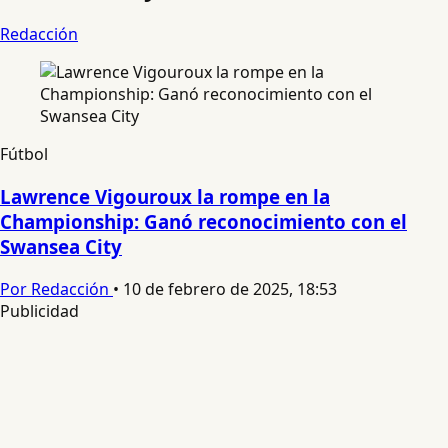
Redacción
Fútbol
Lawrence Vigouroux la rompe en la
Championship: Ganó reconocimiento con el
Swansea City
Por Redacción
•
10 de febrero de 2025, 18:53
Publicidad