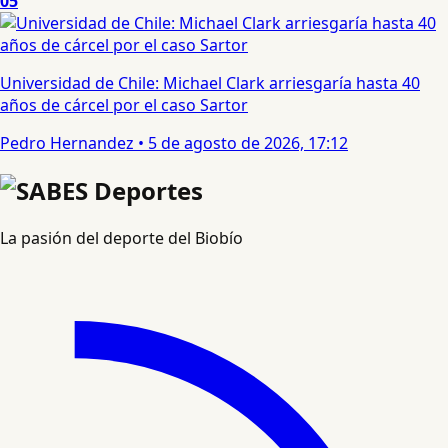
05
Universidad de Chile: Michael Clark arriesgaría hasta 40
años de cárcel por el caso Sartor
Pedro Hernandez
•
5 de agosto de 2026, 17:12
La pasión del deporte del Biobío