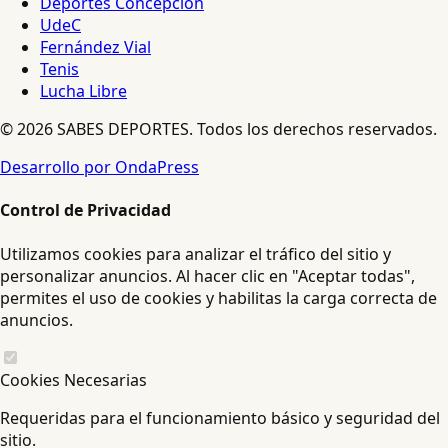
Deportes Concepción
UdeC
Fernández Vial
Tenis
Lucha Libre
© 2026 SABES DEPORTES. Todos los derechos reservados.
Desarrollo por OndaPress
Control de Privacidad
Utilizamos cookies para analizar el tráfico del sitio y
personalizar anuncios. Al hacer clic en "Aceptar todas",
permites el uso de cookies y habilitas la carga correcta de
anuncios.
Cookies Necesarias
Requeridas para el funcionamiento básico y seguridad del
sitio.