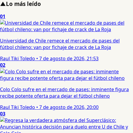
▲
Lo más leído
01
Universidad de Chile remece el mercado de pases del
fútbol chileno: van por fichaje de crack de La Roja
Raul Tiki Toledo
•
7 de agosto de 2026, 21:53
02
Colo Colo sufre en el mercado de pases: inminente figura
recibe potente oferta para dejar el fútbol chileno
Raul Tiki Toledo
•
7 de agosto de 2026, 20:00
03