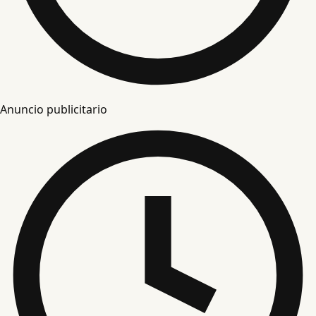
Anuncio publicitario