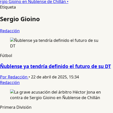
rgio Gioino en Ñublense de Chillán •
Etiqueta
Sergio Gioino
Redacción
Fútbol
Ñublense ya tendría definido el futuro de su DT
Por Redacción
•
22 de abril de 2025, 15:34
Redacción
Primera División