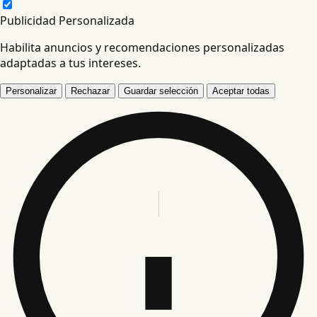
Publicidad Personalizada
Habilita anuncios y recomendaciones personalizadas
adaptadas a tus intereses.
Personalizar
Rechazar
Guardar selección
Aceptar todas