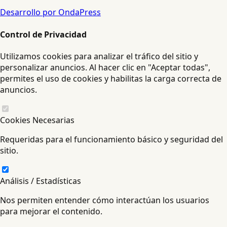
Desarrollo por OndaPress
Control de Privacidad
Utilizamos cookies para analizar el tráfico del sitio y
personalizar anuncios. Al hacer clic en "Aceptar todas",
permites el uso de cookies y habilitas la carga correcta de
anuncios.
Cookies Necesarias
Requeridas para el funcionamiento básico y seguridad del
sitio.
Análisis / Estadísticas
Nos permiten entender cómo interactúan los usuarios
para mejorar el contenido.