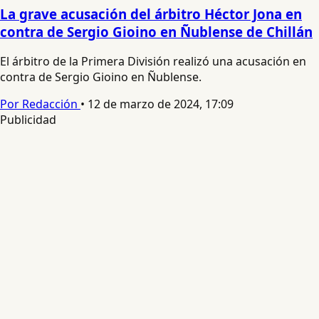
La grave acusación del árbitro Héctor Jona en
contra de Sergio Gioino en Ñublense de Chillán
El árbitro de la Primera División realizó una acusación en
contra de Sergio Gioino en Ñublense.
Por Redacción
•
12 de marzo de 2024, 17:09
Publicidad