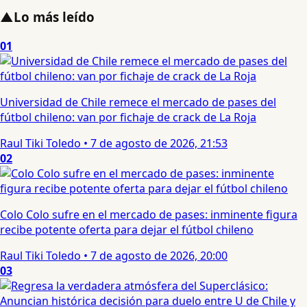
▲
Lo más leído
01
Universidad de Chile remece el mercado de pases del
fútbol chileno: van por fichaje de crack de La Roja
Raul Tiki Toledo
•
7 de agosto de 2026, 21:53
02
Colo Colo sufre en el mercado de pases: inminente figura
recibe potente oferta para dejar el fútbol chileno
Raul Tiki Toledo
•
7 de agosto de 2026, 20:00
03