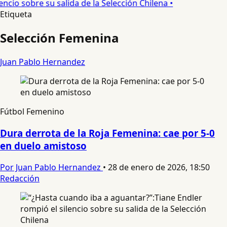
encio sobre su salida de la Selección Chilena •
Etiqueta
Selección Femenina
Juan Pablo Hernandez
Fútbol Femenino
Dura derrota de la Roja Femenina: cae por 5-0
en duelo amistoso
Por Juan Pablo Hernandez
•
28 de enero de 2026, 18:50
Redacción