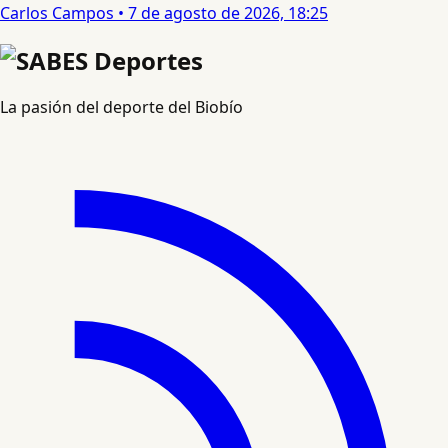
Carlos Campos
•
7 de agosto de 2026, 18:25
La pasión del deporte del Biobío