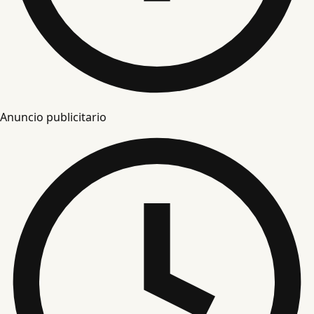
Anuncio publicitario