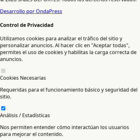
Desarrollo por OndaPress
Control de Privacidad
Utilizamos cookies para analizar el tráfico del sitio y
personalizar anuncios. Al hacer clic en "Aceptar todas",
permites el uso de cookies y habilitas la carga correcta de
anuncios.
Cookies Necesarias
Requeridas para el funcionamiento básico y seguridad del
sitio.
Análisis / Estadísticas
Nos permiten entender cómo interactúan los usuarios
para mejorar el contenido.