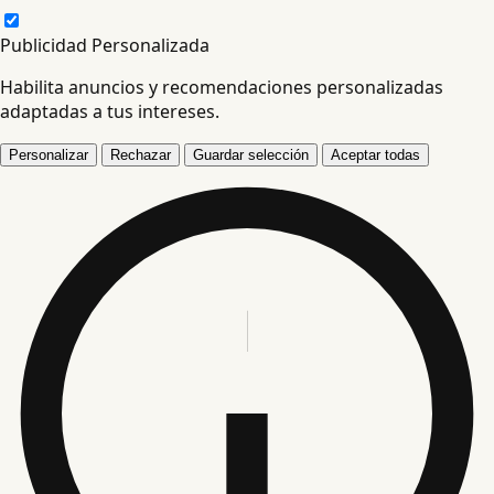
Publicidad Personalizada
Habilita anuncios y recomendaciones personalizadas
adaptadas a tus intereses.
Personalizar
Rechazar
Guardar selección
Aceptar todas