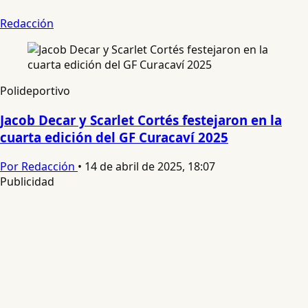
Redacción
Polideportivo
Jacob Decar y Scarlet Cortés festejaron en la
cuarta edición del GF Curacaví 2025
Por Redacción
•
14 de abril de 2025, 18:07
Publicidad