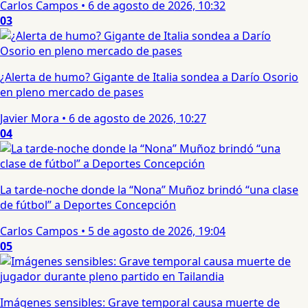
Carlos Campos
•
6 de agosto de 2026, 10:32
03
¿Alerta de humo? Gigante de Italia sondea a Darío Osorio
en pleno mercado de pases
Javier Mora
•
6 de agosto de 2026, 10:27
04
La tarde-noche donde la “Nona” Muñoz brindó “una clase
de fútbol” a Deportes Concepción
Carlos Campos
•
5 de agosto de 2026, 19:04
05
Imágenes sensibles: Grave temporal causa muerte de