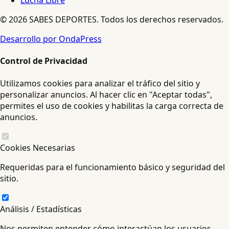
Lucha Libre
© 2026 SABES DEPORTES. Todos los derechos reservados.
Desarrollo por OndaPress
Control de Privacidad
Utilizamos cookies para analizar el tráfico del sitio y
personalizar anuncios. Al hacer clic en "Aceptar todas",
permites el uso de cookies y habilitas la carga correcta de
anuncios.
Cookies Necesarias
Requeridas para el funcionamiento básico y seguridad del
sitio.
Análisis / Estadísticas
Nos permiten entender cómo interactúan los usuarios