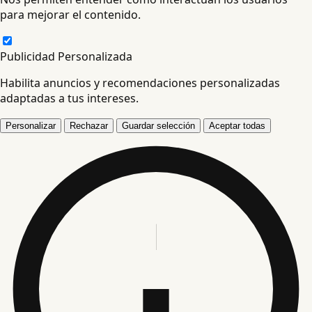
para mejorar el contenido.
Publicidad Personalizada
Habilita anuncios y recomendaciones personalizadas
adaptadas a tus intereses.
Personalizar
Rechazar
Guardar selección
Aceptar todas