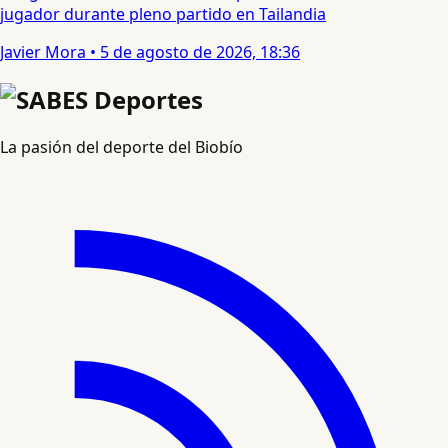
jugador durante pleno partido en Tailandia
Javier Mora
•
5 de agosto de 2026, 18:36
La pasión del deporte del Biobío