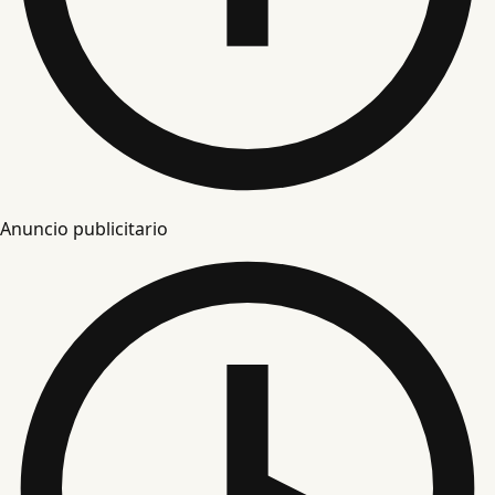
Anuncio publicitario