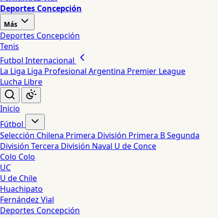
Deportes Concepción
Más
Deportes Concepción
Tenis
Futbol Internacional
La Liga
Liga Profesional Argentina
Premier League
Lucha Libre
Inicio
Fútbol
Selección Chilena
Primera División
Primera B
Segunda
División
Tercera División
Naval
U de Conce
Colo Colo
UC
U de Chile
Huachipato
Fernández Vial
Deportes Concepción