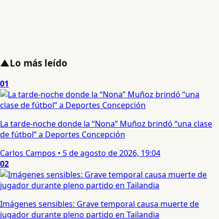
▲
Lo más leído
01
La tarde-noche donde la “Nona” Muñoz brindó “una clase
de fútbol” a Deportes Concepción
Carlos Campos
•
5 de agosto de 2026, 19:04
02
Imágenes sensibles: Grave temporal causa muerte de
jugador durante pleno partido en Tailandia