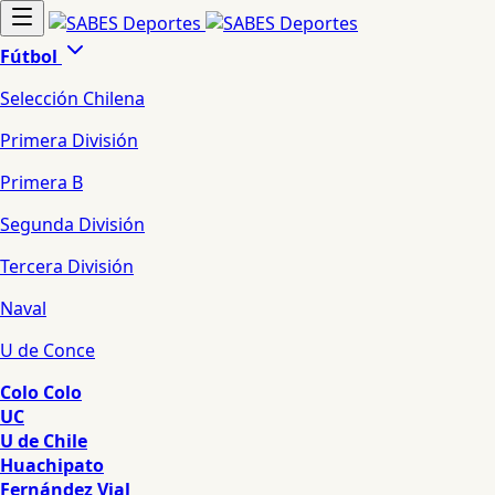
Fútbol
Selección Chilena
Primera División
Primera B
Segunda División
Tercera División
Naval
U de Conce
Colo Colo
UC
U de Chile
Huachipato
Fernández Vial