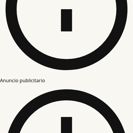
Anuncio publicitario