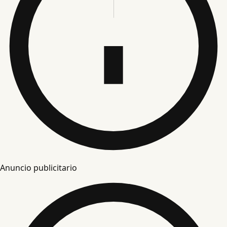
Anuncio publicitario