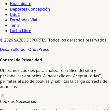
Huachipato
Deportes Concepción
UdeC
Fernández Vial
Tenis
Lucha Libre
© 2026 SABES DEPORTES. Todos los derechos reservados.
Desarrollo por OndaPress
Control de Privacidad
Utilizamos cookies para analizar el tráfico del sitio y
personalizar anuncios. Al hacer clic en "Aceptar todas",
permites el uso de cookies y habilitas la carga correcta de
anuncios.
Cookies Necesarias