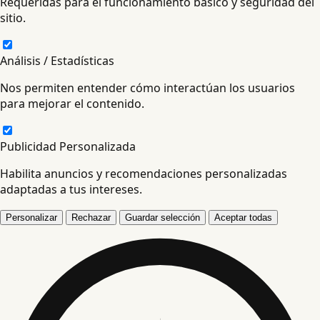
Requeridas para el funcionamiento básico y seguridad del
sitio.
Análisis / Estadísticas
Nos permiten entender cómo interactúan los usuarios
para mejorar el contenido.
Publicidad Personalizada
Habilita anuncios y recomendaciones personalizadas
adaptadas a tus intereses.
Personalizar
Rechazar
Guardar selección
Aceptar todas