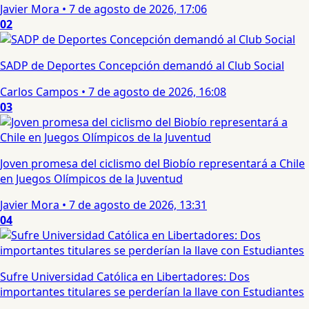
Javier Mora
•
7 de agosto de 2026, 17:06
02
SADP de Deportes Concepción demandó al Club Social
Carlos Campos
•
7 de agosto de 2026, 16:08
03
Joven promesa del ciclismo del Biobío representará a Chile
en Juegos Olímpicos de la Juventud
Javier Mora
•
7 de agosto de 2026, 13:31
04
Sufre Universidad Católica en Libertadores: Dos
importantes titulares se perderían la llave con Estudiantes