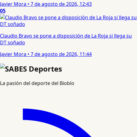
Javier Mora
•
7 de agosto de 2026, 12:43
05
Claudio Bravo se pone a disposición de La Roja si llega su
DT soñado
Javier Mora
•
7 de agosto de 2026, 11:44
La pasión del deporte del Biobío