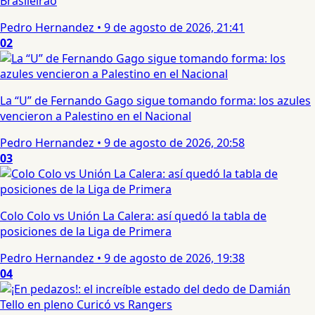
Brasileirao
Pedro Hernandez
•
9 de agosto de 2026, 21:41
02
La “U” de Fernando Gago sigue tomando forma: los azules
vencieron a Palestino en el Nacional
Pedro Hernandez
•
9 de agosto de 2026, 20:58
03
Colo Colo vs Unión La Calera: así quedó la tabla de
posiciones de la Liga de Primera
Pedro Hernandez
•
9 de agosto de 2026, 19:38
04