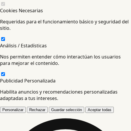
Cookies Necesarias
Requeridas para el funcionamiento básico y seguridad del
sitio.
Análisis / Estadísticas
Nos permiten entender cómo interactúan los usuarios
para mejorar el contenido.
Publicidad Personalizada
Habilita anuncios y recomendaciones personalizadas
adaptadas a tus intereses.
Personalizar
Rechazar
Guardar selección
Aceptar todas