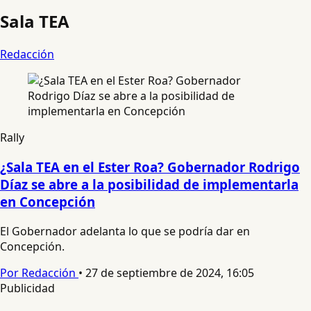
Sala TEA
Redacción
Rally
¿Sala TEA en el Ester Roa? Gobernador Rodrigo
Díaz se abre a la posibilidad de implementarla
en Concepción
El Gobernador adelanta lo que se podría dar en
Concepción.
Por Redacción
•
27 de septiembre de 2024, 16:05
Publicidad