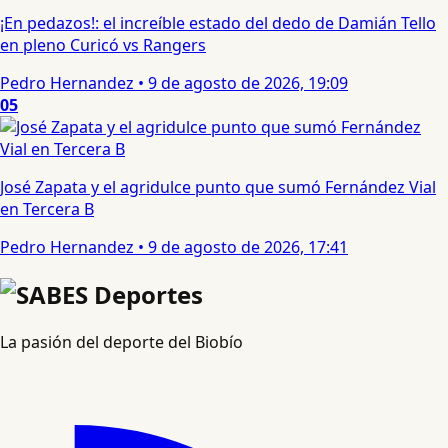
¡En pedazos!: el increíble estado del dedo de Damián Tello
en pleno Curicó vs Rangers
Pedro Hernandez
•
9 de agosto de 2026, 19:09
05
José Zapata y el agridulce punto que sumó Fernández Vial
en Tercera B
Pedro Hernandez
•
9 de agosto de 2026, 17:41
La pasión del deporte del Biobío