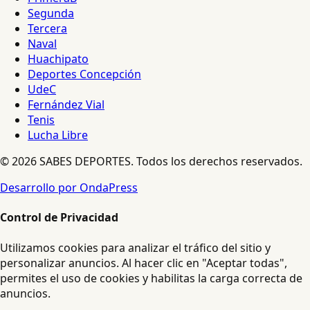
Segunda
Tercera
Naval
Huachipato
Deportes Concepción
UdeC
Fernández Vial
Tenis
Lucha Libre
© 2026 SABES DEPORTES. Todos los derechos reservados.
Desarrollo por OndaPress
Control de Privacidad
Utilizamos cookies para analizar el tráfico del sitio y
personalizar anuncios. Al hacer clic en "Aceptar todas",
permites el uso de cookies y habilitas la carga correcta de
anuncios.