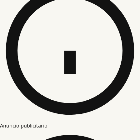
Anuncio publicitario