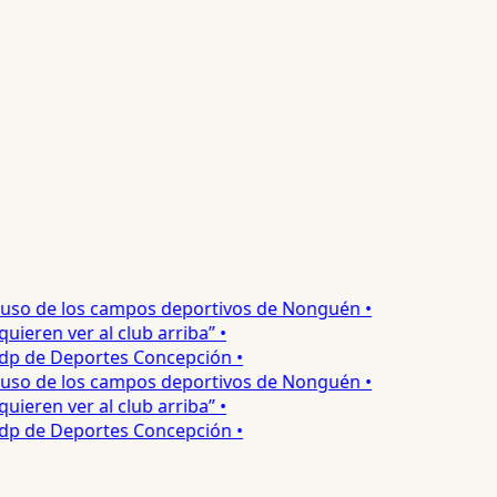
uso de los campos deportivos de Nonguén •
ren ver al club arriba” •
dp de Deportes Concepción •
uso de los campos deportivos de Nonguén •
ren ver al club arriba” •
dp de Deportes Concepción •