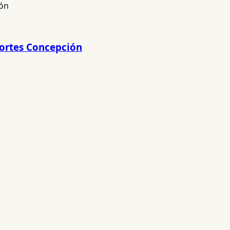
portes Concepción