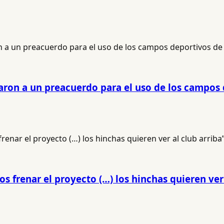
garon a un preacuerdo para el uso de los campo
frenar el proyecto (…) los hinchas quieren ver 