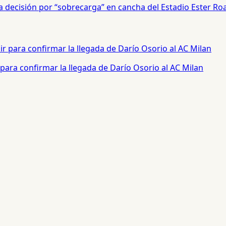
a decisión por “sobrecarga” en cancha del Estadio Ester Ro
para confirmar la llegada de Darío Osorio al AC Milan