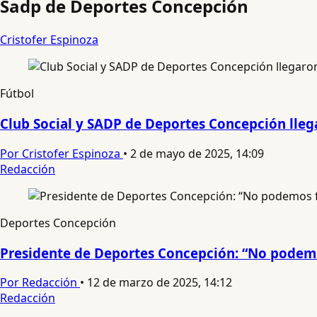
Sadp de Deportes Concepción
Cristofer Espinoza
Fútbol
Club Social y SADP de Deportes Concepción lle
Por Cristofer Espinoza
•
2 de mayo de 2025, 14:09
Redacción
Deportes Concepción
Presidente de Deportes Concepción: “No podemos 
Por Redacción
•
12 de marzo de 2025, 14:12
Redacción