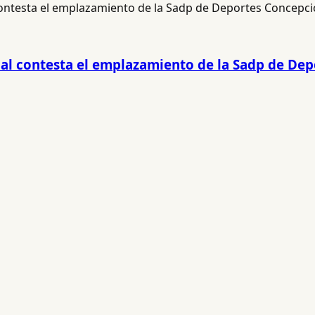
ocial contesta el emplazamiento de la Sadp de De