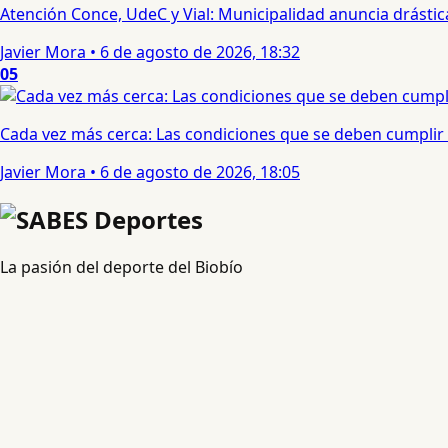
Atención Conce, UdeC y Vial: Municipalidad anuncia drástic
Javier Mora
•
6 de agosto de 2026, 18:32
05
Cada vez más cerca: Las condiciones que se deben cumplir 
Javier Mora
•
6 de agosto de 2026, 18:05
La pasión del deporte del Biobío