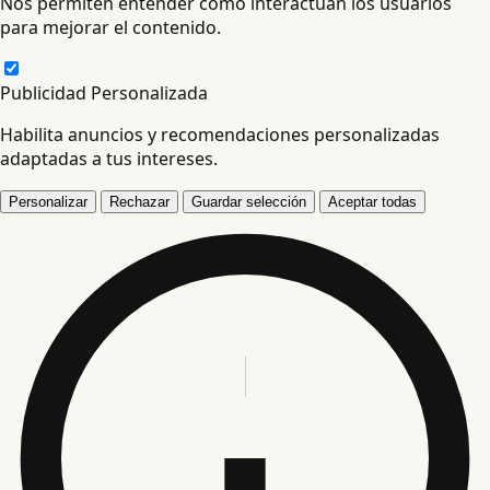
Nos permiten entender cómo interactúan los usuarios
para mejorar el contenido.
Publicidad Personalizada
Habilita anuncios y recomendaciones personalizadas
adaptadas a tus intereses.
Personalizar
Rechazar
Guardar selección
Aceptar todas