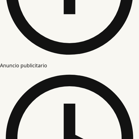
Anuncio publicitario