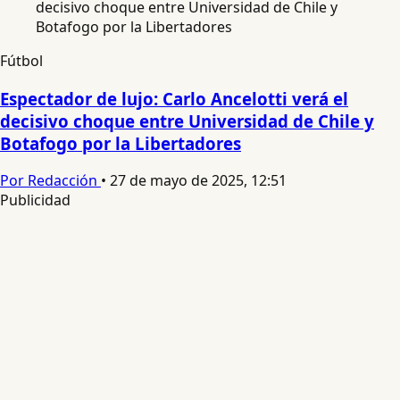
Fútbol
Espectador de lujo: Carlo Ancelotti verá el
decisivo choque entre Universidad de Chile y
Botafogo por la Libertadores
Por Redacción
•
27 de mayo de 2025, 12:51
Publicidad