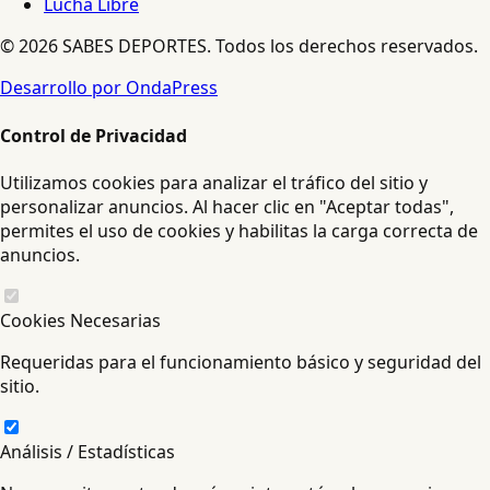
Lucha Libre
© 2026 SABES DEPORTES. Todos los derechos reservados.
Desarrollo por OndaPress
Control de Privacidad
Utilizamos cookies para analizar el tráfico del sitio y
personalizar anuncios. Al hacer clic en "Aceptar todas",
permites el uso de cookies y habilitas la carga correcta de
anuncios.
Cookies Necesarias
Requeridas para el funcionamiento básico y seguridad del
sitio.
Análisis / Estadísticas