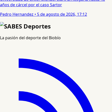
años de cárcel por el caso Sartor
Pedro Hernandez
•
5 de agosto de 2026, 17:12
La pasión del deporte del Biobío