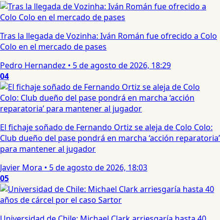
Tras la llegada de Vozinha: Iván Román fue ofrecido a Colo
Colo en el mercado de pases
Pedro Hernandez
•
5 de agosto de 2026, 18:29
04
El fichaje soñado de Fernando Ortiz se aleja de Colo Colo:
Club dueño del pase pondrá en marcha ‘acción reparatoria’
para mantener al jugador
Javier Mora
•
5 de agosto de 2026, 18:03
05
Universidad de Chile: Michael Clark arriesgaría hasta 40