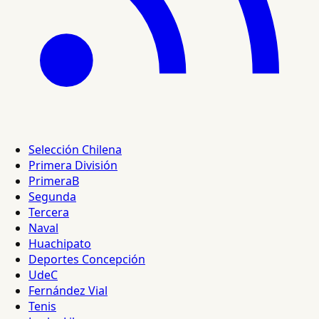
Selección Chilena
Primera División
PrimeraB
Segunda
Tercera
Naval
Huachipato
Deportes Concepción
UdeC
Fernández Vial
Tenis